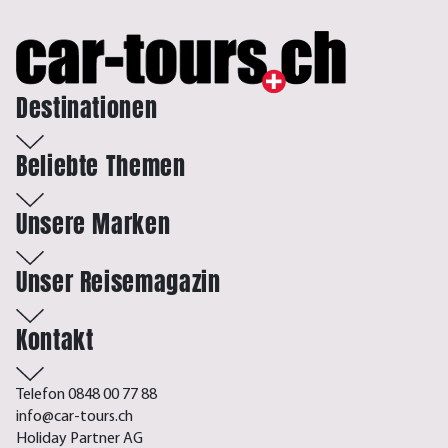
Destinationen
Beliebte Themen
Unsere Marken
Unser Reisemagazin
Kontakt
Telefon 0848 00 77 88
info@car-tours.ch
Holiday Partner AG