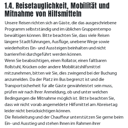
1.4. Reisetauglichkeit, Mobilität und
Mitnahme von Hilfsmitteln
Unsere Reisen richten sich an Gäste, die das ausgeschriebene
Programm selbstständig und im üblichen Gruppentempo
bewältigen können. Bitte beachten Sie, dass viele Reisen
längere Stadtführungen, Ausflüge, unebene Wege sowie
wiederholtes Ein- und Aussteigen beinhalten und nicht
barrierefrei durchgeführt werden können.
Wenn Sie beabsichtigen, einen Rollator, einen faltbaren
Rollstuhl, Krücken oder andere Mobilitätshilfsmittel
mitzunehmen, bitten wir Sie, dies zwingend bei der Buchung
anzumelden. Da der Platz im Bus begrenzt ist und die
Transportsicherheit für alle Gäste gewährleistet sein muss,
prüfen wir nach Ihrer Anmeldung, ob und unter welchen
Bedingungen die Mitnahme möglich ist. Bitte beachten Sie,
dass wir nicht vorab angemeldete Hilfsmittel am Abreisetag
leider nicht berücksichtigen können.
Die Reiseleitung und der Chauffeur unterstützen Sie gerne beim
Ein- und Ausstieg und stehen Ihnen im Rahmen ihrer