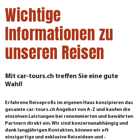
Wichtige
Informationen zu
unseren Reisen
Mit car-tours.ch treffen Sie eine gute
Wahl!
Erfahrene Reiseprofis im eigenen Haus konzipieren das
gesamte car-tours.ch Angebot von A-Z und kaufen die
einzelnen Leistungen bei renommierten und bewährten
Partnern direkt ein. Wir sind konzernunabhängig und
dank langjährigen Kontakten, können wir oft
einzigartige und exklusive Reiseideen und -