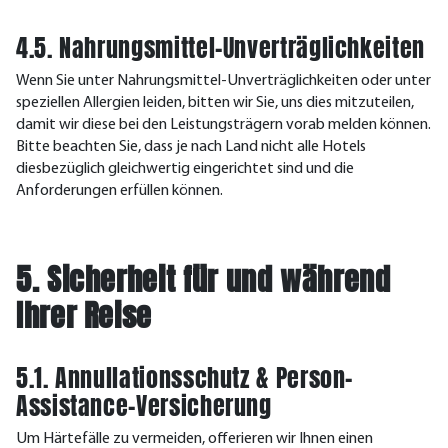
4.5. Nahrungsmittel-Unverträglichkeiten
Wenn Sie unter Nahrungsmittel-Unverträglichkeiten oder unter
speziellen Allergien leiden, bitten wir Sie, uns dies mitzuteilen,
damit wir diese bei den Leistungsträgern vorab melden können.
Bitte beachten Sie, dass je nach Land nicht alle Hotels
diesbezüglich gleichwertig eingerichtet sind und die
Anforderungen erfüllen können.
5. Sicherheit für und während
Ihrer Reise
5.1. Annullationsschutz & Person-
Assistance-Versicherung
Um Härtefälle zu vermeiden, offerieren wir Ihnen einen