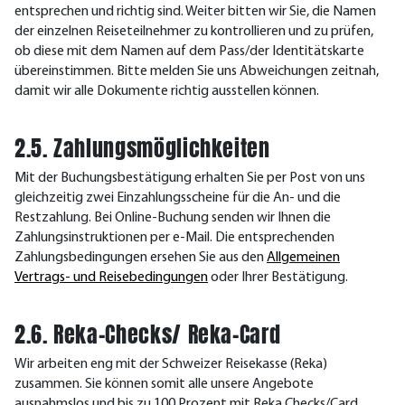
entsprechen und richtig sind. Weiter bitten wir Sie, die Namen
der einzelnen Reiseteilnehmer zu kontrollieren und zu prüfen,
ob diese mit dem Namen auf dem Pass/der Identitätskarte
übereinstimmen. Bitte melden Sie uns Abweichungen zeitnah,
damit wir alle Dokumente richtig ausstellen können.
2.5. Zahlungsmöglichkeiten
Mit der Buchungsbestätigung erhalten Sie per Post von uns
gleichzeitig zwei Einzahlungsscheine für die An- und die
Restzahlung. Bei Online-Buchung senden wir Ihnen die
Zahlungsinstruktionen per e-Mail. Die entsprechenden
Zahlungsbedingungen ersehen Sie aus den
Allgemeinen
Vertrags- und Reisebedingungen
oder Ihrer Bestätigung.
2.6. Reka-Checks/ Reka-Card
Wir arbeiten eng mit der Schweizer Reisekasse (Reka)
zusammen. Sie können somit alle unsere Angebote
ausnahmslos und bis zu 100 Prozent mit Reka Checks/Card