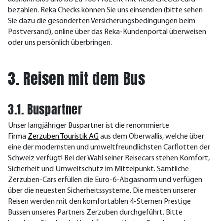
bezahlen. Reka Checks können Sie uns einsenden (bitte sehen
Sie dazu die gesonderten Versicherungsbedingungen beim
Postversand), online über das Reka-Kundenportal überweisen
oder uns persönlich überbringen.
3. Reisen mit dem Bus
3.1. Buspartner
Unser langjähriger Buspartner ist die renommierte
Firma
Zerzuben Touristik AG
aus dem Oberwallis, welche über
eine der modernsten und umweltfreundlichsten Carflotten der
Schweiz verfügt! Bei der Wahl seiner Reisecars stehen Komfort,
Sicherheit und Umweltschutz im Mittelpunkt. Sämtliche
Zerzuben-Cars erfüllen die Euro-6-Abgasnorm und verfügen
über die neuesten Sicherheitssysteme. Die meisten unserer
Reisen werden mit den komfortablen 4-Sternen Prestige
Bussen unseres Partners Zerzuben durchgeführt. Bitte