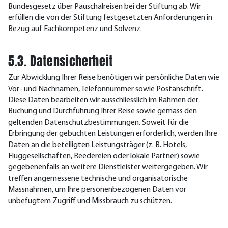
Bundesgesetz über Pauschalreisen bei der Stiftung ab. Wir
erfüllen die von der Stiftung festgesetzten Anforderungen in
Bezug auf Fachkompetenz und Solvenz.
5.3. Datensicherheit
Zur Abwicklung Ihrer Reise benötigen wir persönliche Daten wie
Vor- und Nachnamen, Telefonnummer sowie Postanschrift.
Diese Daten bearbeiten wir ausschliesslich im Rahmen der
Buchung und Durchführung Ihrer Reise sowie gemäss den
geltenden Datenschutzbestimmungen. Soweit für die
Erbringung der gebuchten Leistungen erforderlich, werden Ihre
Daten an die beteiligten Leistungsträger (z. B. Hotels,
Fluggesellschaften, Reedereien oder lokale Partner) sowie
gegebenenfalls an weitere Dienstleister weitergegeben. Wir
treffen angemessene technische und organisatorische
Massnahmen, um Ihre personenbezogenen Daten vor
unbefugtem Zugriff und Missbrauch zu schützen.