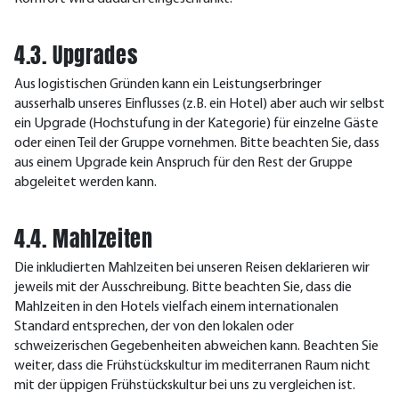
4.3. Upgrades
Aus logistischen Gründen kann ein Leistungserbringer
ausserhalb unseres Einflusses (z.B. ein Hotel) aber auch wir selbst
ein Upgrade (Hochstufung in der Kategorie) für einzelne Gäste
oder einen Teil der Gruppe vornehmen. Bitte beachten Sie, dass
aus einem Upgrade kein Anspruch für den Rest der Gruppe
abgeleitet werden kann.
4.4. Mahlzeiten
Die inkludierten Mahlzeiten bei unseren Reisen deklarieren wir
jeweils mit der Ausschreibung. Bitte beachten Sie, dass die
Mahlzeiten in den Hotels vielfach einem internationalen
Standard entsprechen, der von den lokalen oder
schweizerischen Gegebenheiten abweichen kann. Beachten Sie
weiter, dass die Frühstückskultur im mediterranen Raum nicht
mit der üppigen Frühstückskultur bei uns zu vergleichen ist.