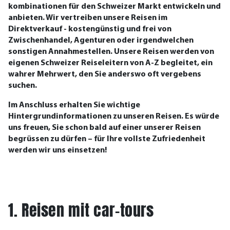
kombinationen für den Schweizer Markt entwickeln und
anbieten. Wir vertreiben unsere Reisen im
Direktverkauf - kostengünstig und frei von
Zwischenhandel, Agenturen oder irgendwelchen
sonstigen Annahmestellen. Unsere Reisen werden von
eigenen Schweizer Reiseleitern von A-Z begleitet, ein
wahrer Mehrwert, den Sie anderswo oft vergebens
suchen.
Im Anschluss erhalten Sie wichtige
Hintergrundinformationen zu unseren Reisen. Es würde
uns freuen, Sie schon bald auf einer unserer Reisen
begrüssen zu dürfen – für Ihre vollste Zufriedenheit
werden wir uns einsetzen!
1. Reisen mit car-tours