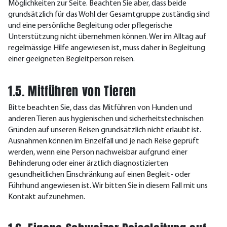
Möglichkeiten zur Seite. Beachten Sie aber, dass beide
grundsätzlich für das Wohl der Gesamtgruppe zuständig sind
und eine persönliche Begleitung oder pflegerische
Unterstützung nicht übernehmen können. Wer im Alltag auf
regelmässige Hilfe angewiesen ist, muss daher in Begleitung
einer geeigneten Begleitperson reisen.
1.5. Mitführen von Tieren
Bitte beachten Sie, dass das Mitführen von Hunden und
anderen Tieren aus hygienischen und sicherheitstechnischen
Gründen auf unseren Reisen grundsätzlich nicht erlaubt ist.
Ausnahmen können im Einzelfall und je nach Reise geprüft
werden, wenn eine Person nachweisbar aufgrund einer
Behinderung oder einer ärztlich diagnostizierten
gesundheitlichen Einschränkung auf einen Begleit- oder
Führhund angewiesen ist. Wir bitten Sie in diesem Fall mit uns
Kontakt aufzunehmen.