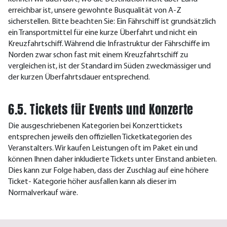
erreichbar ist, unsere gewohnte Busqualität von A-Z
sicherstellen. Bitte beachten Sie: Ein Fährschiff ist grundsätzlich
ein Transportmittel für eine kurze Überfahrt und nicht ein
Kreuzfahrtschiff. Während die Infrastruktur der Fährschiffe im
Norden zwar schon fast mit einem Kreuzfahrtschiff zu
vergleichen ist, ist der Standard im Süden zweckmässiger und
der kurzen Überfahrtsdauer entsprechend.
6.5. Tickets für Events und Konzerte
Die ausgeschriebenen Kategorien bei Konzerttickets
entsprechen jeweils den offiziellen Ticketkategorien des
Veranstalters. Wir kaufen Leistungen oft im Paket ein und
können Ihnen daher inkludierte Tickets unter Einstand anbieten.
Dies kann zur Folge haben, dass der Zuschlag auf eine höhere
Ticket- Kategorie höher ausfallen kann als dieser im
Normalverkauf wäre.