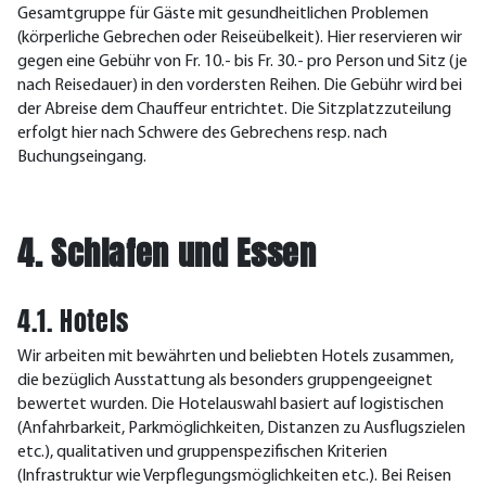
Gesamtgruppe für Gäste mit gesundheitlichen Problemen
(körperliche Gebrechen oder Reiseübelkeit). Hier reservieren wir
gegen eine Gebühr von Fr. 10.- bis Fr. 30.- pro Person und Sitz (je
nach Reisedauer) in den vordersten Reihen. Die Gebühr wird bei
der Abreise dem Chauffeur entrichtet. Die Sitzplatzzuteilung
erfolgt hier nach Schwere des Gebrechens resp. nach
Buchungseingang.
4. Schlafen und Essen
4.1. Hotels
Wir arbeiten mit bewährten und beliebten Hotels zusammen,
die bezüglich Ausstattung als besonders gruppengeeignet
bewertet wurden. Die Hotelauswahl basiert auf logistischen
(Anfahrbarkeit, Parkmöglichkeiten, Distanzen zu Ausflugszielen
etc.), qualitativen und gruppenspezifischen Kriterien
(Infrastruktur wie Verpflegungsmöglichkeiten etc.). Bei Reisen