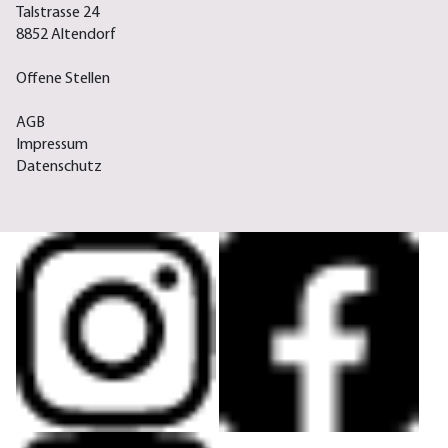
Talstrasse 24
8852 Altendorf
Offene Stellen
AGB
Impressum
Datenschutz