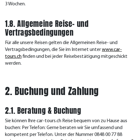
3 Wochen.
1.8. Allgemeine Reise- und
Vertragsbedingungen
Für alle unsere Reisen gelten die Allgemeinen Reise- und
Vertragsbedingungen, die Sie im Internet unter
www.car-
tours.ch
finden und bei jeder Reisebestätigung mitgeschickt
werden.
2. Buchung und Zahlung
2.1. Beratung & Buchung
Sie können Ihre car-tours.ch Reise bequem von zu Hause aus
buchen: Per Telefon: Gerne beraten wir Sie umfassend und
kompetent per Telefon. Unter der Nummer 0848 00 77 88