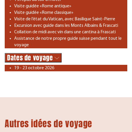
Visite guidée «Rome antique»
Visite guidée «Rome classique»
Visite de l’état du Vatican, avec Basilique Saint-Pierre
Excursion avec guide dans les Monts Albains & Frascati
Collation de midi avec vin dans une cantina à Frascati
Assistance de notre propre guide suisse pendant tout le
voyage
Dates de voyage
19 - 23 octobre 2026
Autres idées de voyage