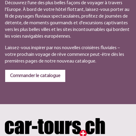
Découvrez l'une des plus belles façons de voyager à travers
l'Europe. À bord de votre hôtel flottant, laissez-vous porter au
fil de paysages fluviaux spectaculaires, profitez de journées de
détente, de moments gourmands et d'excursions captivantes
vers les plus belles villes et les sites incontournables qui bordent
les voies navigables européennes.
Laissez-vous inspirer par nos nouvelles croisières fluviales –
votre prochain voyage de rêve commence peut-être dès les
premières pages de notre nouveau catalogue.
Commander le catalogue