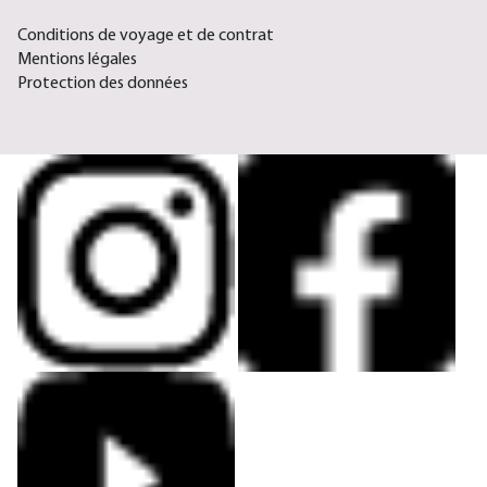
Conditions de voyage et de contrat
Mentions légales
Protection des données