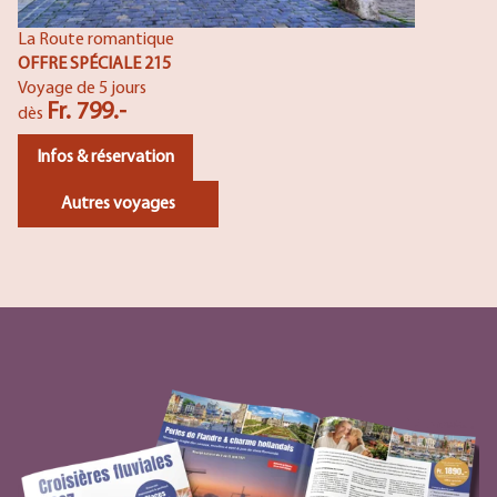
La Route romantique
OFFRE SPÉCIALE 215
Voyage de 5 jours
Fr. 799.-
dès
Infos & réservation
Autres voyages