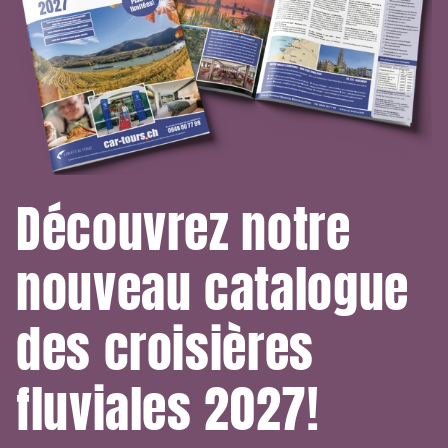
Découvrez notre
nouveau catalogue
des croisières
fluviales 2027!