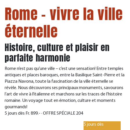
Rome - vivre la ville
éternelle
Histoire, culture et plaisir en
parfaite harmonie
Rome n’est pas qu’une ville – c’est une sensation! Entre temples
antiques et places baroques, entre la Basilique Saint-Pierre et la
Piazza Navona, toute la fascination de la ville éternelle se
révèle. Nous découvrons ses principaux monuments, savourons
l’art de vivre à l’italienne et marchons sur les traces de l’histoire
romaine. Un voyage tout en émotion, culture et moments
gourmands!
5 jours dès Fr. 899.- · OFFRE SPÉCIALE 204
5 jours dès