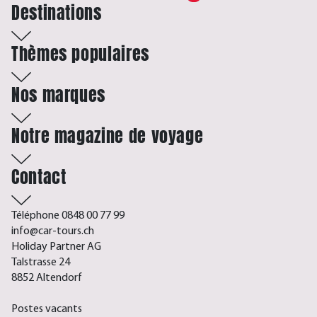
Destinations
Thèmes populaires
Nos marques
Notre magazine de voyage
Contact
Téléphone 0848 00 77 99
info@car-tours.ch
Holiday Partner AG
Talstrasse 24
8852 Altendorf
Postes vacants