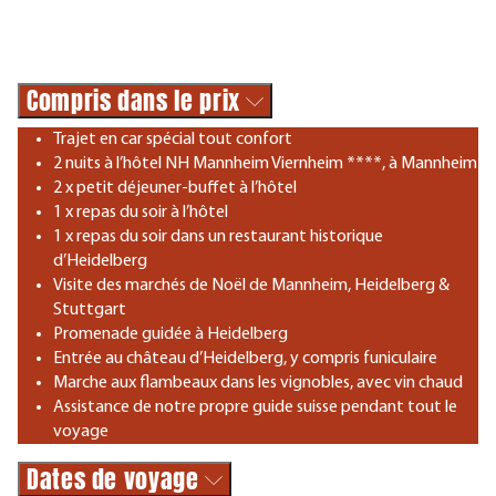
Compris dans le prix
Trajet en car spécial tout confort
2 nuits à l’hôtel NH Mannheim Viernheim ****, à Mannheim
2 x petit déjeuner-buffet à l’hôtel
1 x repas du soir à l’hôtel
1 x repas du soir dans un restaurant historique
d’Heidelberg
Visite des marchés de Noël de Mannheim, Heidelberg &
Stuttgart
Promenade guidée à Heidelberg
Entrée au château d’Heidelberg, y compris funiculaire
Marche aux flambeaux dans les vignobles, avec vin chaud
Assistance de notre propre guide suisse pendant tout le
voyage
Dates de voyage