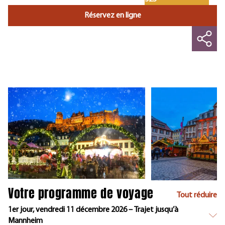
Réservez en ligne
Votre programme de voyage
Tout réduire
1er jour, vendredi 11 décembre 2026 – Trajet jusqu’à
Mannheim