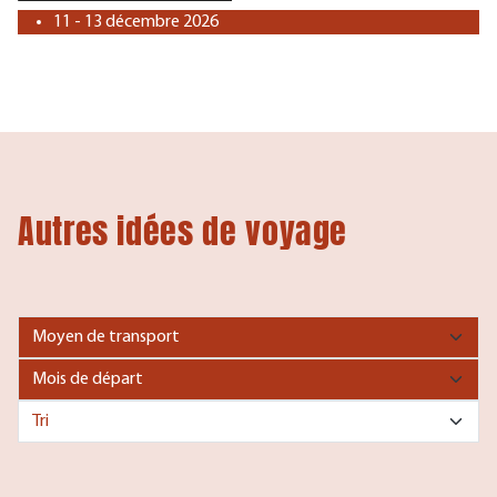
11 - 13 décembre 2026
Autres idées de voyage