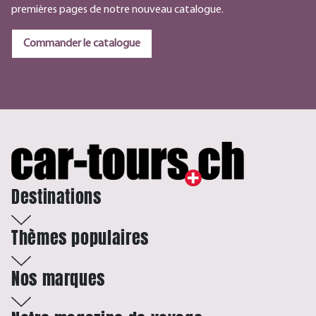
premières pages de notre nouveau catalogue.
Commander le catalogue
Destinations
Thèmes populaires
Nos marques