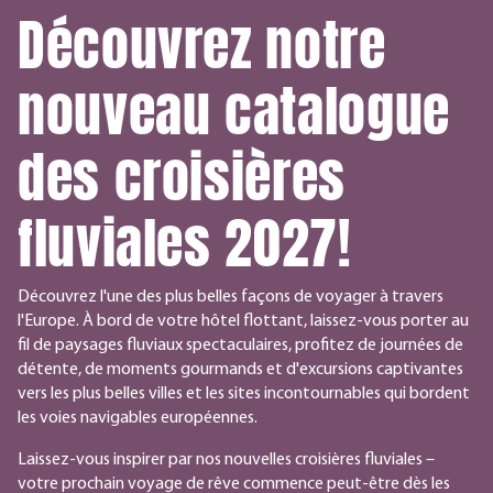
Découvrez notre
nouveau catalogue
des croisières
fluviales 2027!
Découvrez l'une des plus belles façons de voyager à travers
l'Europe. À bord de votre hôtel flottant, laissez-vous porter au
fil de paysages fluviaux spectaculaires, profitez de journées de
détente, de moments gourmands et d'excursions captivantes
vers les plus belles villes et les sites incontournables qui bordent
les voies navigables européennes.
Laissez-vous inspirer par nos nouvelles croisières fluviales –
votre prochain voyage de rêve commence peut-être dès les