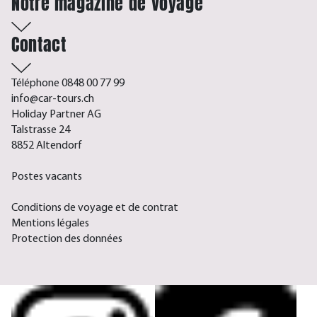
Notre magazine de voyage
Contact
Téléphone 0848 00 77 99
info@car-tours.ch
Holiday Partner AG
Talstrasse 24
8852 Altendorf
Postes vacants
Conditions de voyage et de contrat
Mentions légales
Protection des données