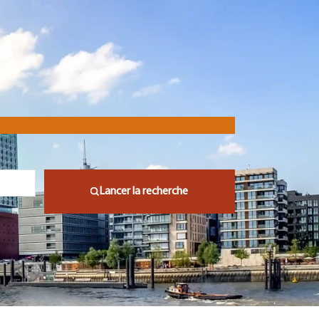
Lancer la recherche