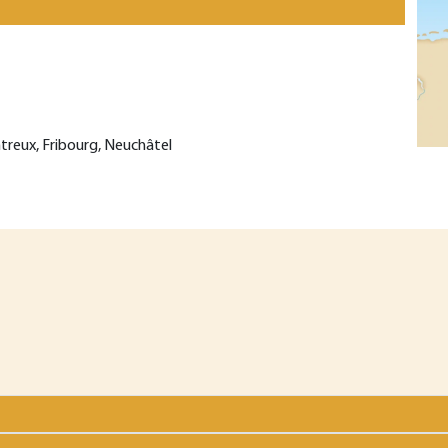
treux, Fribourg, Neuchâtel