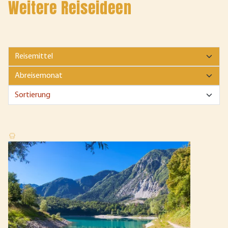
Weitere Reiseideen