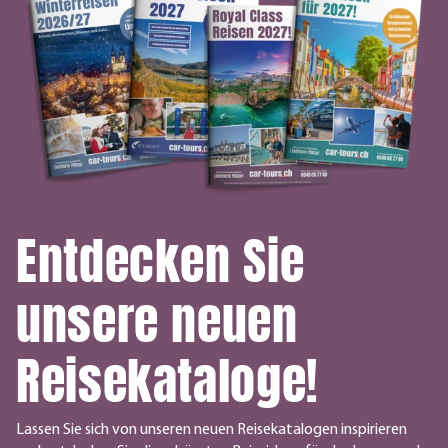
Entdecken Sie
unsere neuen
Reisekataloge!
Lassen Sie sich von unseren neuen Reisekatalogen inspirieren