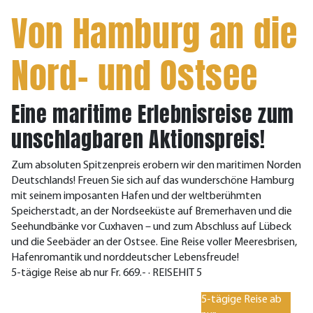
Von Hamburg an die
Nord- und Ostsee
Eine maritime Erlebnisreise zum
unschlagbaren Aktionspreis!
Zum absoluten Spitzenpreis erobern wir den maritimen Norden
Deutschlands! Freuen Sie sich auf das wunderschöne Hamburg
mit seinem imposanten Hafen und der weltberühmten
Speicherstadt, an der Nordseeküste auf Bremerhaven und die
Seehundbänke vor Cuxhaven – und zum Abschluss auf Lübeck
und die Seebäder an der Ostsee. Eine Reise voller Meeresbrisen,
Hafenromantik und norddeutscher Lebensfreude!
5-tägige Reise ab nur Fr. 669.- · REISEHIT 5
5-tägige Reise ab