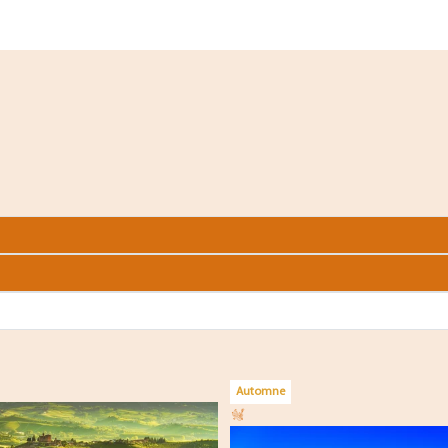
Automne