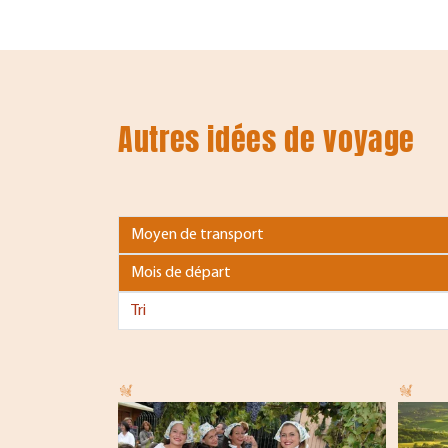
Autres idées de voyage