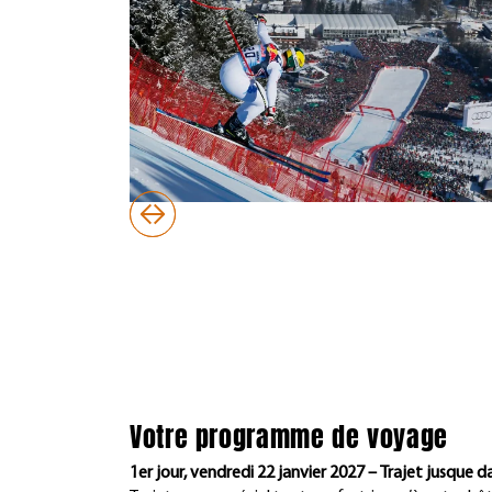
Votre programme de voyage
1er jour, vendredi 22 janvier 202