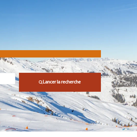
Lancer la recherche