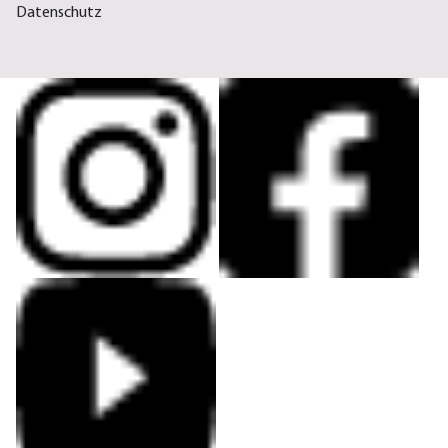
Datenschutz