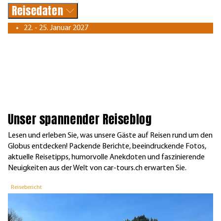
Reisedaten
22. - 25. Januar 2027
Unser spannender Reiseblog
Lesen und erleben Sie, was unsere Gäste auf Reisen rund um den
Globus entdecken! Packende Berichte, beeindruckende Fotos,
aktuelle Reisetipps, humorvolle Anekdoten und faszinierende
Neuigkeiten aus der Welt von car-tours.ch erwarten Sie.
Reisebericht