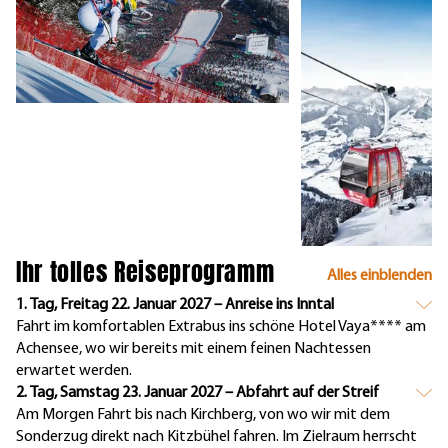
Ihr tolles Reiseprogramm
Alles einblenden
1. Tag, Freitag 22. Januar 2027 – Anreise ins Inntal
Fahrt im komfortablen Extrabus ins schöne Hotel Vaya**** am
Achensee, wo wir bereits mit einem feinen Nachtessen
erwartet werden.
2. Tag, Samstag 23. Januar 2027 – Abfahrt auf der Streif
Am Morgen Fahrt bis nach Kirchberg, von wo wir mit dem
Sonderzug direkt nach Kitzbühel fahren. Im Zielraum herrscht