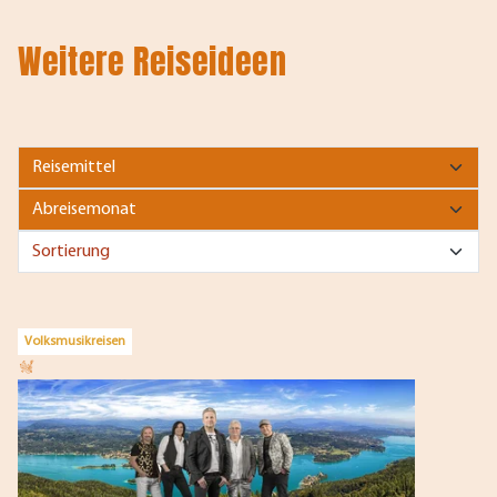
Weitere Reiseideen
Volksmusikreisen