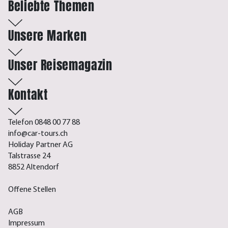
Beliebte Themen
Unsere Marken
Unser Reisemagazin
Kontakt
Telefon 0848 00 77 88
info@car-tours.ch
Holiday Partner AG
Talstrasse 24
8852 Altendorf
Offene Stellen
AGB
Impressum