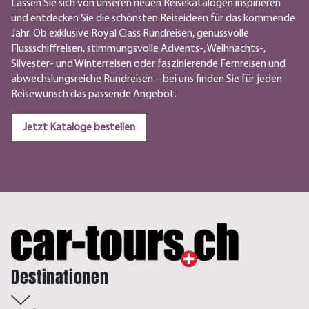
Lassen Sie sich von unseren neuen Reisekatalogen inspirieren
und entdecken Sie die schönsten Reiseideen für das kommende
Jahr. Ob exklusive Royal Class Rundreisen, genussvolle
Flussschiffreisen, stimmungsvolle Advents-, Weihnachts-,
Silvester- und Winterreisen oder faszinierende Fernreisen und
abwechslungsreiche Rundreisen – bei uns finden Sie für jeden
Reisewunsch das passende Angebot.
Jetzt Kataloge bestellen
Destinationen