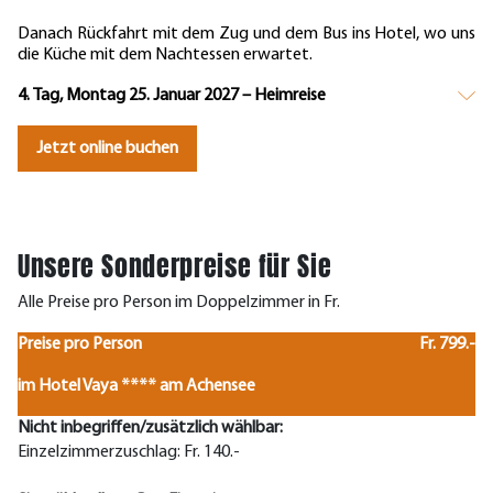
Danach Rückfahrt mit dem Zug und dem Bus ins Hotel, wo uns
die Küche mit dem Nachtessen erwartet.
4. Tag, Montag 25. Januar 2027 – Heimreise
Jetzt online buchen
Unsere Sonderpreise für Sie
Alle Preise pro Person im Doppelzimmer in Fr.
Preise pro Person
Fr. 799.-
im Hotel Vaya **** am Achensee
Nicht inbegriffen/zusätzlich wählbar:
Einzelzimmerzuschlag: Fr. 140.-