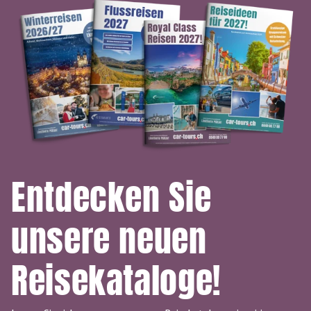
Entdecken Sie
unsere neuen
Reisekataloge!