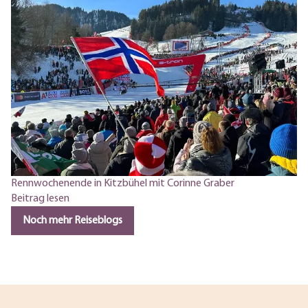
Rennwochenende in Kitzbühel mit Corinne Graber
Beitrag lesen
Noch mehr Reiseblogs