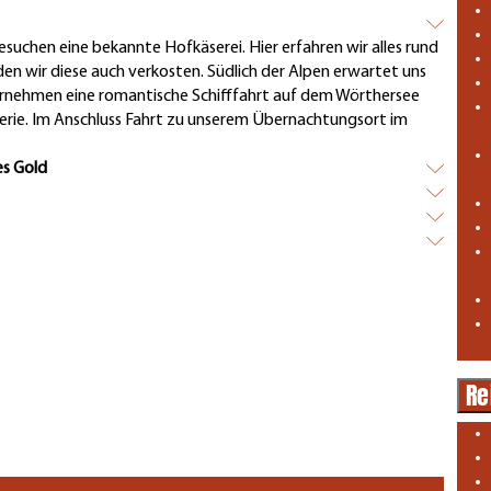
suchen eine bekannte Hofkäserei. Hier erfahren wir alles rund
den wir diese auch verkosten. Südlich der Alpen erwartet uns
ernehmen eine romantische Schifffahrt auf dem Wörthersee
erie. Im Anschluss Fahrt zu unserem Übernachtungsort im
es Gold
Re