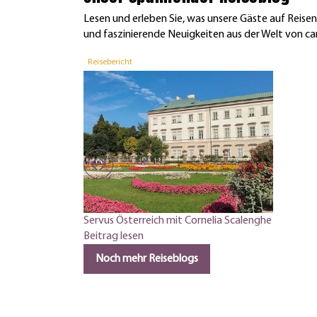
Lesen und erleben Sie, was unsere Gäste auf Reis
und faszinierende Neuigkeiten aus der Welt von car
Reisebericht
Servus Österreich mit Cornelia Scalenghe
Beitrag lesen
Noch mehr Reiseblogs