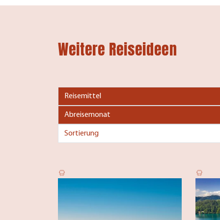
Weitere Reiseideen