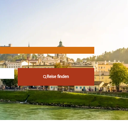
Reise finden