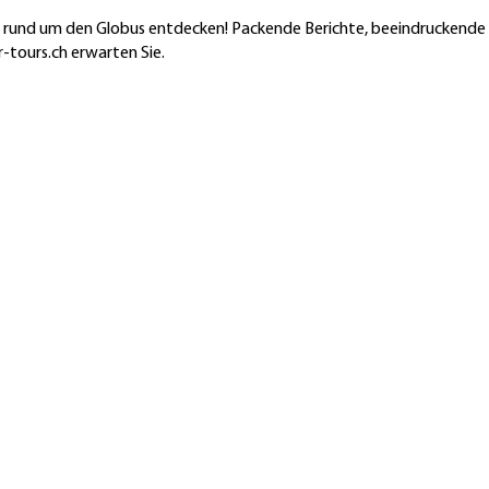
en rund um den Globus entdecken! Packende Berichte, beeindruckende
-tours.ch erwarten Sie.