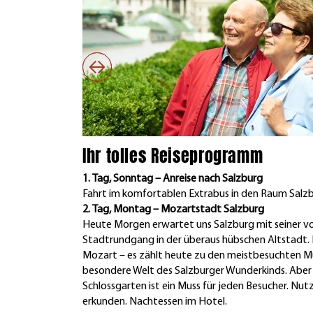
Ihr tolles Reiseprogramm
1. Tag, Sonntag – Anreise nach Salzburg
Fahrt im komfortablen Extrabus in den Raum Salz
2. Tag, Montag – Mozartstadt Salzburg
Heute Morgen erwartet uns Salzburg mit seiner vol
Stadtrundgang in der überaus hübschen Altstadt.
Mozart – es zählt heute zu den meistbesuchten Muse
besondere Welt des Salzburger Wunderkinds. Aber 
Schlossgarten ist ein Muss für jeden Besucher. Nu
erkunden. Nachtessen im Hotel.