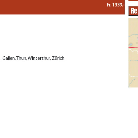
Fr. 1339.-
Re
. Gallen, Thun, Winterthur, Zürich