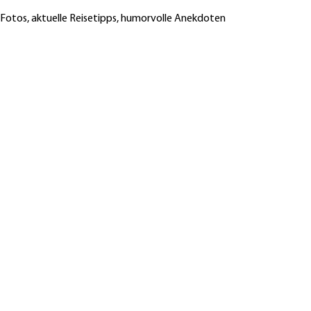
 Fotos, aktuelle Reisetipps, humorvolle Anekdoten