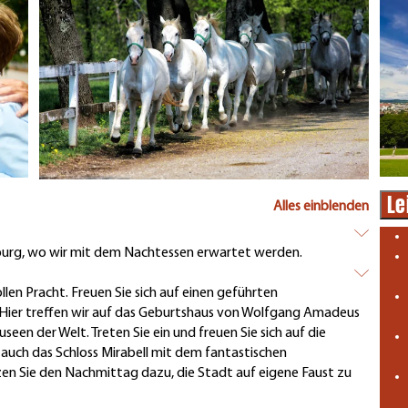
Le
Alles einblenden
burg, wo wir mit dem Nachtessen erwartet werden.
len Pracht. Freuen Sie sich auf einen geführten
 Hier treffen wir auf das Geburtshaus von Wolfgang Amadeus
en der Welt. Treten Sie ein und freuen Sie sich auf die
auch das Schloss Mirabell mit dem fantastischen
tzen Sie den Nachmittag dazu, die Stadt auf eigene Faust zu