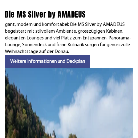
Die MS Silver by AMADEUS
gant, modern und komfortabel: Die MS Silver by AMADEUS
begeistert mit stilvollem Ambiente, grosszügigen Kabinen,
eleganten Lounges und viel Platz zum Entspannen. Panorama-
Lounge, Sonnendeck und feine Kulinarik sorgen für genussvolle
Weihnachtstage auf der Donau.
Weitere Informationen und Deckplan