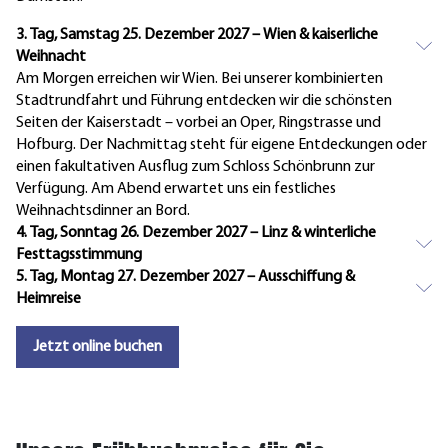
3. Tag, Samstag 25. Dezember 2027 – Wien & kaiserliche
Weihnacht
Am Morgen erreichen wir Wien. Bei unserer kombinierten
Stadtrundfahrt und Führung entdecken wir die schönsten
Seiten der Kaiserstadt – vorbei an Oper, Ringstrasse und
Hofburg. Der Nachmittag steht für eigene Entdeckungen oder
einen fakultativen Ausflug zum Schloss Schönbrunn zur
Verfügung. Am Abend erwartet uns ein festliches
Weihnachtsdinner an Bord.
4. Tag, Sonntag 26. Dezember 2027 – Linz & winterliche
Festtagsstimmung
5. Tag, Montag 27. Dezember 2027 – Ausschiffung &
Heimreise
Jetzt online buchen