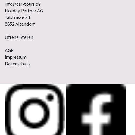
info@car-tours.ch
Holiday Partner AG
Talstrasse 24
8852 Altendorf
Offene Stellen
AGB
Impressum
Datenschutz