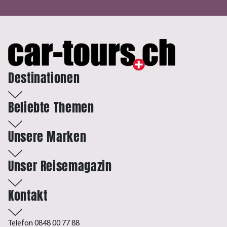
Destinationen
Beliebte Themen
Unsere Marken
Unser Reisemagazin
Kontakt
Telefon 0848 00 77 88