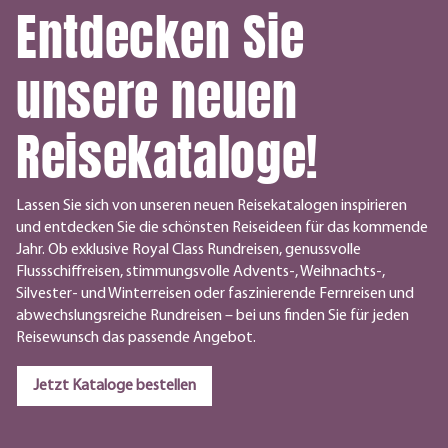
Entdecken Sie
unsere neuen
Reisekataloge!
Lassen Sie sich von unseren neuen Reisekatalogen inspirieren
und entdecken Sie die schönsten Reiseideen für das kommende
Jahr. Ob exklusive Royal Class Rundreisen, genussvolle
Flussschiffreisen, stimmungsvolle Advents-, Weihnachts-,
Silvester- und Winterreisen oder faszinierende Fernreisen und
abwechslungsreiche Rundreisen – bei uns finden Sie für jeden
Reisewunsch das passende Angebot.
Jetzt Kataloge bestellen