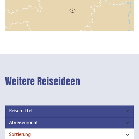
Weitere Reiseideen