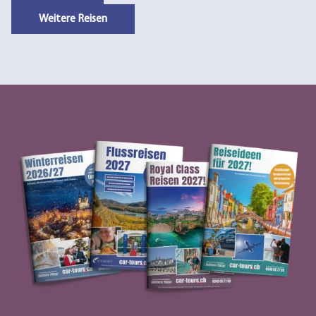
Weitere Reisen