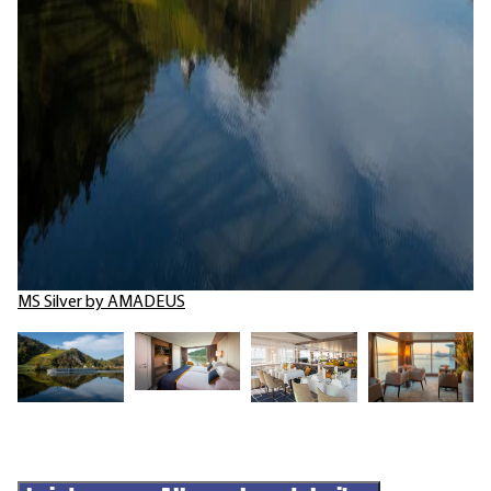
MS Silver by AMADEUS