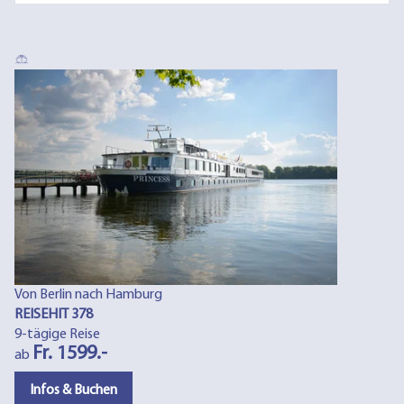
Von Berlin nach Hamburg
REISEHIT 378
9-tägige Reise
Fr. 1599.-
ab
Infos & Buchen