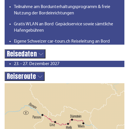
Teilnahme am Bordunterhaltungsprogramm & freie
Nutzung der Bordeinrichtungen
Gratis WLAN an Bord Gepäckservice sowie sämtliche
Hafengebühren
Eigene Schweizer car-tours.ch Reiseleitung an Bord
Reisedaten
23. - 27. Dezember 2027
Reiseroute