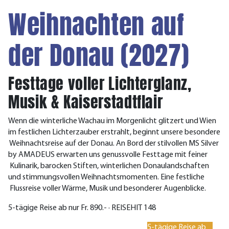
Weihnachten auf
der Donau (2027)
Festtage voller Lichterglanz,
Musik & Kaiserstadtflair
Wenn die winterliche Wachau im Morgenlicht glitzert und Wien
im festlichen Lichterzauber erstrahlt, beginnt unsere besondere
Weihnachtsreise auf der Donau. An Bord der stilvollen MS Silver
by AMADEUS erwarten uns genussvolle Festtage mit feiner
Kulinarik, barocken Stiften, winterlichen Donaulandschaften
und stimmungsvollen Weihnachtsmomenten. Eine festliche
Flussreise voller Wärme, Musik und besonderer Augenblicke.
5-tägige Reise ab nur Fr. 890.- · REISEHIT 148
5-tägige Reise ab