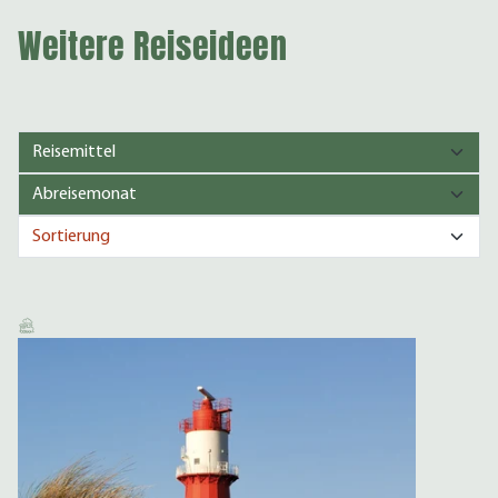
Weitere Reiseideen