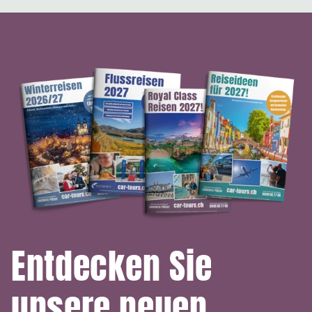
Entdecken Sie
unsere neuen