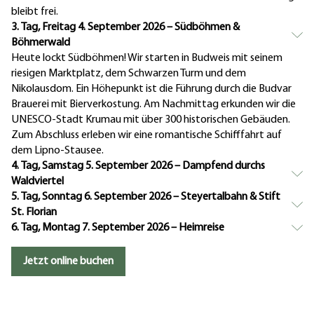
bleibt frei.
3. Tag, Freitag 4. September 2026 – Südböhmen &
Böhmerwald
Heute lockt Südböhmen! Wir starten in Budweis mit seinem
riesigen Marktplatz, dem Schwarzen Turm und dem
Nikolausdom. Ein Höhepunkt ist die Führung durch die Budvar
Brauerei mit Bierverkostung. Am Nachmittag erkunden wir die
UNESCO-Stadt Krumau mit über 300 historischen Gebäuden.
Zum Abschluss erleben wir eine romantische Schifffahrt auf
dem Lipno-Stausee.
4. Tag, Samstag 5. September 2026 – Dampfend durchs
Waldviertel
5. Tag, Sonntag 6. September 2026 – Steyertalbahn & Stift
St. Florian
6. Tag, Montag 7. September 2026 – Heimreise
Jetzt online buchen