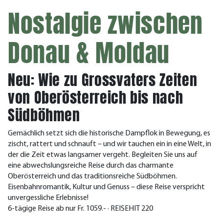
Nostalgie zwischen
Donau & Moldau
Neu: Wie zu Grossvaters Zeiten
von Oberösterreich bis nach
Südböhmen
Gemächlich setzt sich die historische Dampflok in Bewegung, es
zischt, rattert und schnauft – und wir tauchen ein in eine Welt, in
der die Zeit etwas langsamer vergeht. Begleiten Sie uns auf
eine abwechslungsreiche Reise durch das charmante
Oberösterreich und das traditionsreiche Südböhmen.
Eisenbahnromantik, Kultur und Genuss – diese Reise verspricht
unvergessliche Erlebnisse!
6-tägige Reise ab nur Fr. 1059.- · REISEHIT 220