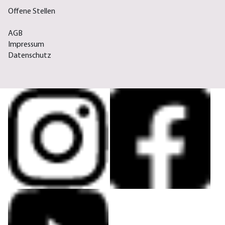
Offene Stellen
AGB
Impressum
Datenschutz