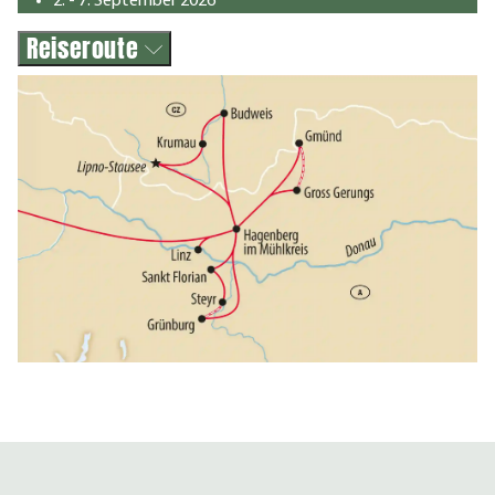
2. - 7. September 2026
Reiseroute