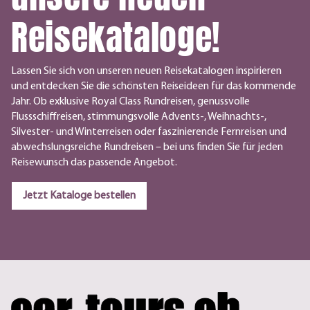
Reisekataloge!
Lassen Sie sich von unseren neuen Reisekatalogen inspirieren
und entdecken Sie die schönsten Reiseideen für das kommende
Jahr. Ob exklusive Royal Class Rundreisen, genussvolle
Flussschiffreisen, stimmungsvolle Advents-, Weihnachts-,
Silvester- und Winterreisen oder faszinierende Fernreisen und
abwechslungsreiche Rundreisen – bei uns finden Sie für jeden
Reisewunsch das passende Angebot.
Jetzt Kataloge bestellen