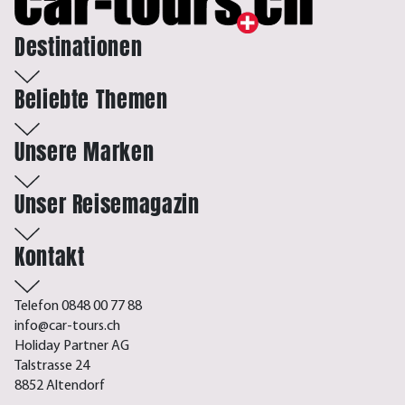
Destinationen
Beliebte Themen
Unsere Marken
Unser Reisemagazin
Kontakt
Telefon 0848 00 77 88
info@car-tours.ch
Holiday Partner AG
Talstrasse 24
8852 Altendorf