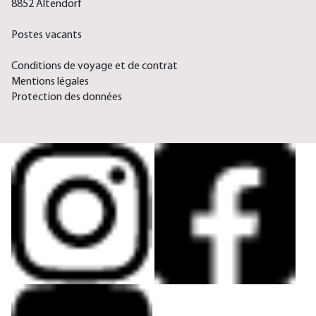
8852 Altendorf
Postes vacants
Conditions de voyage et de contrat
Mentions légales
Protection des données