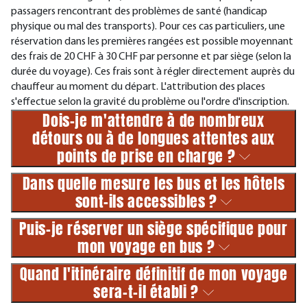
passagers rencontrant des problèmes de santé (handicap
physique ou mal des transports). Pour ces cas particuliers, une
réservation dans les premières rangées est possible moyennant
des frais de 20 CHF à 30 CHF par personne et par siège (selon la
durée du voyage). Ces frais sont à régler directement auprès du
chauffeur au moment du départ. L'attribution des places
s'effectue selon la gravité du problème ou l'ordre d'inscription.
Dois-je m'attendre à de nombreux
détours ou à de longues attentes aux
points de prise en charge ?
Dans quelle mesure les bus et les hôtels
sont-ils accessibles ?
Puis-je réserver un siège spécifique pour
mon voyage en bus ?
Quand l'itinéraire définitif de mon voyage
sera-t-il établi ?