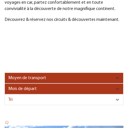
voyages en car, partez confortablement et en toute
convivialité à la découverte de notre magnifique continent.
Découvrez & réservez nos circuits & découvertes maintenant.