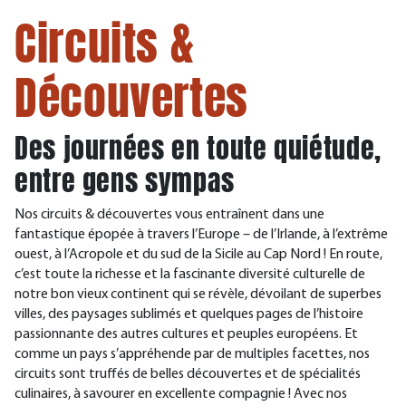
Circuits &
Découvertes
Des journées en toute quiétude,
entre gens sympas
Nos circuits & découvertes vous entraînent dans une
fantastique épopée à travers l’Europe – de l’Irlande, à l’extrême
ouest, à l’Acropole et du sud de la Sicile au Cap Nord ! En route,
c’est toute la richesse et la fascinante diversité culturelle de
notre bon vieux continent qui se révèle, dévoilant de superbes
villes, des paysages sublimés et quelques pages de l’histoire
passionnante des autres cultures et peuples européens. Et
comme un pays s’appréhende par de multiples facettes, nos
circuits sont truffés de belles découvertes et de spécialités
culinaires, à savourer en excellente compagnie ! Avec nos