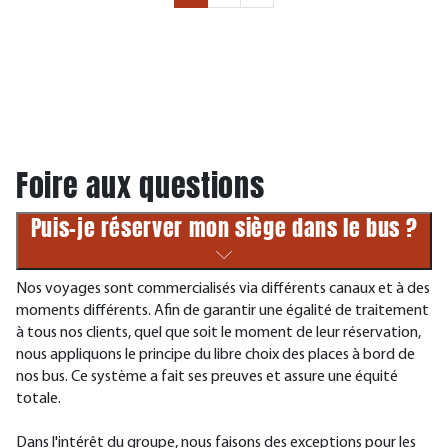
Foire aux questions
Puis-je réserver mon siège dans le bus ?
Nos voyages sont commercialisés via différents canaux et à des
moments différents. Afin de garantir une égalité de traitement
à tous nos clients, quel que soit le moment de leur réservation,
nous appliquons le principe du libre choix des places à bord de
nos bus. Ce système a fait ses preuves et assure une équité
totale.
Dans l'intérêt du groupe, nous faisons des exceptions pour les