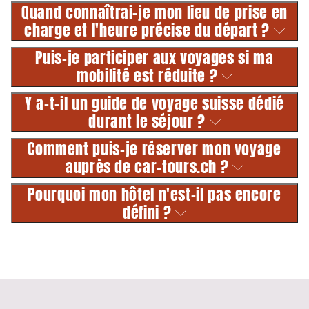
Quand connaîtrai-je mon lieu de prise en
charge et l'heure précise du départ ?
Puis-je participer aux voyages si ma
mobilité est réduite ?
Y a-t-il un guide de voyage suisse dédié
durant le séjour ?
Comment puis-je réserver mon voyage
auprès de car-tours.ch ?
Pourquoi mon hôtel n'est-il pas encore
défini ?