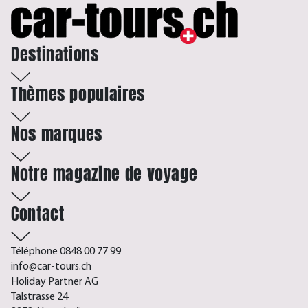
Destinations
Thèmes populaires
Nos marques
Notre magazine de voyage
Contact
Téléphone 0848 00 77 99
info@car-tours.ch
Holiday Partner AG
Talstrasse 24