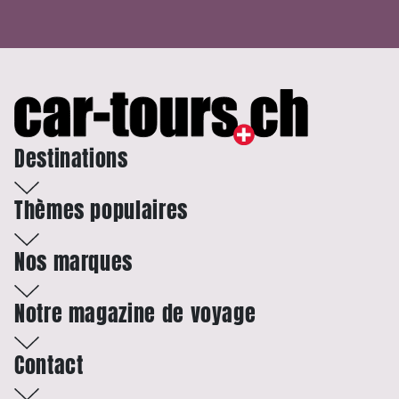
Destinations
Thèmes populaires
Nos marques
Notre magazine de voyage
Contact