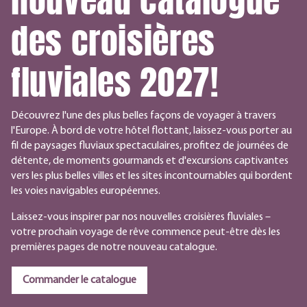
des croisières
fluviales 2027!
Découvrez l'une des plus belles façons de voyager à travers
l'Europe. À bord de votre hôtel flottant, laissez-vous porter au
fil de paysages fluviaux spectaculaires, profitez de journées de
détente, de moments gourmands et d'excursions captivantes
vers les plus belles villes et les sites incontournables qui bordent
les voies navigables européennes.
Laissez-vous inspirer par nos nouvelles croisières fluviales –
votre prochain voyage de rêve commence peut-être dès les
premières pages de notre nouveau catalogue.
Commander le catalogue