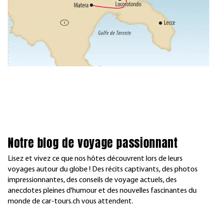
Notre blog de voyage passionnant
Lisez et vivez ce que nos hôtes découvrent lors de leurs
voyages autour du globe ! Des récits captivants, des photos
impressionnantes, des conseils de voyage actuels, des
anecdotes pleines d'humour et des nouvelles fascinantes du
monde de car-tours.ch vous attendent.