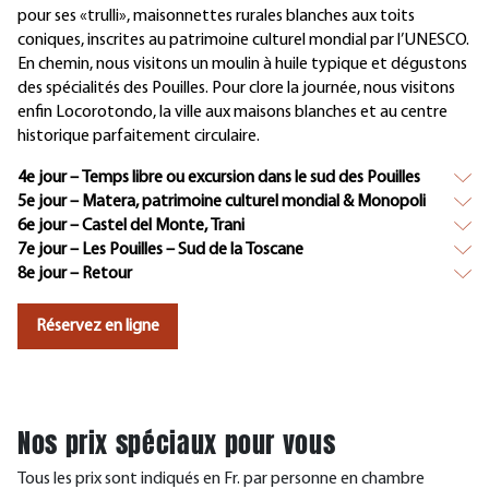
pour ses «trulli», maisonnettes rurales blanches aux toits
coniques, inscrites au patrimoine culturel mondial par l’UNESCO.
En chemin, nous visitons un moulin à huile typique et dégustons
des spécialités des Pouilles. Pour clore la journée, nous visitons
enfin Locorotondo, la ville aux maisons blanches et au centre
historique parfaitement circulaire.
4e jour – Temps libre ou excursion dans le sud des Pouilles
5e jour – Matera, patrimoine culturel mondial & Monopoli
6e jour – Castel del Monte, Trani
7e jour – Les Pouilles – Sud de la Toscane
8e jour – Retour
Réservez en ligne
Nos prix spéciaux pour vous
Tous les prix sont indiqués en Fr. par personne en chambre