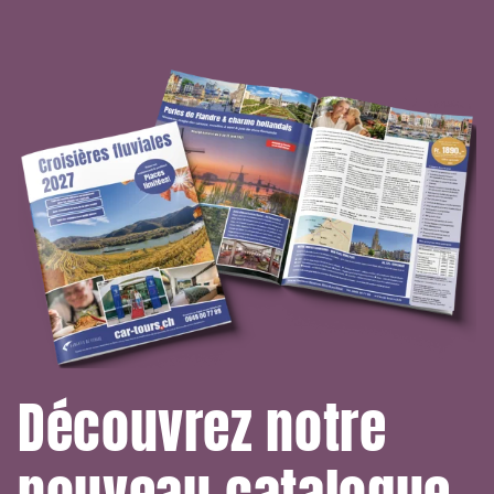
Découvrez notre
nouveau catalogue