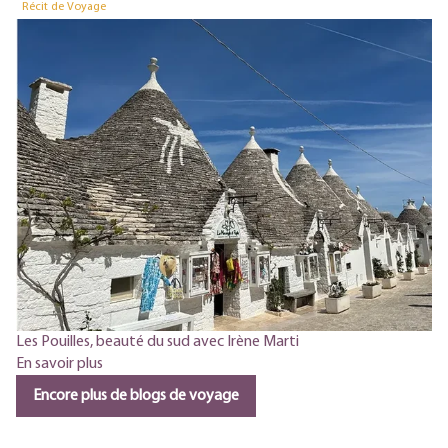
Récit de Voyage
Les Pouilles, beauté du sud avec Irène Marti
En savoir plus
Encore plus de blogs de voyage