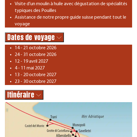
Visite d’un moulin à huile avec dégustation de spécialités
typiques des Pouilles
Assistance de notre propre guide suisse pendant tout le
voyage
Dates de voyage
14 - 21 octobre 2026
24 - 31 octobre 2026
12 - 19 avril 2027
4 - 11 mai 2027
13 - 20 octobre 2027
23 - 30 octobre 2027
Itinéraire