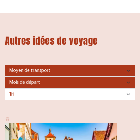
Autres idées de voyage