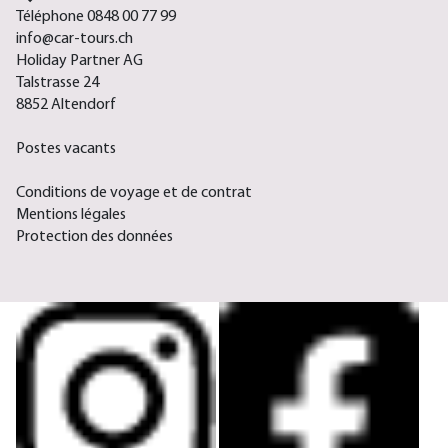
Téléphone 0848 00 77 99
info@car-tours.ch
Holiday Partner AG
Talstrasse 24
8852 Altendorf
Postes vacants
Conditions de voyage et de contrat
Mentions légales
Protection des données