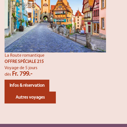
La Route romantique
OFFRE SPÉCIALE 215
Voyage de 5 jours
Fr. 799.-
dès
Infos & réservation
Autres voyages