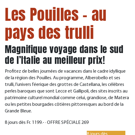
Les Pouilles - au
pays des trulli
Magnifique voyage dans le sud
de l’Italie au meilleur prix!
Profitez de belles journées de vacances dans le cadre idyllique
de la région des Pouilles. Au programme, Alberobello et ses
trulli, l’univers féerique des grottes de Castellana, les célèbres
perles baroques que sont Lecce et Gallipoli, des sites inscrits au
patrimoine culturel mondial comme celui, grandiose, de Matera
ou les petites bourgades côtières pittoresques au bord de la
Grande Bleue.
8 jours dès Fr. 1199.- · OFFRE SPÉCIALE 269
8 jours dès