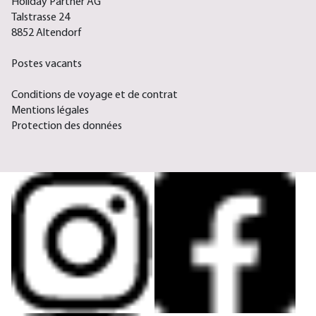
Holiday Partner AG
Talstrasse 24
8852 Altendorf
Postes vacants
Conditions de voyage et de contrat
Mentions légales
Protection des données