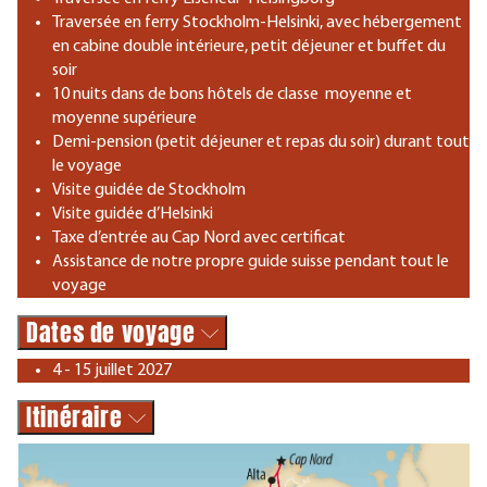
Traversée en ferry Stockholm-Helsinki, avec hébergement
en cabine double intérieure, petit déjeuner et buffet du
soir
10 nuits dans de bons hôtels de classe moyenne et
moyenne supérieure
Demi-pension (petit déjeuner et repas du soir) durant tout
le voyage
Visite guidée de Stockholm
Visite guidée d’Helsinki
Taxe d’entrée au Cap Nord avec certificat
Assistance de notre propre guide suisse pendant tout le
voyage
Dates de voyage
4 - 15 juillet 2027
Itinéraire