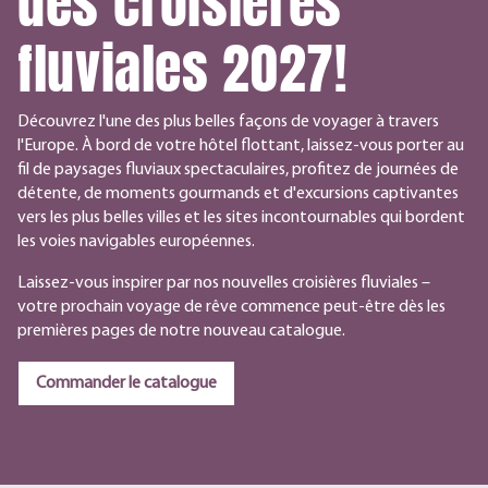
des croisières
fluviales 2027!
Découvrez l'une des plus belles façons de voyager à travers
l'Europe. À bord de votre hôtel flottant, laissez-vous porter au
fil de paysages fluviaux spectaculaires, profitez de journées de
détente, de moments gourmands et d'excursions captivantes
vers les plus belles villes et les sites incontournables qui bordent
les voies navigables européennes.
Laissez-vous inspirer par nos nouvelles croisières fluviales –
votre prochain voyage de rêve commence peut-être dès les
premières pages de notre nouveau catalogue.
Commander le catalogue