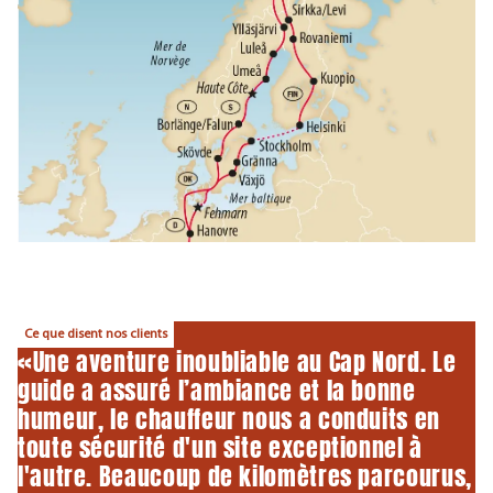
Ce que disent nos clients
«Une aventure inoubliable au Cap Nord. Le
guide a assuré l’ambiance et la bonne
humeur, le chauffeur nous a conduits en
toute sécurité d'un site exceptionnel à
l'autre. Beaucoup de kilomètres parcourus,