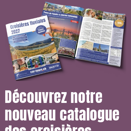
Découvrez notre
nouveau catalogue