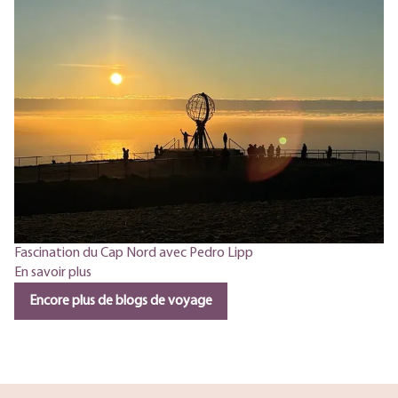
Fascination du Cap Nord avec Pedro Lipp
En savoir plus
Encore plus de blogs de voyage