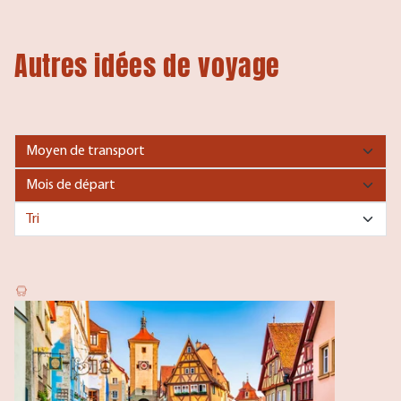
Autres idées de voyage