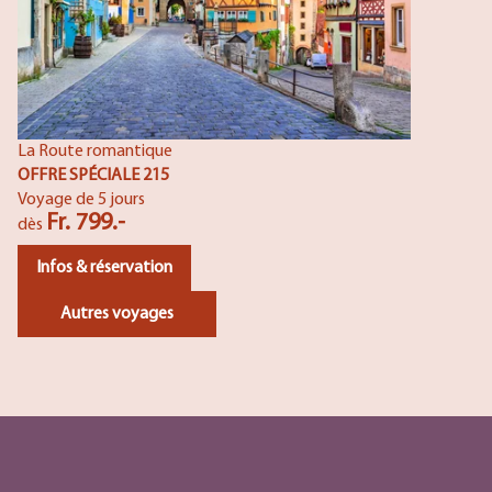
La Route romantique
OFFRE SPÉCIALE 215
Voyage de 5 jours
Fr. 799.-
dès
Infos & réservation
Autres voyages