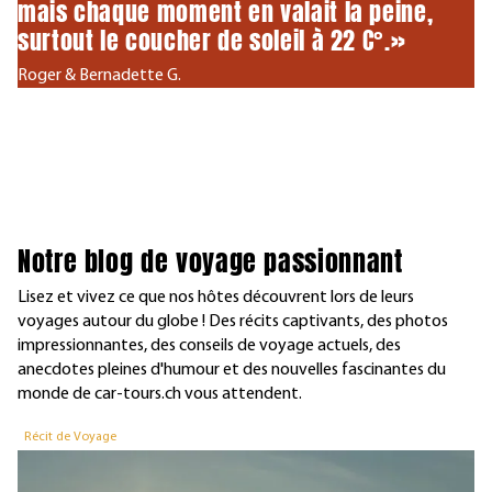
mais chaque moment en valait la peine,
surtout le coucher de soleil à 22 C°.»
Roger & Bernadette G.
Notre blog de voyage passionnant
Lisez et vivez ce que nos hôtes découvrent lors de leurs
voyages autour du globe ! Des récits captivants, des photos
impressionnantes, des conseils de voyage actuels, des
anecdotes pleines d'humour et des nouvelles fascinantes du
monde de car-tours.ch vous attendent.
Récit de Voyage