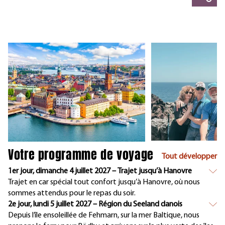
Votre programme de voyage
Tout développer
1er jour, dimanche 4 juillet 2027 – Trajet jusqu’à Hanovre
Trajet en car spécial tout confort jusqu’à Hanovre, où nous
sommes attendus pour le repas du soir.
2e jour, lundi 5 juillet 2027 – Région du Seeland danois
Depuis l’île ensoleillée de Fehmarn, sur la mer Baltique, nous