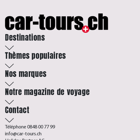
Destinations
Thèmes populaires
Nos marques
Notre magazine de voyage
Contact
Téléphone 0848 00 77 99
info@car-tours.ch