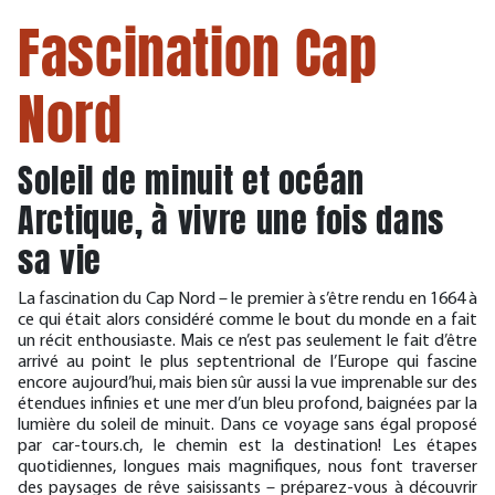
Fascination Cap
Nord
Soleil de minuit et océan
Arctique, à vivre une fois dans
sa vie
La fascination du Cap Nord – le premier à s’être rendu en 1664 à
ce qui était alors considéré comme le bout du monde en a fait
un récit enthousiaste. Mais ce n’est pas seulement le fait d’être
arrivé au point le plus septentrional de l’Europe qui fascine
encore aujourd’hui, mais bien sûr aussi la vue imprenable sur des
étendues infinies et une mer d’un bleu profond, baignées par la
lumière du soleil de minuit. Dans ce voyage sans égal proposé
par car-tours.ch, le chemin est la destination! Les étapes
quotidiennes, longues mais magnifiques, nous font traverser
des paysages de rêve saisissants – préparez-vous à découvrir