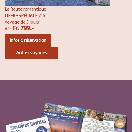
La Route romantique
OFFRE SPÉCIALE 215
Voyage de 5 jours
Fr. 799.-
dès
Infos & réservation
Autres voyages