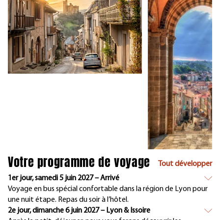
Votre programme de voyage
Tout développer
1er jour, samedi 5 juin 2027 – Arrivé
Voyage en bus spécial confortable dans la région de Lyon pour
une nuit étape. Repas du soir à l’hôtel.
2e jour, dimanche 6 juin 2027 – Lyon & Issoire