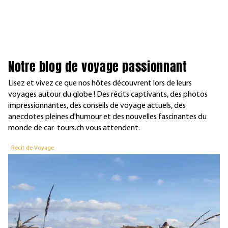
Notre blog de voyage passionnant
Lisez et vivez ce que nos hôtes découvrent lors de leurs
voyages autour du globe ! Des récits captivants, des photos
impressionnantes, des conseils de voyage actuels, des
anecdotes pleines d'humour et des nouvelles fascinantes du
monde de car-tours.ch vous attendent.
Récit de Voyage