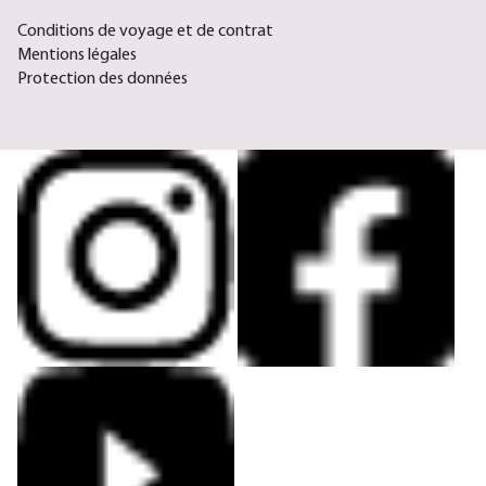
Conditions de voyage et de contrat
Mentions légales
Protection des données