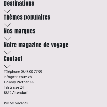
Destinations
Thèmes populaires
Nos marques
Notre magazine de voyage
Contact
Téléphone 0848 00 77 99
info@car-tours.ch
Holiday Partner AG
Talstrasse 24
8852 Altendorf
Postes vacants