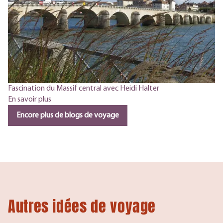
Fascination du Massif central avec Heidi Halter
En savoir plus
Encore plus de blogs de voyage
Autres idées de voyage