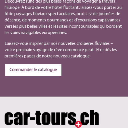
Découvrez l'une des plus belles façons de voyager à travers
l'Europe. À bord de votre hôtel flottant, laissez-vous porter au
fil de paysages fluviaux spectaculaires, profitez de journées de
détente, de moments gourmands et d'excursions captivantes
vers les plus belles villes et les sites incontournables qui bordent
les voies navigables européennes.
Laissez-vous inspirer par nos nouvelles croisières fluviales –
votre prochain voyage de rêve commence peut-être dès les
premières pages de notre nouveau catalogue.
Commander le catalogue