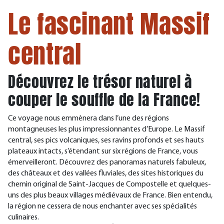
Le fascinant Massif
central
Découvrez le trésor naturel à
couper le souffle de la France!
Ce voyage nous emmènera dans l’une des régions
montagneuses les plus impressionnantes d’Europe. Le Massif
central, ses pics volcaniques, ses ravins profonds et ses hauts
plateaux intacts, s’étendant sur six régions de France, vous
émerveilleront. Découvrez des panoramas naturels fabuleux,
des châteaux et des vallées fluviales, des sites historiques du
chemin original de Saint-Jacques de Compostelle et quelques-
uns des plus beaux villages médiévaux de France. Bien entendu,
la région ne cessera de nous enchanter avec ses spécialités
culinaires.