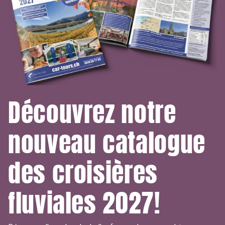
Découvrez notre
nouveau catalogue
des croisières
fluviales 2027!