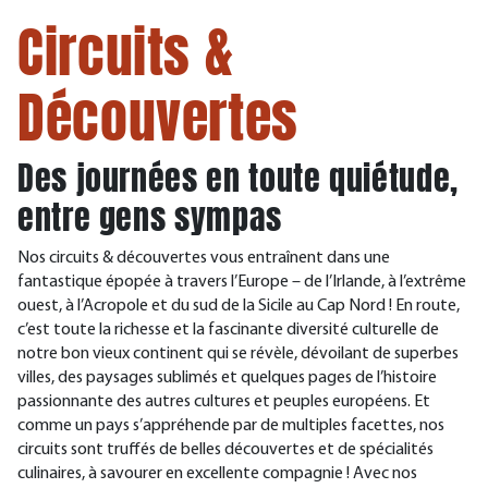
Circuits &
Découvertes
Des journées en toute quiétude,
entre gens sympas
Nos circuits & découvertes vous entraînent dans une
fantastique épopée à travers l’Europe – de l’Irlande, à l’extrême
ouest, à l’Acropole et du sud de la Sicile au Cap Nord ! En route,
c’est toute la richesse et la fascinante diversité culturelle de
notre bon vieux continent qui se révèle, dévoilant de superbes
villes, des paysages sublimés et quelques pages de l’histoire
passionnante des autres cultures et peuples européens. Et
comme un pays s’appréhende par de multiples facettes, nos
circuits sont truffés de belles découvertes et de spécialités
culinaires, à savourer en excellente compagnie ! Avec nos