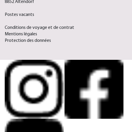
8852 Altendorf
Postes vacants
Conditions de voyage et de contrat
Mentions légales
Protection des données