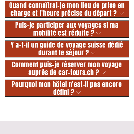
Quand connaîtrai-je mon lieu de prise en
charge et l'heure précise du départ ?
Puis-je participer aux voyages si ma
mobilité est réduite ?
Y a-t-il un guide de voyage suisse dédié
durant le séjour ?
Comment puis-je réserver mon voyage
auprès de car-tours.ch ?
Pourquoi mon hôtel n'est-il pas encore
défini ?