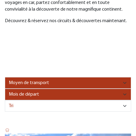
voyages en car, partez confortablement et en toute
convivialité à la découverte de notre magnifique continent.
Découvrez & réservez nos circuits & découvertes maintenant.