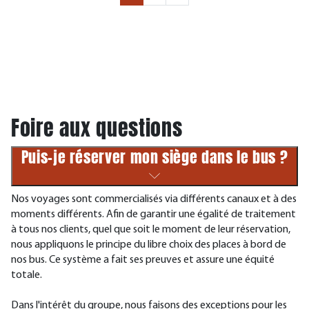
Foire aux questions
Puis-je réserver mon siège dans le bus ?
Nos voyages sont commercialisés via différents canaux et à des
moments différents. Afin de garantir une égalité de traitement
à tous nos clients, quel que soit le moment de leur réservation,
nous appliquons le principe du libre choix des places à bord de
nos bus. Ce système a fait ses preuves et assure une équité
totale.
Dans l'intérêt du groupe, nous faisons des exceptions pour les