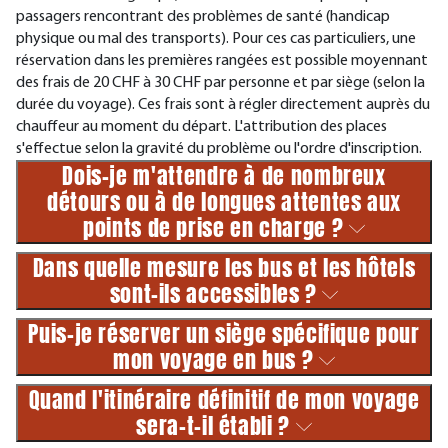
passagers rencontrant des problèmes de santé (handicap
physique ou mal des transports). Pour ces cas particuliers, une
réservation dans les premières rangées est possible moyennant
des frais de 20 CHF à 30 CHF par personne et par siège (selon la
durée du voyage). Ces frais sont à régler directement auprès du
chauffeur au moment du départ. L'attribution des places
s'effectue selon la gravité du problème ou l'ordre d'inscription.
Dois-je m'attendre à de nombreux
détours ou à de longues attentes aux
points de prise en charge ?
Dans quelle mesure les bus et les hôtels
sont-ils accessibles ?
Puis-je réserver un siège spécifique pour
mon voyage en bus ?
Quand l'itinéraire définitif de mon voyage
sera-t-il établi ?