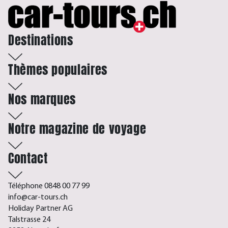
Destinations
Thèmes populaires
Nos marques
Notre magazine de voyage
Contact
Téléphone 0848 00 77 99
info@car-tours.ch
Holiday Partner AG
Talstrasse 24