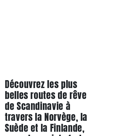
Découvrez les plus
belles routes de rêve
de Scandinavie à
travers la Norvège, la
Suède et la Finlande,