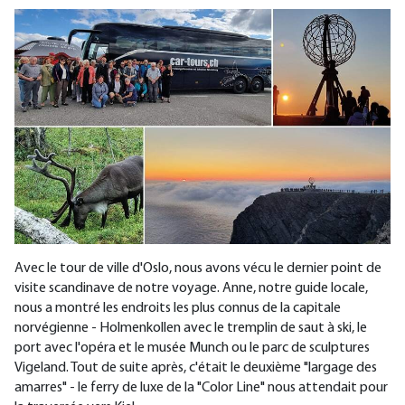
Avec le tour de ville d'Oslo, nous avons vécu le dernier point de
visite scandinave de notre voyage. Anne, notre guide locale,
nous a montré les endroits les plus connus de la capitale
norvégienne - Holmenkollen avec le tremplin de saut à ski, le
port avec l'opéra et le musée Munch ou le parc de sculptures
Vigeland. Tout de suite après, c'était le deuxième "largage des
amarres" - le ferry de luxe de la "Color Line" nous attendait pour