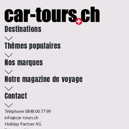
Destinations
Thèmes populaires
Nos marques
Notre magazine de voyage
Contact
Téléphone 0848 00 77 99
info@car-tours.ch
Holiday Partner AG