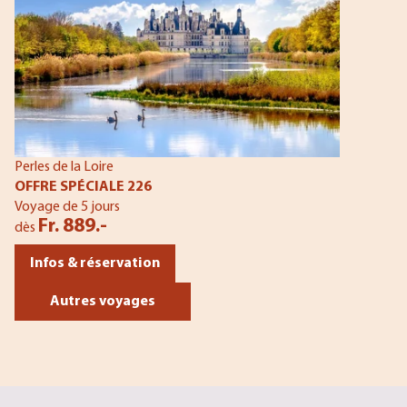
Perles de la Loire
OFFRE SPÉCIALE 226
Voyage de 5 jours
Fr. 889.-
dès
Infos & réservation
Autres voyages