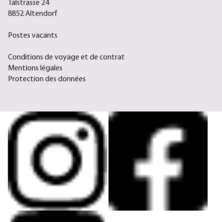
Talstrasse 24
8852 Altendorf
Postes vacants
Conditions de voyage et de contrat
Mentions légales
Protection des données