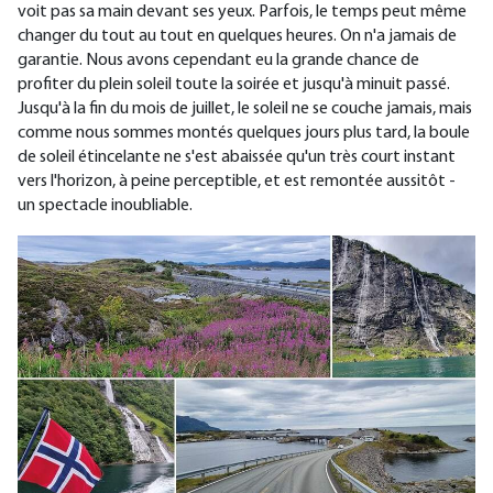
voit pas sa main devant ses yeux. Parfois, le temps peut même
changer du tout au tout en quelques heures. On n'a jamais de
garantie. Nous avons cependant eu la grande chance de
profiter du plein soleil toute la soirée et jusqu'à minuit passé.
Jusqu'à la fin du mois de juillet, le soleil ne se couche jamais, mais
comme nous sommes montés quelques jours plus tard, la boule
de soleil étincelante ne s'est abaissée qu'un très court instant
vers l'horizon, à peine perceptible, et est remontée aussitôt -
un spectacle inoubliable.