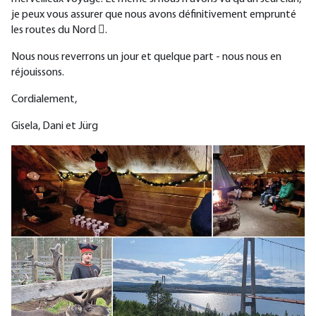
je peux vous assurer que nous avons définitivement emprunté
les routes du Nord .
Nous nous reverrons un jour et quelque part - nous nous en
réjouissons.
Cordialement,
Gisela, Dani et Jürg