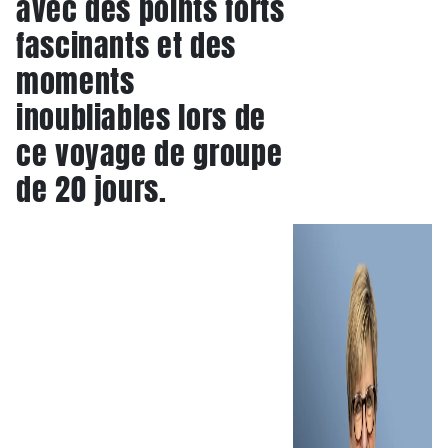
avec des points forts
fascinants et des
moments
inoubliables lors de
ce voyage de groupe
de 20 jours.