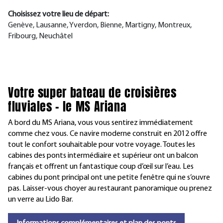
Choisissez votre lieu de départ:
Genève, Lausanne, Yverdon, Bienne, Martigny, Montreux,
Fribourg, Neuchâtel
Votre super bateau de croisières
fluviales – le MS Ariana
A bord du MS Ariana, vous vous sentirez immédiatement
comme chez vous. Ce navire moderne construit en 2012 offre
tout le confort souhaitable pour votre voyage. Toutes les
cabines des ponts intermédiaire et supérieur ont un balcon
français et offrent un fantastique coup d’œil sur l’eau. Les
cabines du pont principal ont une petite fenêtre qui ne s’ouvre
pas. Laisser-vous choyer au restaurant panoramique ou prenez
un verre au Lido Bar.