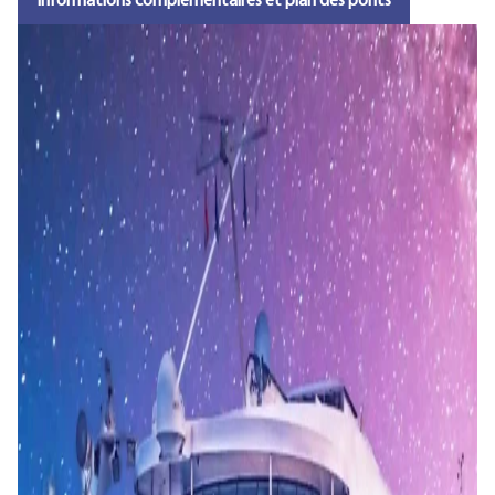
Informations complémentaires et plan des ponts