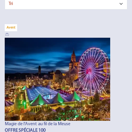
Avent
Magie de l'Avent au fil de la Meuse
OFFRE SPÉCIALE 100