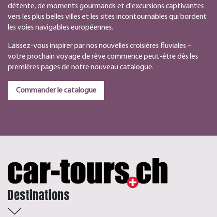
détente, de moments gourmands et d'excursions captivantes
vers les plus belles villes et les sites incontournables qui bordent
les voies navigables européennes.
Laissez-vous inspirer par nos nouvelles croisières fluviales –
votre prochain voyage de rêve commence peut-être dès les
premières pages de notre nouveau catalogue.
Commander le catalogue
Destinations