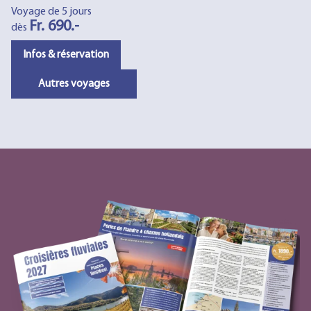
Voyage de 5 jours
Fr. 690.-
dès
Infos & réservation
Autres voyages