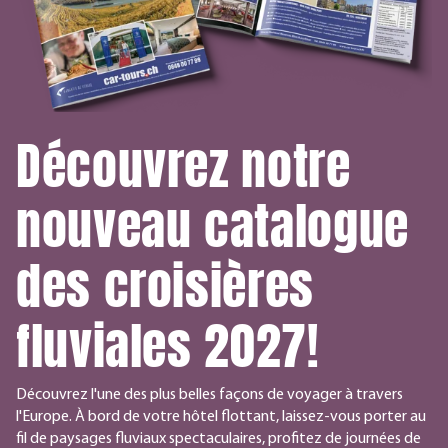
Découvrez notre
nouveau catalogue
des croisières
fluviales 2027!
Découvrez l'une des plus belles façons de voyager à travers
l'Europe. À bord de votre hôtel flottant, laissez-vous porter au
fil de paysages fluviaux spectaculaires, profitez de journées de