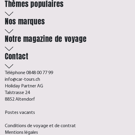
Thèmes populaires
Nos marques
Notre magazine de voyage
Contact
Téléphone 0848 00 77 99
info@car-tours.ch
Holiday Partner AG
Talstrasse 24
8852 Altendorf
Postes vacants
Conditions de voyage et de contrat
Mentions légales