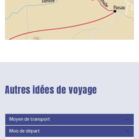
Autres idées de voyage