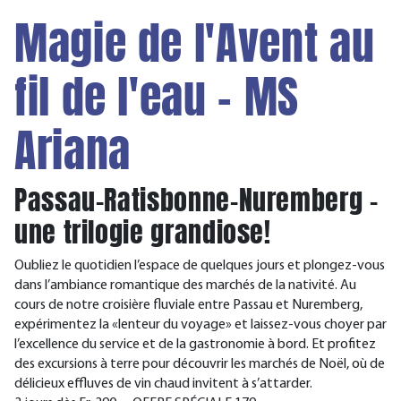
Magie de l'Avent au
fil de l'eau - MS
Ariana
Passau-Ratisbonne-Nuremberg –
une trilogie grandiose!
Oubliez le quotidien l’espace de quelques jours et plongez-vous
dans l’ambiance romantique des marchés de la nativité. Au
cours de notre croisière fluviale entre Passau et Nuremberg,
expérimentez la «lenteur du voyage» et laissez-vous choyer par
l’excellence du service et de la gastronomie à bord. Et profitez
des excursions à terre pour découvrir les marchés de Noël, où de
délicieux effluves de vin chaud invitent à s’attarder.