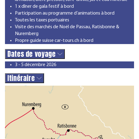
1 x dîner de gala festif à bord
Participation au programme d’animations à bord
Toutes les taxes portuaires
Visite des marchés de Noël de Passau, Ratisbonne &
Nuremberg
Propre guide suisse car-tours.ch à bord
Dates de voyage
3 - 5 décembre 2026
Itinéraire