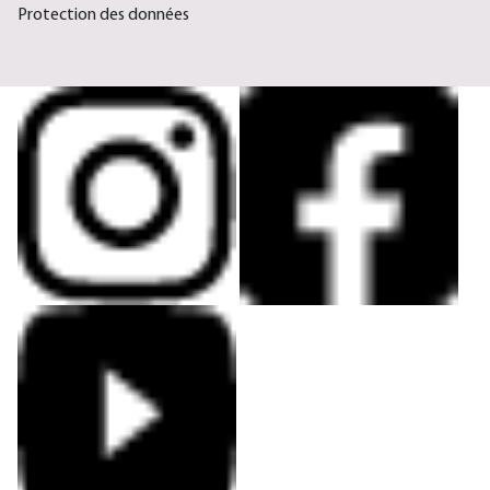
Protection des données