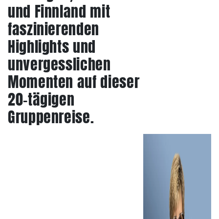
und Finnland mit
faszinierenden
Highlights und
unvergesslichen
Momenten auf dieser
20-tägigen
Gruppenreise.