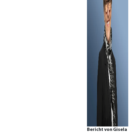
Bericht von Gisela