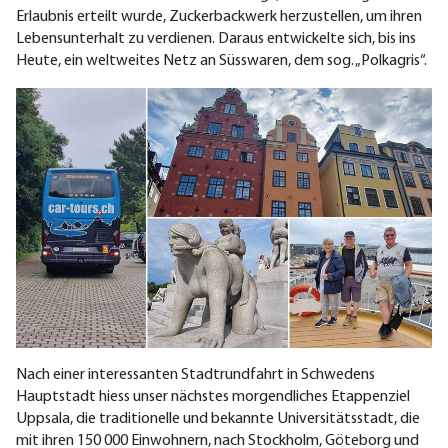
Erlaubnis erteilt wurde, Zuckerbackwerk herzustellen, um ihren
Lebensunterhalt zu verdienen. Daraus entwickelte sich, bis ins
Heute, ein weltweites Netz an Süsswaren, dem sog. „Polkagris“.
Nach einer interessanten Stadtrundfahrt in Schwedens
Hauptstadt hiess unser nächstes morgendliches Etappenziel
Uppsala, die traditionelle und bekannte Universitätsstadt, die
mit ihren 150 000 Einwohnern, nach Stockholm, Göteborg und