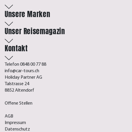
Unsere Marken
Unser Reisemagazin
Kontakt
Telefon 0848 00 77 88
info@car-tours.ch
Holiday Partner AG
Talstrasse 24
8852 Altendorf
Offene Stellen
AGB
Impressum
Datenschutz