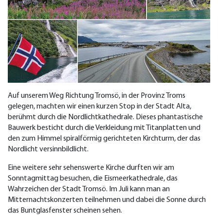
Auf unserem Weg Richtung Tromsö, in der Provinz Troms
gelegen, machten wir einen kurzen Stop in der Stadt Alta,
berühmt durch die Nordlichtkathedrale. Dieses phantastische
Bauwerk besticht durch die Verkleidung mit Titanplatten und
den zum Himmel spiralförmig gerichteten Kirchturm, der das
Nordlicht versinnbildlicht.
Eine weitere sehr sehenswerte Kirche durften wir am
Sonntagmittag besuchen, die Eismeerkathedrale, das
Wahrzeichen der Stadt Tromsö. Im Juli kann man an
Mitternachtskonzerten teilnehmen und dabei die Sonne durch
das Buntglasfenster scheinen sehen.