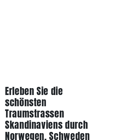
Erleben Sie die
schönsten
Traumstrassen
Skandinaviens durch
Norwegen, Schweden