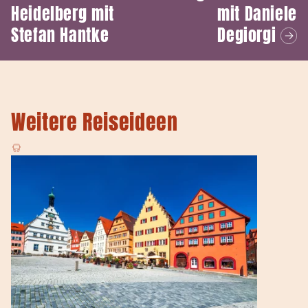
Heidelberg mit
mit Daniele
Stefan Hantke
Degiorgi
Weitere Reiseideen