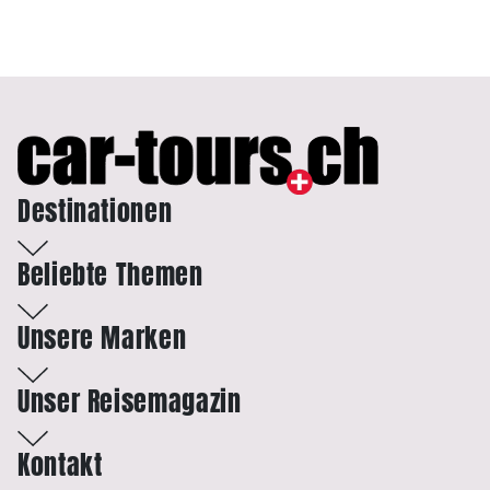
Destinationen
Beliebte Themen
Unsere Marken
Unser Reisemagazin
Kontakt