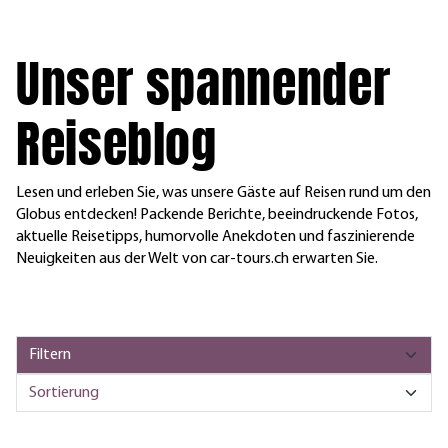
Unser spannender
Reiseblog
Lesen und erleben Sie, was unsere Gäste auf Reisen rund um den
Globus entdecken! Packende Berichte, beeindruckende Fotos,
aktuelle Reisetipps, humorvolle Anekdoten und faszinierende
Neuigkeiten aus der Welt von car-tours.ch erwarten Sie.