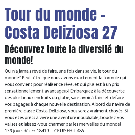
Tour du monde -
Costa Deliziosa 27
Découvrez toute la diversité du
monde!
Qui n’a jamais rêvé de faire, une fois dans sa vie, le tour du
monde? Peut-être que nous avons exactement la formule qui
vous convient pour réaliser ce rêve, et qui plus est à un prix
sensationnellement avantageux! Embarquez à la découverte
des plus beaux endroits du globe, sans avoir à faire et défaire
vos bagages à chaque nouvelle destination. A bord du navire de
première classe Costa Deliziosa, vous serez vraiment choyés. Si
vous êtes prêts à vivre une aventure inoubliable, bouclez vos
valises et laissez-vous charmer par les merveilles du monde!
139 jours dès Fr. 18419.- · CRUISEHIT 485