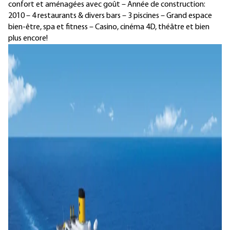
confort et aménagées avec goût – Année de construction:
2010 – 4 restaurants & divers bars – 3 piscines – Grand espace
bien-être, spa et fitness – Casino, cinéma 4D, théâtre et bien
plus encore!