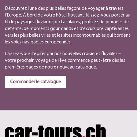
Découvrez l'une des plus belles façons de voyager à travers
l'Europe. À bord de votre hôtel flottant, laissez-vous porter au
fil de paysages fluviaux spectaculaires, profitez de journées de
détente, de moments gourmands et d'excursions captivantes
vers les plus belles villes et les sites incontournables qui bordent
les voies navigables européennes.
Laissez-vous inspirer par nos nouvelles croisières fluviales –
votre prochain voyage de rêve commence peut-être dès les
premières pages de notre nouveau catalogue.
Commander le catalogue