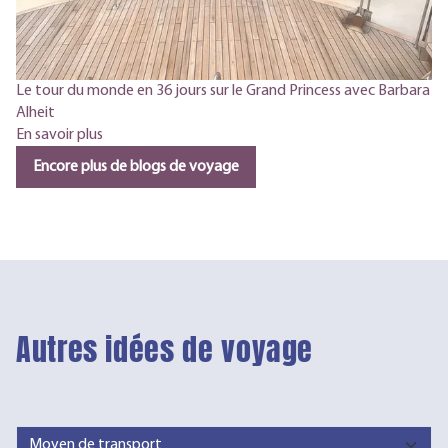
Le tour du monde en 36 jours sur le Grand Princess avec Barbara
Alheit
En savoir plus
Encore plus de blogs de voyage
Autres idées de voyage