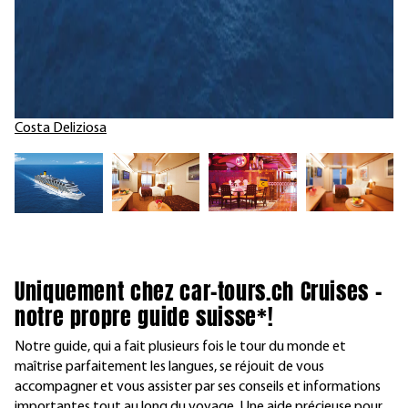
Costa Deliziosa
Uniquement chez car-tours.ch Cruises –
notre propre guide suisse*!
Notre guide, qui a fait plusieurs fois le tour du monde et
maîtrise parfaitement les langues, se réjouit de vous
accompagner et vous assister par ses conseils et informations
importantes tout au long du voyage. Une aide précieuse pour