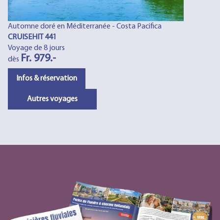
Automne doré en Méditerranée - Costa Pacifica
CRUISEHIT 441
Voyage de 8 jours
Fr. 979.-
dès
Infos & réservation
Autres voyages