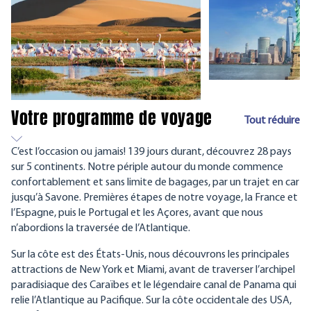
Votre programme de voyage
Tout réduire
C’est l’occasion ou jamais! 139 jours durant, découvrez 28 pays
sur 5 continents. Notre périple autour du monde commence
confortablement et sans limite de bagages, par un trajet en car
jusqu’à Savone. Premières étapes de notre voyage, la France et
l’Espagne, puis le Portugal et les Açores, avant que nous
n’abordions la traversée de l’Atlantique.
Sur la côte est des États-Unis, nous découvrons les principales
attractions de New York et Miami, avant de traverser l’archipel
paradisiaque des Caraïbes et le légendaire canal de Panama qui
relie l’Atlantique au Pacifique. Sur la côte occidentale des USA,