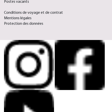
Postes vacants
Conditions de voyage et de contrat
Mentions légales
Protection des données