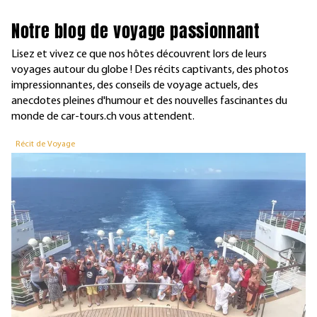
Notre blog de voyage passionnant
Lisez et vivez ce que nos hôtes découvrent lors de leurs
voyages autour du globe ! Des récits captivants, des photos
impressionnantes, des conseils de voyage actuels, des
anecdotes pleines d'humour et des nouvelles fascinantes du
monde de car-tours.ch vous attendent.
Récit de Voyage