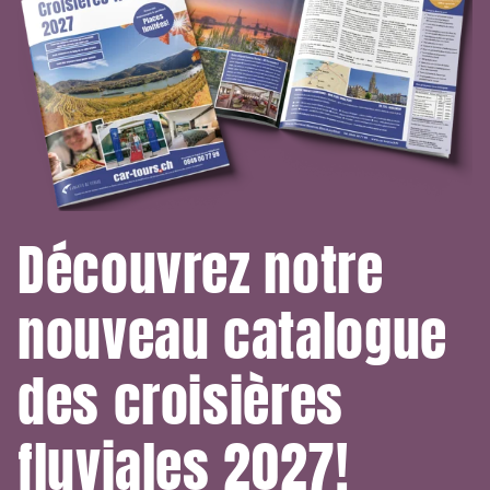
Découvrez notre
nouveau catalogue
des croisières
fluviales 2027!