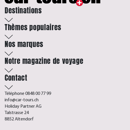
Destinations
Thèmes populaires
Nos marques
Notre magazine de voyage
Contact
Téléphone 0848 00 77 99
info@car-tours.ch
Holiday Partner AG
Talstrasse 24
8852 Altendorf