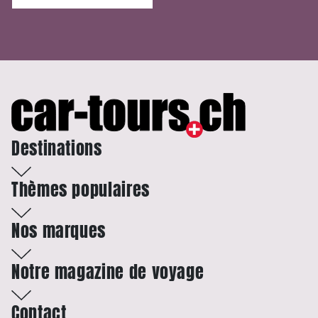
Destinations
Thèmes populaires
Nos marques
Notre magazine de voyage
Contact