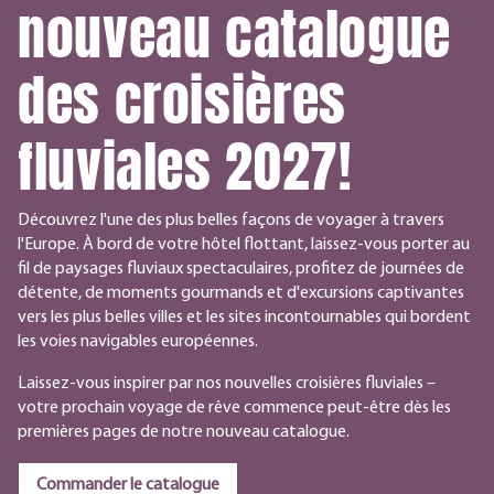
nouveau catalogue
des croisières
fluviales 2027!
Découvrez l'une des plus belles façons de voyager à travers
l'Europe. À bord de votre hôtel flottant, laissez-vous porter au
fil de paysages fluviaux spectaculaires, profitez de journées de
détente, de moments gourmands et d'excursions captivantes
vers les plus belles villes et les sites incontournables qui bordent
les voies navigables européennes.
Laissez-vous inspirer par nos nouvelles croisières fluviales –
votre prochain voyage de rêve commence peut-être dès les
premières pages de notre nouveau catalogue.
Commander le catalogue