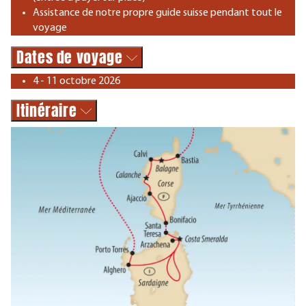
Assistance de notre propre guide suisse pendant tout le
voyage
Dates de voyage
4 - 11 octobre 2026
Itinéraire