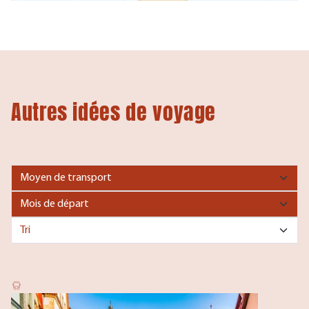
Autres idées de voyage