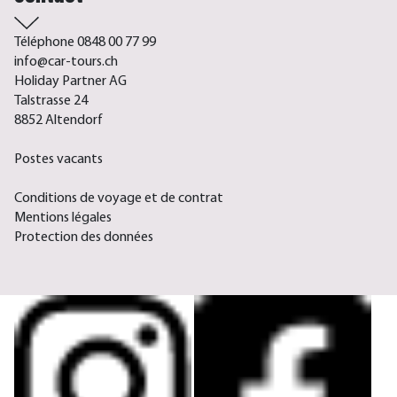
Téléphone 0848 00 77 99
info@car-tours.ch
Holiday Partner AG
Talstrasse 24
8852 Altendorf
Postes vacants
Conditions de voyage et de contrat
Mentions légales
Protection des données