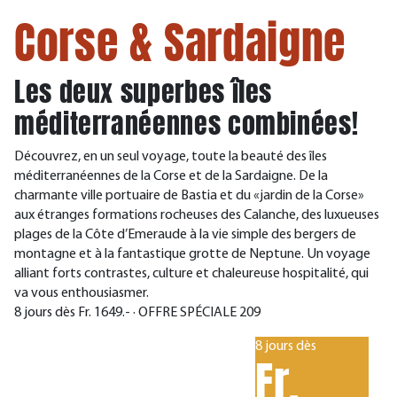
Corse & Sardaigne
Les deux superbes îles
méditerranéennes combinées!
Découvrez, en un seul voyage, toute la beauté des îles
méditerranéennes de la Corse et de la Sardaigne. De la
charmante ville portuaire de Bastia et du «jardin de la Corse»
aux étranges formations rocheuses des Calanche, des luxueuses
plages de la Côte d’Emeraude à la vie simple des bergers de
montagne et à la fantastique grotte de Neptune. Un voyage
alliant forts contrastes, culture et chaleureuse hospitalité, qui
va vous enthousiasmer.
8 jours dès Fr. 1649.- · OFFRE SPÉCIALE 209
8 jours dès
Fr.