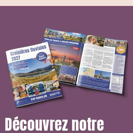
Découvrez notre