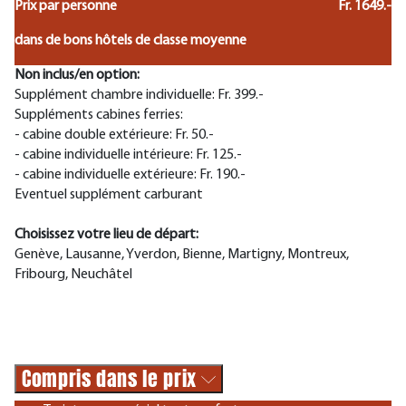
Prix par personne
Fr. 1649.-
dans de bons hôtels de classe moyenne
Non inclus/en option:
Supplément chambre individuelle: Fr. 399.-
Suppléments cabines ferries:
- cabine double extérieure: Fr. 50.-
- cabine individuelle intérieure: Fr. 125.-
- cabine individuelle extérieure: Fr. 190.-
Eventuel supplément carburant
Choisissez votre lieu de départ:
Genève, Lausanne, Yverdon, Bienne, Martigny, Montreux,
Fribourg, Neuchâtel
Compris dans le prix