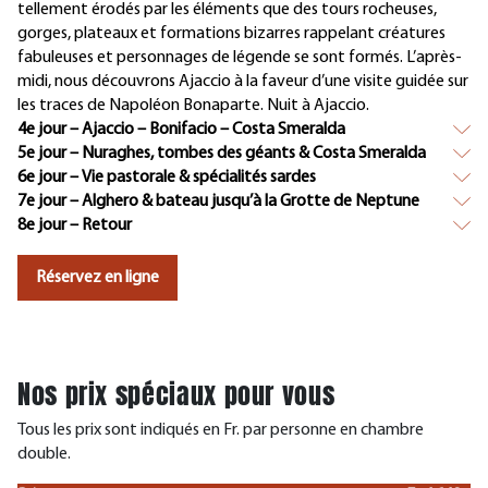
tellement érodés par les éléments que des tours rocheuses,
gorges, plateaux et formations bizarres rappelant créatures
fabuleuses et personnages de légende se sont formés. L’après-
midi, nous découvrons Ajaccio à la faveur d’une visite guidée sur
les traces de Napoléon Bonaparte. Nuit à Ajaccio.
4e jour – Ajaccio – Bonifacio – Costa Smeralda
5e jour – Nuraghes, tombes des géants & Costa Smeralda
6e jour – Vie pastorale & spécialités sardes
7e jour – Alghero & bateau jusqu’à la Grotte de Neptune
8e jour – Retour
Réservez en ligne
Nos prix spéciaux pour vous
Tous les prix sont indiqués en Fr. par personne en chambre
double.