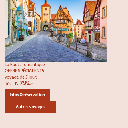
La Route romantique
OFFRE SPÉCIALE 215
Voyage de 5 jours
Fr. 799.-
dès
Infos & réservation
Autres voyages