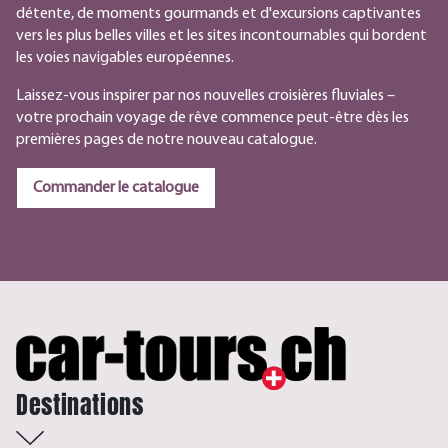
détente, de moments gourmands et d'excursions captivantes
vers les plus belles villes et les sites incontournables qui bordent
les voies navigables européennes.
Laissez-vous inspirer par nos nouvelles croisières fluviales –
votre prochain voyage de rêve commence peut-être dès les
premières pages de notre nouveau catalogue.
Commander le catalogue
Destinations