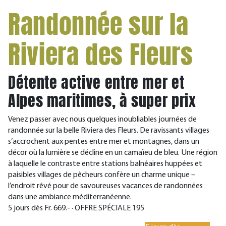
Randonnée sur la
Riviera des Fleurs
Détente active entre mer et
Alpes maritimes, à super prix
Venez passer avec nous quelques inoubliables journées de
randonnée sur la belle Riviera des Fleurs. De ravissants villages
s’accrochent aux pentes entre mer et montagnes, dans un
décor où la lumière se décline en un camaïeu de bleu. Une région
à laquelle le contraste entre stations balnéaires huppées et
paisibles villages de pêcheurs confère un charme unique –
l’endroit rêvé pour de savoureuses vacances de randonnées
dans une ambiance méditerranéenne.
5 jours dès Fr. 669.- · OFFRE SPÉCIALE 195