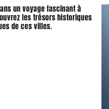
dans un voyage fascinant à
ouvrez les trésors historiques
es de ces villes.