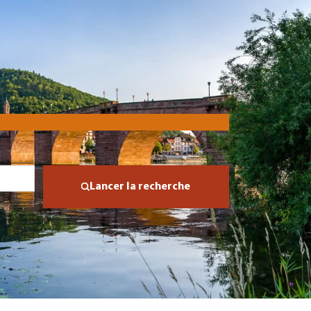
Lancer la recherche