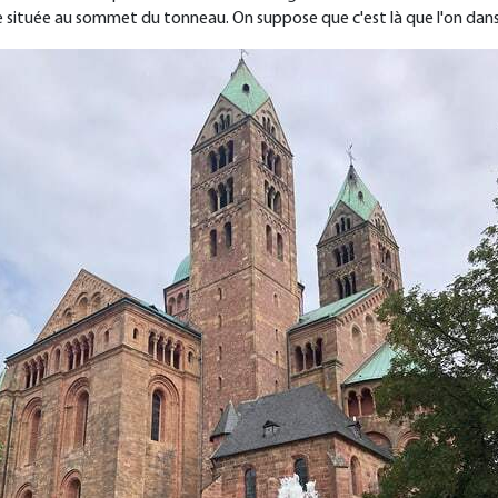
 située au sommet du tonneau. On suppose que c'est là que l'on dansa