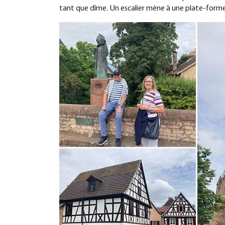
tant que dîme. Un escalier mène à une plate-forme