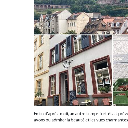
En fin d'après-midi, un autre temps fort était pré
avons pu admirer la beauté et les vues charmantes de 