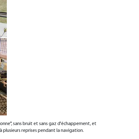
sonne", sans bruit et sans gaz d'échappement, et
 à plusieurs reprises pendant la navigation.