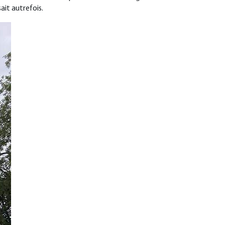
it autrefois.