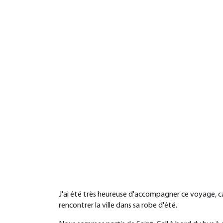
J'ai été très heureuse d'accompagner ce voyage, ca
rencontrer la ville dans sa robe d'été.