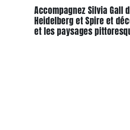
Accompagnez Silvia Gall 
Heidelberg et Spire et déc
et les paysages pittoresqu