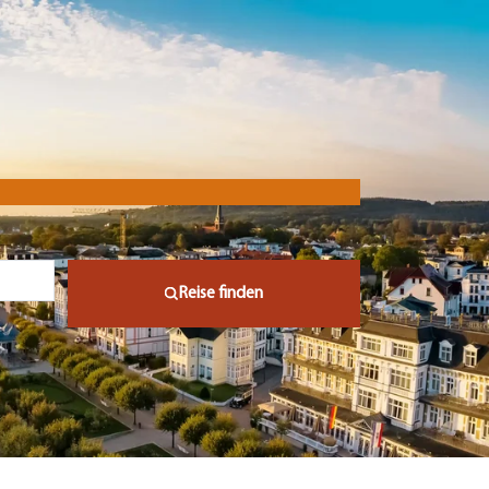
Reise finden