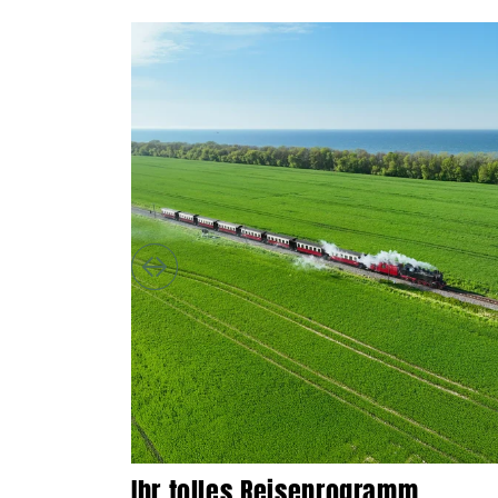
Ihr tolles Reiseprogramm