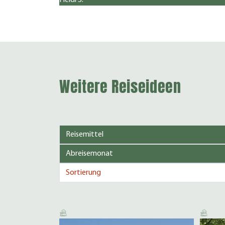
Weitere Reiseideen