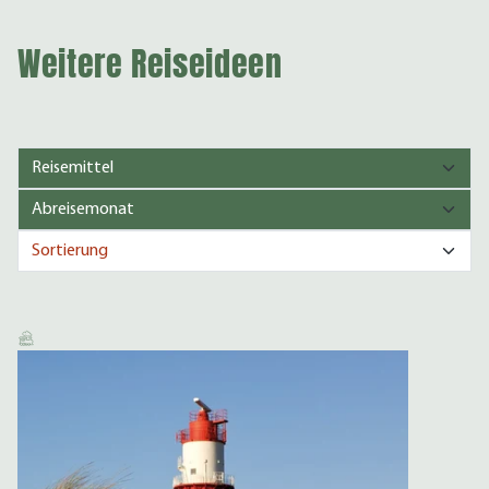
Weitere Reiseideen