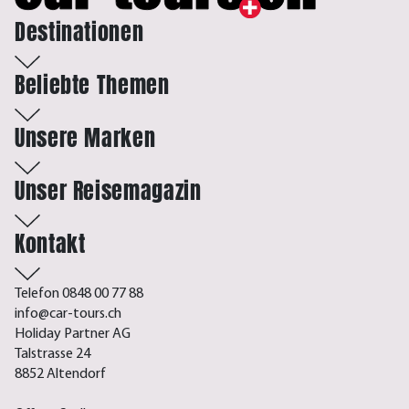
Destinationen
Beliebte Themen
Unsere Marken
Unser Reisemagazin
Kontakt
Telefon 0848 00 77 88
info@car-tours.ch
Holiday Partner AG
Talstrasse 24
8852 Altendorf