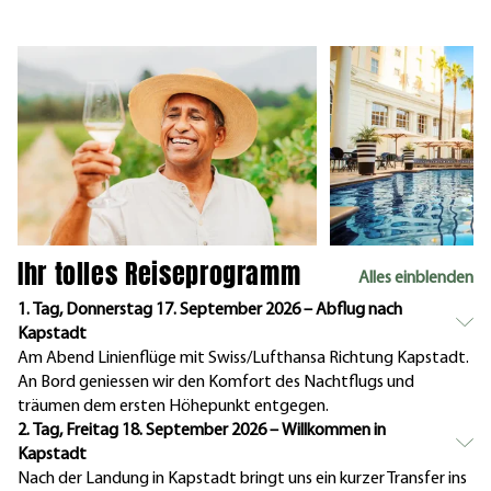
Ihr tolles Reiseprogramm
Alles einblenden
1. Tag, Donnerstag 17. September 2026 – Abflug nach
Kapstadt
Am Abend Linienflüge mit Swiss/Lufthansa Richtung Kapstadt.
An Bord geniessen wir den Komfort des Nachtflugs und
träumen dem ersten Höhepunkt entgegen.
2. Tag, Freitag 18. September 2026 – Willkommen in
Kapstadt
Nach der Landung in Kapstadt bringt uns ein kurzer Transfer ins