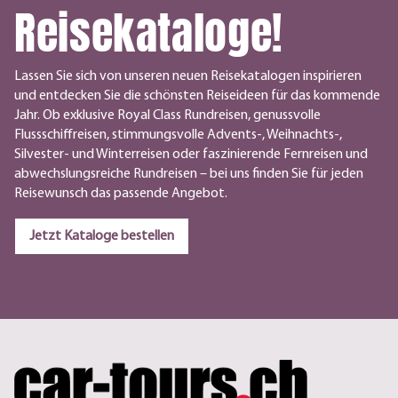
Reisekataloge!
Lassen Sie sich von unseren neuen Reisekatalogen inspirieren
und entdecken Sie die schönsten Reiseideen für das kommende
Jahr. Ob exklusive Royal Class Rundreisen, genussvolle
Flussschiffreisen, stimmungsvolle Advents-, Weihnachts-,
Silvester- und Winterreisen oder faszinierende Fernreisen und
abwechslungsreiche Rundreisen – bei uns finden Sie für jeden
Reisewunsch das passende Angebot.
Jetzt Kataloge bestellen