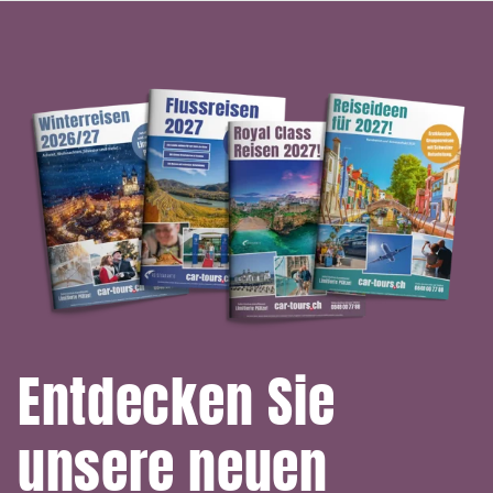
Entdecken Sie
unsere neuen