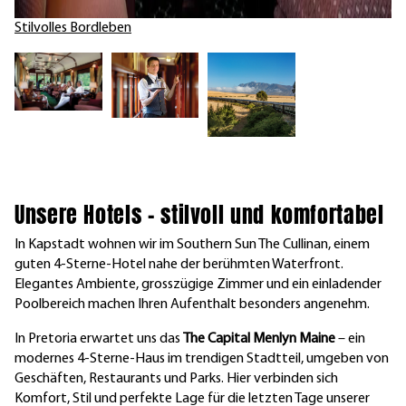
Stilvolles Bordleben
Unsere Hotels – stilvoll und komfortabel
In Kapstadt wohnen wir im Southern Sun The Cullinan, einem
guten 4-Sterne-Hotel nahe der berühmten Waterfront.
Elegantes Ambiente, grosszügige Zimmer und ein einladender
Poolbereich machen Ihren Aufenthalt besonders angenehm.
In Pretoria erwartet uns das
The Capital Menlyn Maine
– ein
modernes 4-Sterne-Haus im trendigen Stadtteil, umgeben von
Geschäften, Restaurants und Parks. Hier verbinden sich
Komfort, Stil und perfekte Lage für die letzten Tage unserer