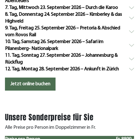
Abenteuers
7. Tag, Mittwoch 23. September 2026 – Durch die Karoo
8. Tag, Donnerstag 24. September 2026 – Kimberley & das
Highveld
9. Tag, Freitag 25. September 2026 – Pretoria & Abschied
vom Rovos Rail
10. Tag, Samstag 26. September 2026 – Safari im
Pilanesberg- Nationalpark
11. Tag, Sonntag 27. September 2026 – Johannesburg &
Rückflug
12. Tag, Montag 28. September 2026 – Ankunft in Zürich
Jetzt online buchen
Unsere Sonderpreise für Sie
Alle Preise pro Person im Doppelzimmer in Fr.