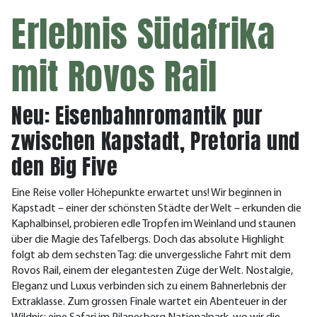
Erlebnis Südafrika
mit Rovos Rail
Neu: Eisenbahnromantik pur
zwischen Kapstadt, Pretoria und
den Big Five
Eine Reise voller Höhepunkte erwartet uns! Wir beginnen in
Kapstadt – einer der schönsten Städte der Welt – erkunden die
Kaphalbinsel, probieren edle Tropfen im Weinland und staunen
über die Magie des Tafelbergs. Doch das absolute Highlight
folgt ab dem sechsten Tag: die unvergessliche Fahrt mit dem
Rovos Rail, einem der elegantesten Züge der Welt. Nostalgie,
Eleganz und Luxus verbinden sich zu einem Bahnerlebnis der
Extraklasse. Zum grossen Finale wartet ein Abenteuer in der