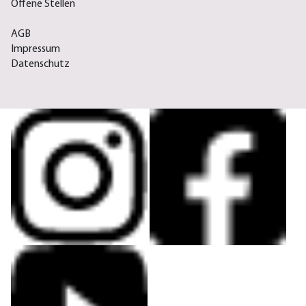
Offene Stellen
AGB
Impressum
Datenschutz