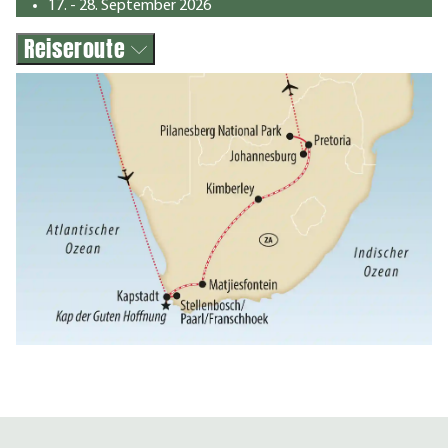
17. - 28. September 2026
Reiseroute