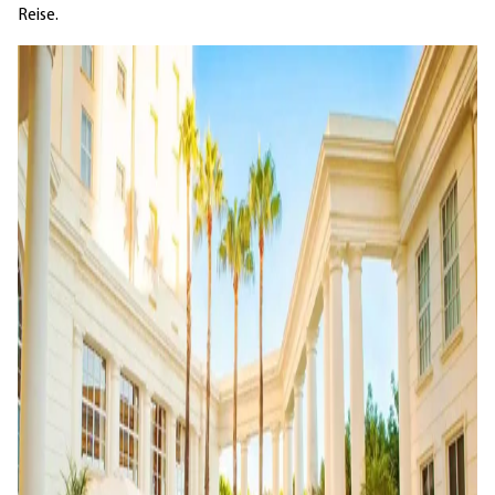
Reise.