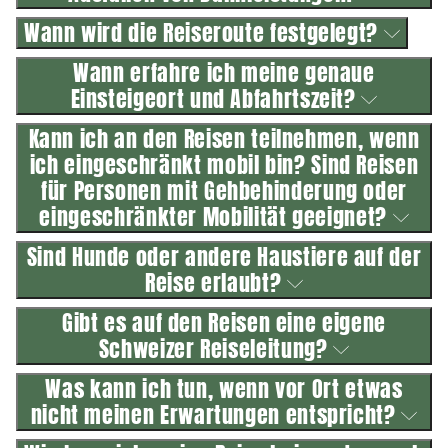
Wann wird die Reiseroute festgelegt?
Wann erfahre ich meine genaue
Einsteigeort und Abfahrtszeit?
Kann ich an den Reisen teilnehmen, wenn
ich eingeschränkt mobil bin? Sind Reisen
für Personen mit Gehbehinderung oder
eingeschränkter Mobilität geeignet?
Sind Hunde oder andere Haustiere auf der
Reise erlaubt?
Gibt es auf den Reisen eine eigene
Schweizer Reiseleitung?
Was kann ich tun, wenn vor Ort etwas
nicht meinen Erwartungen entspricht?