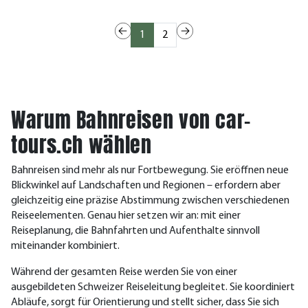
1
2
Warum Bahnreisen von car-
tours.ch wählen
Bahnreisen sind mehr als nur Fortbewegung. Sie eröffnen neue
Blickwinkel auf Landschaften und Regionen – erfordern aber
gleichzeitig eine präzise Abstimmung zwischen verschiedenen
Reiseelementen. Genau hier setzen wir an: mit einer
Reiseplanung, die Bahnfahrten und Aufenthalte sinnvoll
miteinander kombiniert.
Während der gesamten Reise werden Sie von einer
ausgebildeten Schweizer Reiseleitung begleitet. Sie koordiniert
Abläufe, sorgt für Orientierung und stellt sicher, dass Sie sich