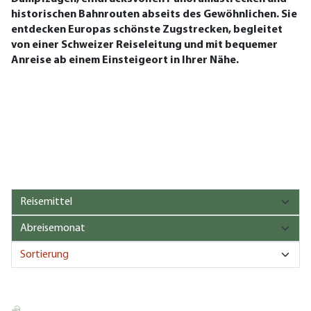
historischen Bahnrouten abseits des Gewöhnlichen. Sie
entdecken Europas schönste Zugstrecken, begleitet
von einer Schweizer Reiseleitung und mit bequemer
Anreise ab einem Einsteigeort in Ihrer Nähe.