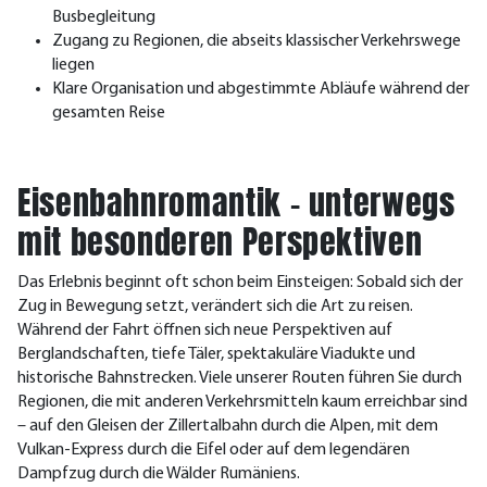
Busbegleitung
Zugang zu Regionen, die abseits klassischer Verkehrswege
liegen
Klare Organisation und abgestimmte Abläufe während der
gesamten Reise
Eisenbahnromantik – unterwegs
mit besonderen Perspektiven
Das Erlebnis beginnt oft schon beim Einsteigen: Sobald sich der
Zug in Bewegung setzt, verändert sich die Art zu reisen.
Während der Fahrt öffnen sich neue Perspektiven auf
Berglandschaften, tiefe Täler, spektakuläre Viadukte und
historische Bahnstrecken. Viele unserer Routen führen Sie durch
Regionen, die mit anderen Verkehrsmitteln kaum erreichbar sind
– auf den Gleisen der Zillertalbahn durch die Alpen, mit dem
Vulkan-Express durch die Eifel oder auf dem legendären
Dampfzug durch die Wälder Rumäniens.