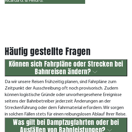
Ricarda G. & Heidi G.
Häufig gestellte Fragen
Können sich Fahrpläne oder Strecken bei
Bahnreisen ändern?
Da wir unsere Reisen frühzeitig planen, sind Fahrpläne zum
Zeitpunkt der Ausschreibung oft noch provisorisch. Zudem
können logistische Gründe oder unvorhergesehene Ereignisse
seitens der Bahnbetreiber jederzeit Änderungen an der
Streckenführung oder dem Fahrmaterial erfordern. Wir sorgen
in solchen Fällen stets für einen reibungslosen Ablauf Ihrer Reise.
Was gilt bei Dampfzugfahrten oder bei
Ausfällen von Bahnleistungen?