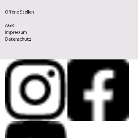
Offene Stellen
AGB
Impressum
Datenschutz