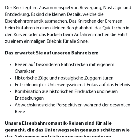
Der Reiz liegt im Zusammenspiel von Bewegung, Nostalgie und
Entdeckung. Es sind die kleinen Details, welche die
Eisenbahnromantik ausmachen. Das Knirschen der Bremsen
beim Einfahren in einen kleinen Bergbahnhof, das Quietschen in
den Kurven oder das Ruckeln beim Anfahren machen die Fahrt
zu einem einmaligen Erlebnis für alle Sinne.
Das erwartet Sie auf unseren Bahnreisen:
Reisen auf besonderen Bahnstrecken mit eigenem
Charakter
Historische Züge und nostalgische Zuggarnituren
Entschleunigtes Unterwegssein mit Fokus auf das Erlebnis
Kombination aus historischen Eindrücken und neuen
Entdeckungen
Abwechslungsreiche Perspektiven während der gesamten
Reise
Unsere Eisenbahnromantik-Reisen sind für alle
gemacht, die das Unterwegssein genauso schätzen wie