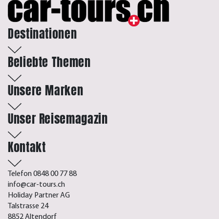
Destinationen
Beliebte Themen
Unsere Marken
Unser Reisemagazin
Kontakt
Telefon 0848 00 77 88
info@car-tours.ch
Holiday Partner AG
Talstrasse 24
8852 Altendorf