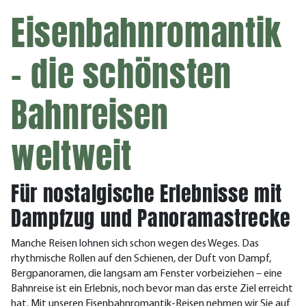
Eisenbahnromantik
– die schönsten
Bahnreisen
weltweit
Für nostalgische Erlebnisse mit
Dampfzug und Panoramastrecke
Manche Reisen lohnen sich schon wegen des Weges. Das
rhythmische Rollen auf den Schienen, der Duft von Dampf,
Bergpanoramen, die langsam am Fenster vorbeiziehen – eine
Bahnreise ist ein Erlebnis, noch bevor man das erste Ziel erreicht
hat. Mit unseren Eisenbahnromantik-Reisen nehmen wir Sie auf