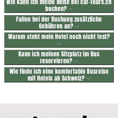
Wie kann ich meine Reise bei car-tours.ch
buchen?
Fallen bei der Buchung zusätzliche
Gebühren an?
Warum steht mein Hotel noch nicht fest?
Kann ich meinen Sitzplatz im Bus
reservieren?
Wie finde ich eine komfortable Busreise
mit Hotels ab Schweiz?