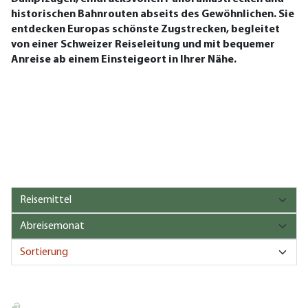
historischen Bahnrouten abseits des Gewöhnlichen. Sie
entdecken Europas schönste Zugstrecken, begleitet
von einer Schweizer Reiseleitung und mit bequemer
Anreise ab einem Einsteigeort in Ihrer Nähe.