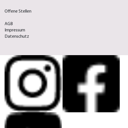
Offene Stellen
AGB
Impressum
Datenschutz