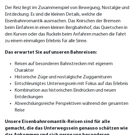
Der Reiz liegt im Zusammenspiel von Bewegung, Nostalgie und
Entdeckung. Es sind die kleinen Details, welche die
Eisenbahnromantik ausmachen. Das Knirschen der Bremsen
beim Einfahren in einen kleinen Bergbahnhof, das Quietschen in
den Kurven oder das Ruckeln beim Anfahren machen die Fahrt
zu einem einmaligen Erlebnis für alle Sinne.
Das erwartet Sie auf unseren Bahnreisen:
Reisen auf besonderen Bahnstrecken mit eigenem
Charakter
Historische Züge und nostalgische Zuggarnituren
Entschleunigtes Unterwegssein mit Fokus auf das Erlebnis
Kombination aus historischen Eindrücken und neuen
Entdeckungen
Abwechslungsreiche Perspektiven während der gesamten
Reise
Unsere Eisenbahnromantik-Reisen sind für alle
gemacht, die das Unterwegssein genauso schätzen wie