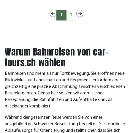
1
2
Warum Bahnreisen von car-
tours.ch wählen
Bahnreisen sind mehr als nur Fortbewegung. Sie eröffnen neue
Blickwinkel auf Landschaften und Regionen – erfordern aber
gleichzeitig eine präzise Abstimmung zwischen verschiedenen
Reiseelementen. Genau hier setzen wir an: mit einer
Reiseplanung, die Bahnfahrten und Aufenthalte sinnvoll
miteinander kombiniert.
Während der gesamten Reise werden Sie von einer
ausgebildeten Schweizer Reiseleitung begleitet. Sie koordiniert
Abläufe, sorgt für Orientierung und stellt sicher, dass Sie sich