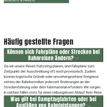
Ricarda G. & Heidi G.
Häufig gestellte Fragen
Können sich Fahrpläne oder Strecken bei
Bahnreisen ändern?
Da wir unsere Reisen frühzeitig planen, sind Fahrpläne zum
Zeitpunkt der Ausschreibung oft noch provisorisch. Zudem
können logistische Gründe oder unvorhergesehene Ereignisse
seitens der Bahnbetreiber jederzeit Änderungen an der
Streckenführung oder dem Fahrmaterial erfordern. Wir sorgen
in solchen Fällen stets für einen reibungslosen Ablauf Ihrer Reise.
Was gilt bei Dampfzugfahrten oder bei
Ausfällen von Bahnleistungen?