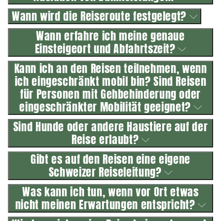
Wann wird die Reiseroute festgelegt?
Wann erfahre ich meine genaue
Einsteigeort und Abfahrtszeit?
Kann ich an den Reisen teilnehmen, wenn
ich eingeschränkt mobil bin? Sind Reisen
für Personen mit Gehbehinderung oder
eingeschränkter Mobilität geeignet?
Sind Hunde oder andere Haustiere auf der
Reise erlaubt?
Gibt es auf den Reisen eine eigene
Schweizer Reiseleitung?
Was kann ich tun, wenn vor Ort etwas
nicht meinen Erwartungen entspricht?