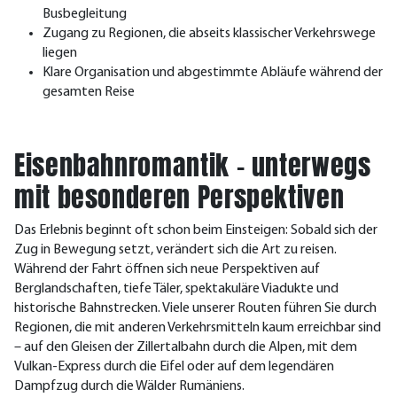
Busbegleitung
Zugang zu Regionen, die abseits klassischer Verkehrswege
liegen
Klare Organisation und abgestimmte Abläufe während der
gesamten Reise
Eisenbahnromantik – unterwegs
mit besonderen Perspektiven
Das Erlebnis beginnt oft schon beim Einsteigen: Sobald sich der
Zug in Bewegung setzt, verändert sich die Art zu reisen.
Während der Fahrt öffnen sich neue Perspektiven auf
Berglandschaften, tiefe Täler, spektakuläre Viadukte und
historische Bahnstrecken. Viele unserer Routen führen Sie durch
Regionen, die mit anderen Verkehrsmitteln kaum erreichbar sind
– auf den Gleisen der Zillertalbahn durch die Alpen, mit dem
Vulkan-Express durch die Eifel oder auf dem legendären
Dampfzug durch die Wälder Rumäniens.