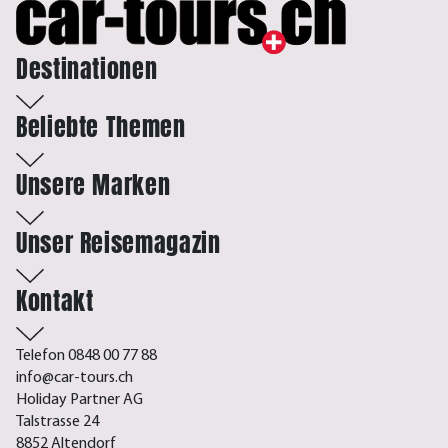
Destinationen
Beliebte Themen
Unsere Marken
Unser Reisemagazin
Kontakt
Telefon 0848 00 77 88
info@car-tours.ch
Holiday Partner AG
Talstrasse 24
8852 Altendorf