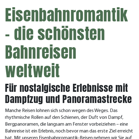
Eisenbahnromantik
– die schönsten
Bahnreisen
weltweit
Für nostalgische Erlebnisse mit
Dampfzug und Panoramastrecke
Manche Reisen lohnen sich schon wegen des Weges. Das
rhythmische Rollen auf den Schienen, der Duft von Dampf,
Bergpanoramen, die langsam am Fenster vorbeiziehen – eine
Bahnreise ist ein Erlebnis, noch bevor man das erste Ziel erreicht
hat. Mit unseren Eisenbahnromantik-Reisen nehmen wir Sie auf