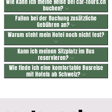
Wie kann ich meine Reise bei car-tours.ch
buchen?
Fallen bei der Buchung zusätzliche
Gebühren an?
Warum steht mein Hotel noch nicht fest?
Kann ich meinen Sitzplatz im Bus
reservieren?
Wie finde ich eine komfortable Busreise
mit Hotels ab Schweiz?