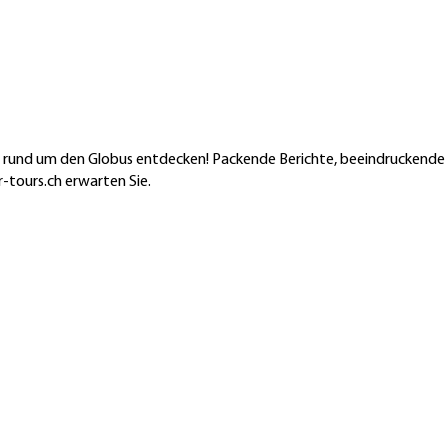
en rund um den Globus entdecken! Packende Berichte, beeindruckende
-tours.ch erwarten Sie.