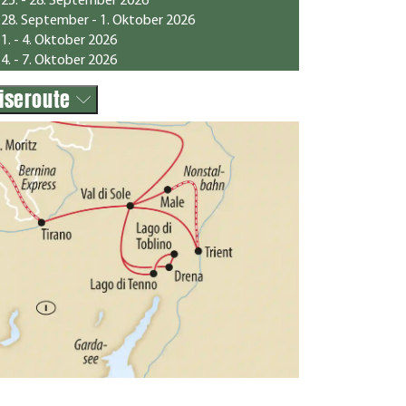
25. - 28. September 2026
28. September - 1. Oktober 2026
1. - 4. Oktober 2026
4. - 7. Oktober 2026
iseroute