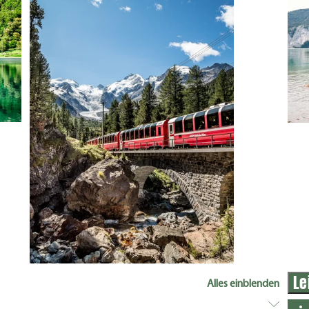
Le
Alles einblenden