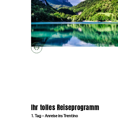
Ihr tolles Reiseprogramm
1. Tag – Anreise ins Trentino