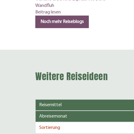
Wandfluh
Beitrag lesen
Noch mehr Reiseblogs
Weitere Reiseideen