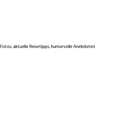
 Fotos, aktuelle Reisetipps, humorvolle Anekdoten