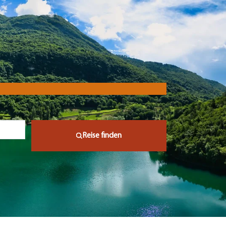
Reise finden