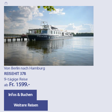
Von Berlin nach Hamburg
REISEHIT 378
9-tägige Reise
Fr. 1599.-
ab
Infos & Buchen
Weitere Reisen