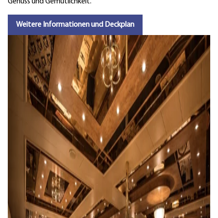
Genuss und Gemütlichkeit.
Weitere Informationen und Deckplan