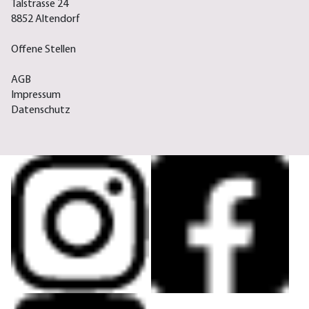
Talstrasse 24
8852 Altendorf
Offene Stellen
AGB
Impressum
Datenschutz