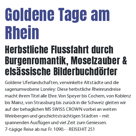
Goldene Tage am
Rhein
Herbstliche Flussfahrt durch
Burgenromantik, Moselzauber &
elsässische Bilderbuchdörfer
Goldene Uferlandschaften, verwinkelte Altstädte und die
sagenumwobene Loreley: Diese herbstliche Rheinrundreise
macht ihrem Titel alle Ehre. Von Speyer bis Cochem, von Koblenz
bis Mainz, von Strassburg bis zurück in die Schweiz gleiten wir
auf der behaglichen MS SWISS CROWN vorbei an weiten
Weinbergen und geschichtsträchtigen Städten – mit
spannenden Ausflügen und viel Zeit zum Geniessen.
7-tägige Reise ab nur Fr. 1090.- · REISEHIT 251