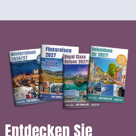
Entdecken Sie