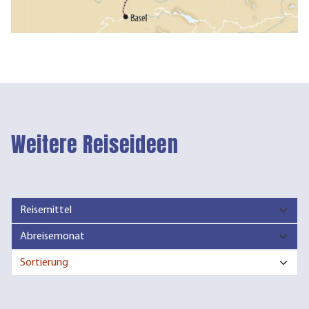
Weitere Reiseideen