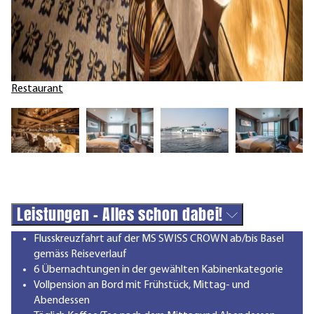
Restaurant
Leistungen - Alles schon dabei!
Flusskreuzfahrt auf der MS SWISS CROWN ab/bis Basel
gemäss Reiseverlauf
6 Übernachtungen in der gewählten Kabinenkategorie
Vollpension an Bord mit Frühstück, Mittag- und
Abendessen