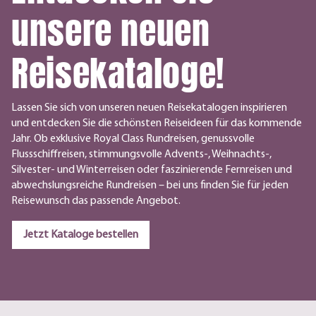
unsere neuen
Reisekataloge!
Lassen Sie sich von unseren neuen Reisekatalogen inspirieren
und entdecken Sie die schönsten Reiseideen für das kommende
Jahr. Ob exklusive Royal Class Rundreisen, genussvolle
Flussschiffreisen, stimmungsvolle Advents-, Weihnachts-,
Silvester- und Winterreisen oder faszinierende Fernreisen und
abwechslungsreiche Rundreisen – bei uns finden Sie für jeden
Reisewunsch das passende Angebot.
Jetzt Kataloge bestellen