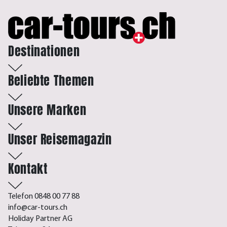
Destinationen
Beliebte Themen
Unsere Marken
Unser Reisemagazin
Kontakt
Telefon 0848 00 77 88
info@car-tours.ch
Holiday Partner AG