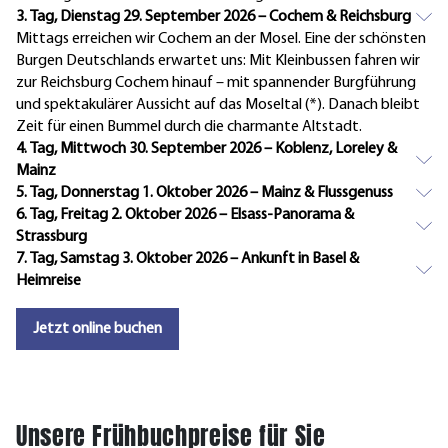
3. Tag, Dienstag 29. September 2026 – Cochem & Reichsburg
Mittags erreichen wir Cochem an der Mosel. Eine der schönsten
Burgen Deutschlands erwartet uns: Mit Kleinbussen fahren wir
zur Reichsburg Cochem hinauf – mit spannender Burgführung
und spektakulärer Aussicht auf das Moseltal (*). Danach bleibt
Zeit für einen Bummel durch die charmante Altstadt.
4. Tag, Mittwoch 30. September 2026 – Koblenz, Loreley &
Mainz
5. Tag, Donnerstag 1. Oktober 2026 – Mainz & Flussgenuss
6. Tag, Freitag 2. Oktober 2026 – Elsass-Panorama &
Strassburg
7. Tag, Samstag 3. Oktober 2026 – Ankunft in Basel &
Heimreise
Jetzt online buchen
Unsere Frühbuchpreise für Sie