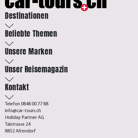
Destinationen
Beliebte Themen
Unsere Marken
Unser Reisemagazin
Kontakt
Telefon 0848 00 77 88
info@car-tours.ch
Holiday Partner AG
Talstrasse 24
8852 Altendorf