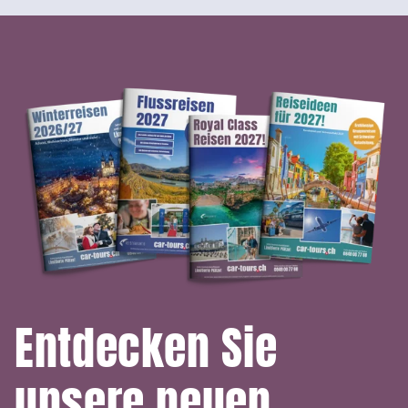
Entdecken Sie
unsere neuen