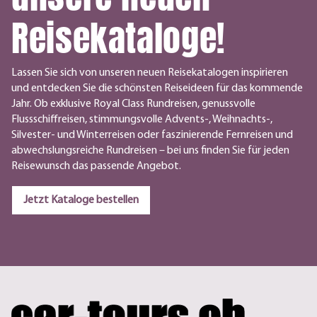
Reisekataloge!
Lassen Sie sich von unseren neuen Reisekatalogen inspirieren
und entdecken Sie die schönsten Reiseideen für das kommende
Jahr. Ob exklusive Royal Class Rundreisen, genussvolle
Flussschiffreisen, stimmungsvolle Advents-, Weihnachts-,
Silvester- und Winterreisen oder faszinierende Fernreisen und
abwechslungsreiche Rundreisen – bei uns finden Sie für jeden
Reisewunsch das passende Angebot.
Jetzt Kataloge bestellen