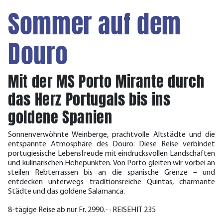
Sommer auf dem
Douro
Mit der MS Porto Mirante durch
das Herz Portugals bis ins
goldene Spanien
Sonnenverwöhnte Weinberge, prachtvolle Altstädte und die
entspannte Atmosphäre des Douro: Diese Reise verbindet
portugiesische Lebensfreude mit eindrucksvollen Landschaften
und kulinarischen Höhepunkten. Von Porto gleiten wir vorbei an
steilen Rebterrassen bis an die spanische Grenze – und
entdecken unterwegs traditionsreiche Quintas, charmante
Städte und das goldene Salamanca.
8-tägige Reise ab nur Fr. 2990.- · REISEHIT 235