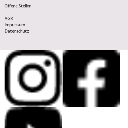
Offene Stellen
AGB
Impressum
Datenschutz