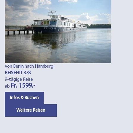
Von Berlin nach Hamburg
REISEHIT 378
9-tägige Reise
Fr. 1599.-
ab
Infos & Buchen
Weitere Reisen