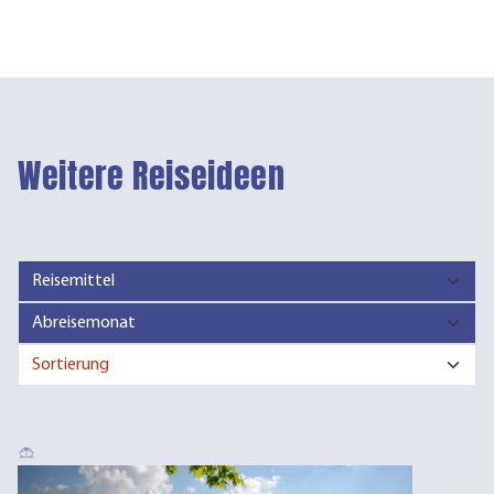
Weitere Reiseideen