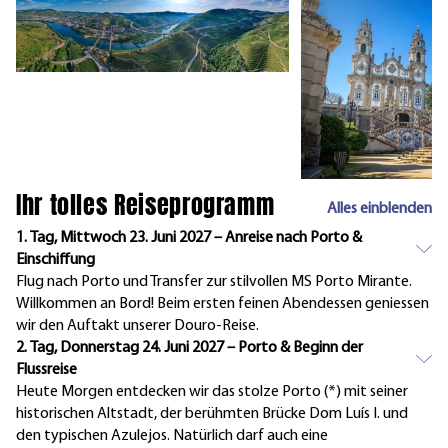
Ihr tolles Reiseprogramm
Alles einblenden
1. Tag, Mittwoch 23. Juni 2027 – Anreise nach Porto &
Einschiffung
Flug nach Porto und Transfer zur stilvollen MS Porto Mirante.
Willkommen an Bord! Beim ersten feinen Abendessen geniessen
wir den Auftakt unserer Douro-Reise.
2. Tag, Donnerstag 24. Juni 2027 – Porto & Beginn der
Flussreise
Heute Morgen entdecken wir das stolze Porto (*) mit seiner
historischen Altstadt, der berühmten Brücke Dom Luís I. und
den typischen Azulejos. Natürlich darf auch eine