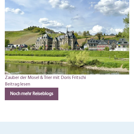
Zauber der Mosel & Trier mit Doris Fritschi
Beitrag lesen
Noch mehr Reiseblogs