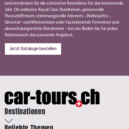
und entdecken Sie die schönsten Reiseideen für das kommende
Jahr. Ob exklusive Royal Class Rundreisen, genussvolle
Flussschiffreisen, stimmungsvolle Advents-, Weihnachts-,
Silvester- und Winterreisen oder faszinierende Fernreisen und
abwechslungsreiche Rundreisen – bei uns finden Sie für jeden
Reisewunsch das passende Angebot.
Jetzt Kataloge bestellen
Destinationen
Beliebte Themen