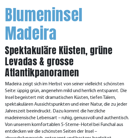
Blumeninsel
Madeira
Spektakuläre Küsten, grüne
Levadas & grosse
Atlantikpanoramen
Madeira zeigt sich im Herbst von seiner vielleicht schönsten
Seite: üppig grün, angenehm mild und herrlich entspannt. Die
Insel begeistert mit dramatischen Küsten, tiefen Tälern,
spektakulären Aussichtspunkten und einer Natur, die zu jeder
Jahreszeit beeindruckt. Dazu kommt die herzliche
madeirensische Lebensart – ruhig, genussvoll und authentisch.
Von unserem komfortablen 5-Sterne-Hotel bei Funchal aus
entdecken wir die schönsten Seiten der Insel –