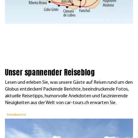
Unser spannender Reiseblog
Lesen und erleben Sie, was unsere Gäste auf Reisen rund um den
Globus entdecken! Packende Berichte, beeindruckende Fotos,
aktuelle Reisetipps, humorvolle Anekdoten und faszinierende
Neuigkeiten aus der Welt von car-tours.ch erwarten Sie.
Reisebericht