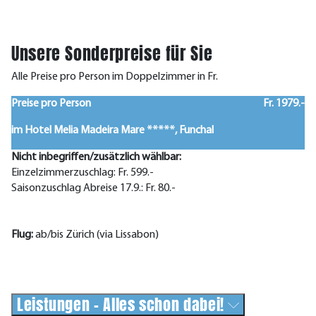
Unsere Sonderpreise für Sie
Alle Preise pro Person im Doppelzimmer in Fr.
Preise pro Person
Fr. 1979.-
im Hotel Melia Madeira Mare *****, Funchal
Nicht inbegriffen/zusätzlich wählbar:
Einzelzimmerzuschlag: Fr. 599.-
Saisonzuschlag Abreise 17.9.: Fr. 80.-
Flug:
ab/bis Zürich (via Lissabon)
Leistungen - Alles schon dabei!