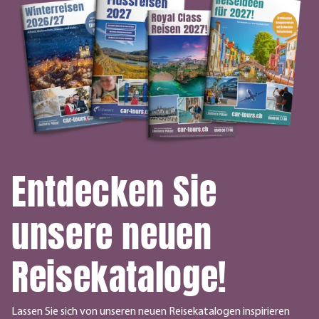
Entdecken Sie
unsere neuen
Reisekataloge!
Lassen Sie sich von unseren neuen Reisekatalogen inspirieren