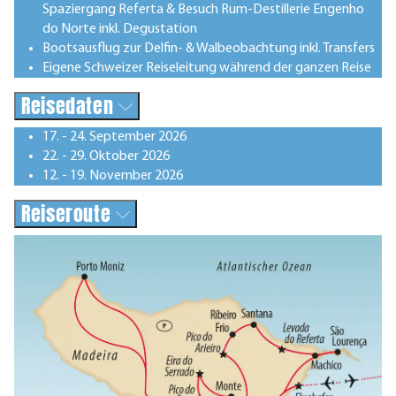
Spaziergang Referta & Besuch Rum-Destillerie Engenho
do Norte inkl. Degustation
Bootsausflug zur Delfin- & Walbeobachtung inkl. Transfers
Eigene Schweizer Reiseleitung während der ganzen Reise
Reisedaten
17. - 24. September 2026
22. - 29. Oktober 2026
12. - 19. November 2026
Reiseroute