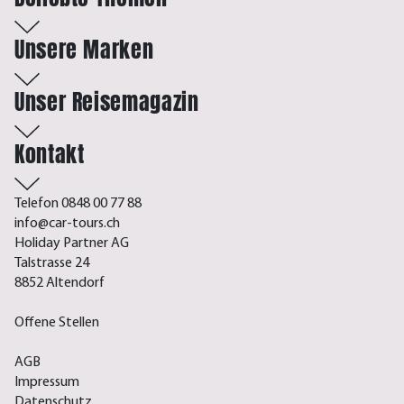
Unsere Marken
Unser Reisemagazin
Kontakt
Telefon 0848 00 77 88
info@car-tours.ch
Holiday Partner AG
Talstrasse 24
8852 Altendorf
Offene Stellen
AGB
Impressum
Datenschutz