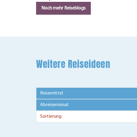
Noch mehr Reiseblogs
Weitere Reiseideen