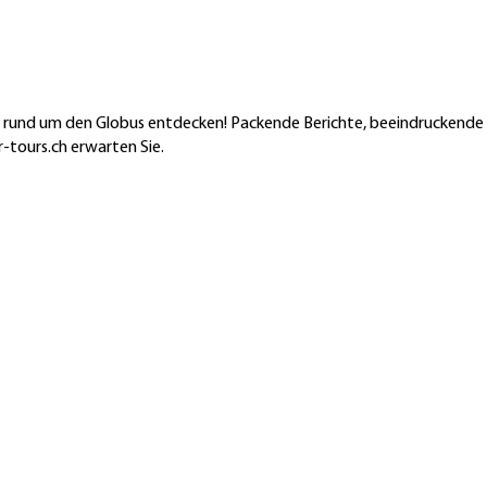
en rund um den Globus entdecken! Packende Berichte, beeindruckende
-tours.ch erwarten Sie.