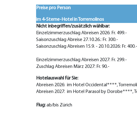
Preise pro Person
im 4-Sterne-Hotel in Torremolinos
Nicht inbegriffen/zusätzlich wählbar:
Einzelzimmerzuschlag Abreisen 2026: Fr. 499.-
Saisonzuschlag Abreise 27.10.26.: Fr. 300.-
Saisonzuschlag Abreisen 15.9. - 20.10.2026: Fr. 400.
Einzelzimmerzuschlag Abreisen 2027: Fr. 299.-
Zuschlag Abreisen März 2027: Fr. 90.-
Hotelauswahl für Sie:
Abreisen 2026: im Hotel Occidental****, Torremol
Abreisen 2027: im Hotel Parasol by Dorobe****, T
Flug:
ab/bis Zürich