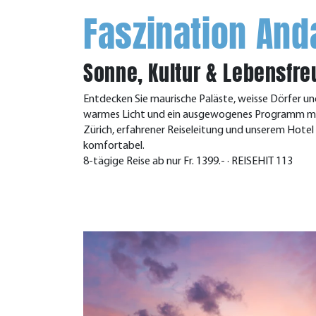
Faszination And
Sonne, Kultur & Lebensfre
Entdecken Sie maurische Paläste, weisse Dörfer 
warmes Licht und ein ausgewogenes Programm mac
Zürich, erfahrener Reiseleitung und unserem Hotel
komfortabel.
8-tägige Reise ab nur Fr. 1399.- · REISEHIT 113