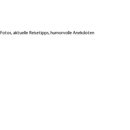
 Fotos, aktuelle Reisetipps, humorvolle Anekdoten