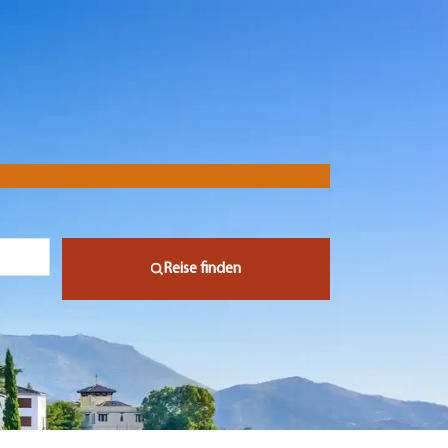
Reise finden