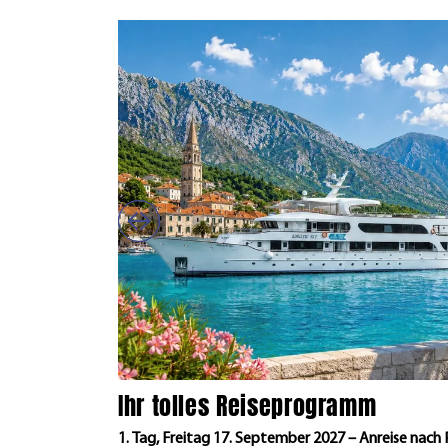
Ihr tolles Reiseprogramm
1. Tag, Freitag 17. September 2027 – Anreise nach