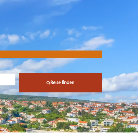
Reise finden