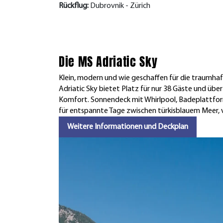
Rückflug:
Dubrovnik - Zürich
Die MS Adriatic Sky
Klein, modern und wie geschaffen für die traumhaft
Adriatic Sky bietet Platz für nur 38 Gäste und über
Komfort. Sonnendeck mit Whirlpool, Badeplattfo
für entspannte Tage zwischen türkisblauem Meer, 
Weitere Informationen und Deckplan