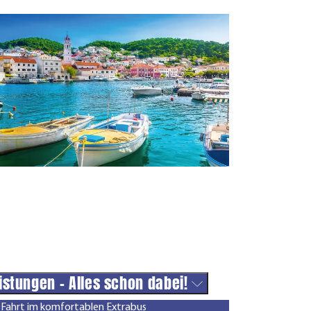
istungen - Alles schon dabei!
Fahrt im komfortablen Extrabus