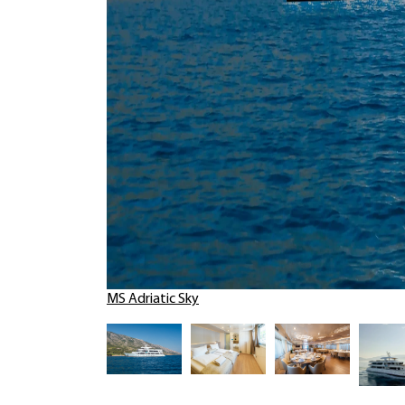
MS Adriatic Sky