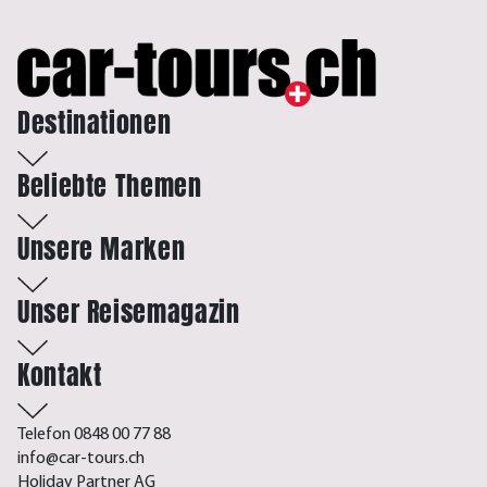
Destinationen
Beliebte Themen
Unsere Marken
Unser Reisemagazin
Kontakt
Telefon 0848 00 77 88
info@car-tours.ch
Holiday Partner AG