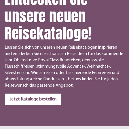
unsere neuen
Reisekataloge!
Lassen Sie sich von unseren neuen Reisekatalogen inspirieren
und entdecken Sie die schönsten Reiseideen für das kommende
Jahr. Ob exklusive Royal Class Rundreisen, genussvolle
Flussschiffreisen, stimmungsvolle Advents-, Weihnachts-,
Silvester- und Winterreisen oder faszinierende Fernreisen und
abwechslungsreiche Rundreisen – bei uns finden Sie für jeden
Reisewunsch das passende Angebot.
Jetzt Kataloge bestellen