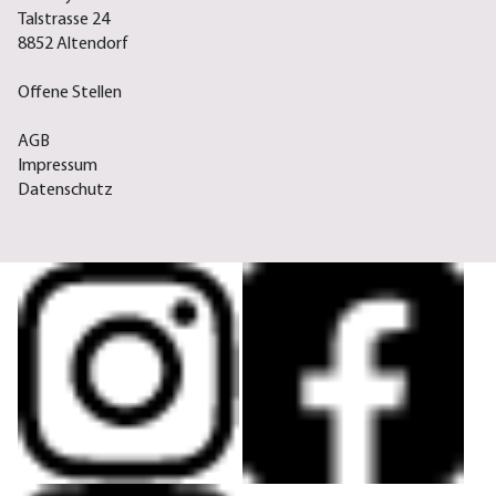
Talstrasse 24
8852 Altendorf
Offene Stellen
AGB
Impressum
Datenschutz