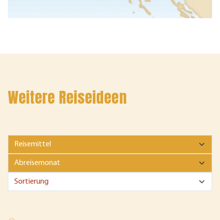
Weitere Reiseideen