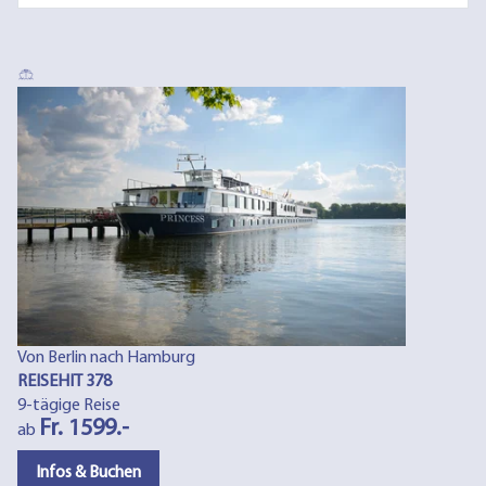
Von Berlin nach Hamburg
REISEHIT 378
9-tägige Reise
Fr. 1599.-
ab
Infos & Buchen