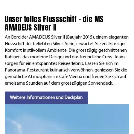
Unser tolles Flussschiff – die MS
AMADEUS Silver II
An Bord der AMADEUS Silver II (Baujahr 2015), einem eleganten
Flussschiff der beliebten Silver-Serie, erwartet Sie erstklassiger
Komfort in stilvollem Ambiente. Die grosszügig geschnittenen
Kabinen, das moderne Design und das freundliche Crew-Team
sorgen für ein entspanntes Reiseerlebnis. Lassen Sie sich im
Panorama-Restaurant kulinarisch verwöhnen, geniessen Sie die
gemütliche Atmosphäre im Café Vienna und freuen Sie sich auf
erholsame Stunden auf dem grosszügigen Sonnendeck.
Weitere Informationen und Deckplan