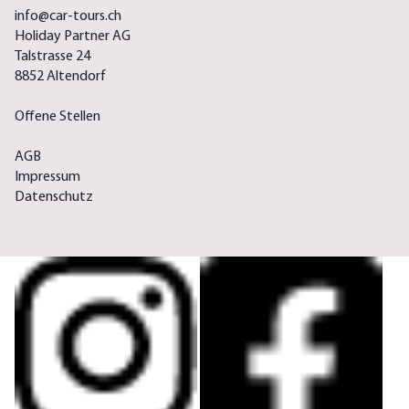
info@car-tours.ch
Holiday Partner AG
Talstrasse 24
8852 Altendorf
Offene Stellen
AGB
Impressum
Datenschutz