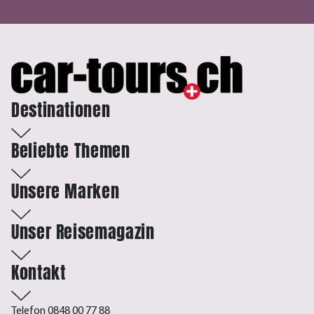
Destinationen
Beliebte Themen
Unsere Marken
Unser Reisemagazin
Kontakt
Telefon 0848 00 77 88