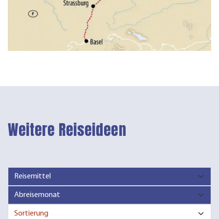
Weitere Reiseideen