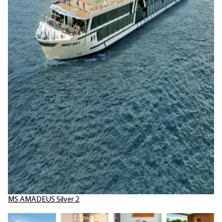
MS AMADEUS Silver 2