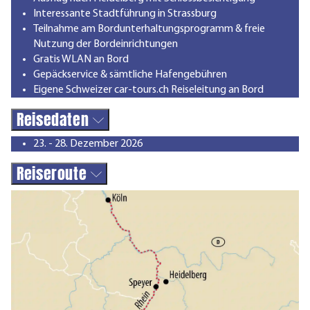
Interessante Stadtführung in Strassburg
Teilnahme am Bordunterhaltungsprogramm & freie
Nutzung der Bordeinrichtungen
Gratis WLAN an Bord
Gepäckservice & sämtliche Hafengebühren
Eigene Schweizer car-tours.ch Reiseleitung an Bord
Reisedaten
23. - 28. Dezember 2026
Reiseroute