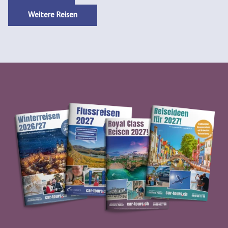
Weitere Reisen