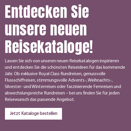
Entdecken Sie
unsere neuen
Reisekataloge!
Lassen Sie sich von unseren neuen Reisekatalogen inspirieren
und entdecken Sie die schönsten Reiseideen für das kommende
Jahr. Ob exklusive Royal Class Rundreisen, genussvolle
Flussschiffreisen, stimmungsvolle Advents-, Weihnachts-,
Silvester- und Winterreisen oder faszinierende Fernreisen und
abwechslungsreiche Rundreisen – bei uns finden Sie für jeden
Reisewunsch das passende Angebot.
Jetzt Kataloge bestellen