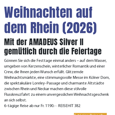
Weihnachten auf
dem Rhein (2026)
Mit der AMADEUS Silver II
gemütlich durch die Feiertage
Gönnen Sie sich die Festtage einmal anders – auf dem Wasser,
umgeben von Kerzenschein, winterlicher Romantik und einer
Crew, die Ihnen jeden Wunsch erfüllt. Glitzernde
Weihnachtsmärkte, eine stimmungsvolle Messe im Kölner Dom,
die spektakuläre Loreley-Passage und charmante Altstädte
zwischen Rhein und Neckar machen diese stilvolle
Flusskreuzfahrt zu einem unvergesslichen Weihnachtsgeschenk
an sich selbst.
6-tägige Reise ab nur Fr. 1190.- · REISEHIT 382