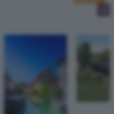
plus disponible