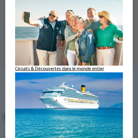
Circuits & Découvertes dans le monde entier
Notre blog de voyage passionnant
Lisez et vivez ce que nos hôtes découvrent lors de leurs
voyages autour du globe ! Des récits captivants, des photos