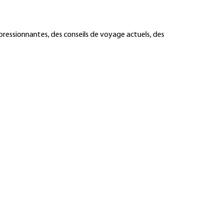
pressionnantes, des conseils de voyage actuels, des