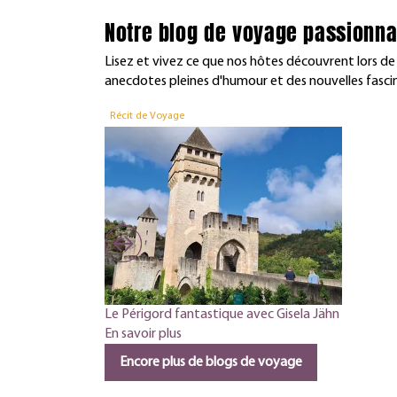
Notre blog de voyage passionna
Lisez et vivez ce que nos hôtes découvrent lors de
anecdotes pleines d'humour et des nouvelles fasc
Récit de Voyage
Le Périgord fantastique avec Gisela Jähn
En savoir plus
Encore plus de blogs de voyage