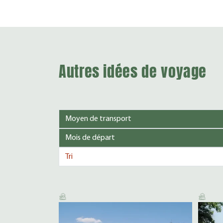
Autres idées de voyage