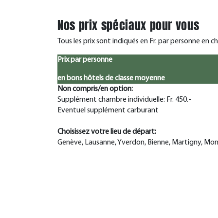
Nos prix spéciaux pour vous
Tous les prix sont indiqués en Fr. par personne en 
Prix par personne
en bons hôtels de classe moyenne
Non compris/en option:
Supplément chambre individuelle: Fr. 450.-
Eventuel supplément carburant
Choisissez votre lieu de départ:
Genève, Lausanne, Yverdon, Bienne, Martigny, Mon