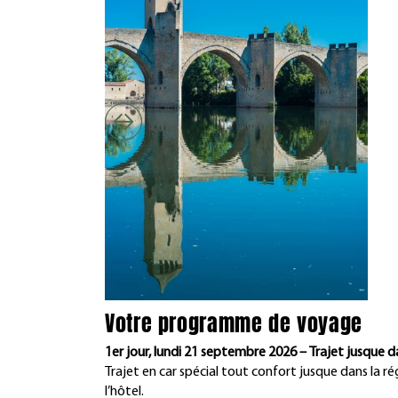
Votre programme de voyage
1er jour, lundi 21 septembre 2026 – Trajet jusque d
Trajet en car spécial tout confort jusque dans la ré
l’hôtel.