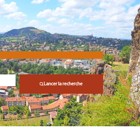
Lancer la recherche