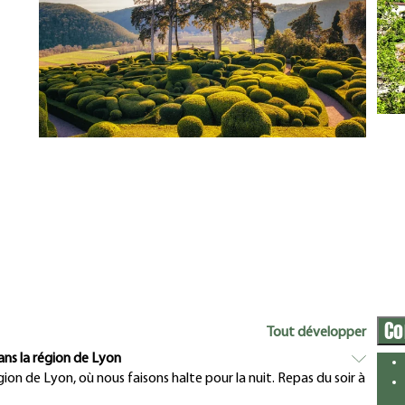
Co
Tout développer
ans la région de Lyon
gion de Lyon, où nous faisons halte pour la nuit. Repas du soir à