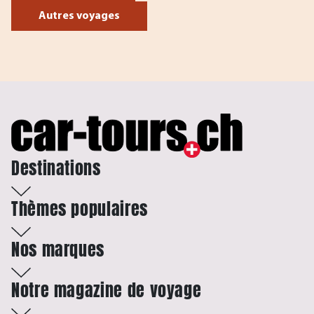
Autres voyages
Destinations
Thèmes populaires
Nos marques
Notre magazine de voyage