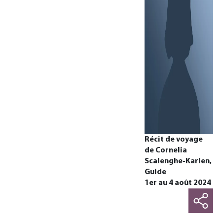
Récit de voyage
de Cornelia
Scalenghe-Karlen,
Guide
1er au 4 août 2024