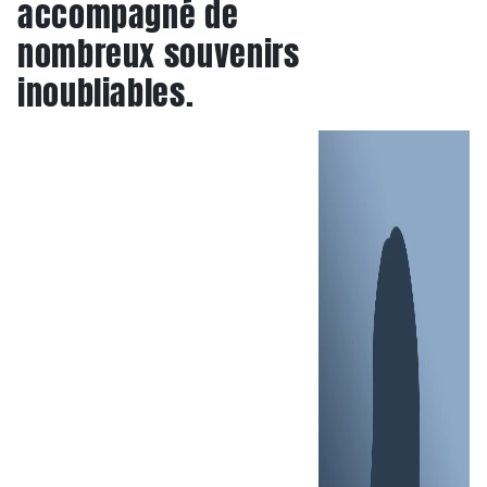
accompagné de
nombreux souvenirs
inoubliables.