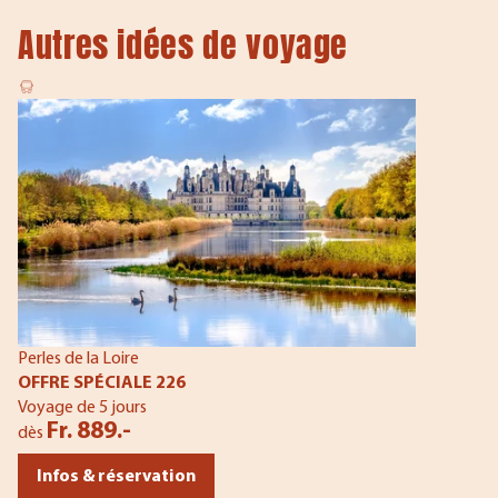
Autres idées de voyage
Perles de la Loire
OFFRE SPÉCIALE 226
Voyage de 5 jours
Fr. 889.-
dès
Infos & réservation