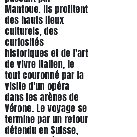
Mantoue. Ils profitent
des hauts lieux
culturels, des
curiosités
historiques et de l'art
de vivre italien, le
tout couronné par la
visite d'un opéra
dans les arènes de
Vérone. Le voyage se
termine par un retour
détendu en Suisse,