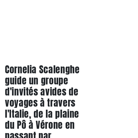
Cornelia Scalenghe
guide un groupe
d'invités avides de
voyages à travers
l'Italie, de la plaine
du Pô à Vérone en
passant par