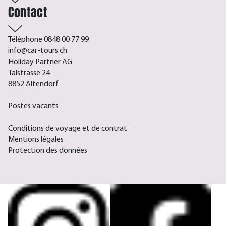
Contact
Téléphone 0848 00 77 99
info@car-tours.ch
Holiday Partner AG
Talstrasse 24
8852 Altendorf
Postes vacants
Conditions de voyage et de contrat
Mentions légales
Protection des données