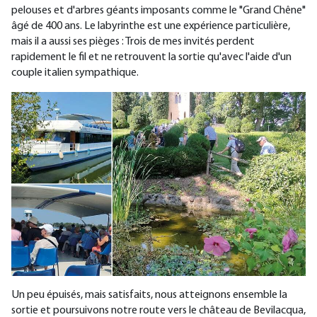
pelouses et d'arbres géants imposants comme le "Grand Chêne"
âgé de 400 ans. Le labyrinthe est une expérience particulière,
mais il a aussi ses pièges : Trois de mes invités perdent
rapidement le fil et ne retrouvent la sortie qu'avec l'aide d'un
couple italien sympathique.
Un peu épuisés, mais satisfaits, nous atteignons ensemble la
sortie et poursuivons notre route vers le château de Bevilacqua,