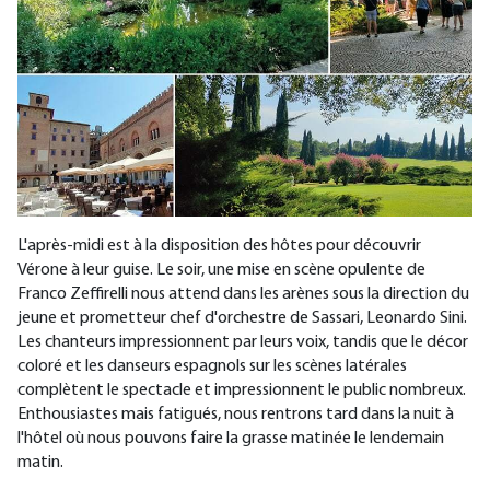
L'après-midi est à la disposition des hôtes pour découvrir
Vérone à leur guise. Le soir, une mise en scène opulente de
Franco Zeffirelli nous attend dans les arènes sous la direction du
jeune et prometteur chef d'orchestre de Sassari, Leonardo Sini.
Les chanteurs impressionnent par leurs voix, tandis que le décor
coloré et les danseurs espagnols sur les scènes latérales
complètent le spectacle et impressionnent le public nombreux.
Enthousiastes mais fatigués, nous rentrons tard dans la nuit à
l'hôtel où nous pouvons faire la grasse matinée le lendemain
matin.