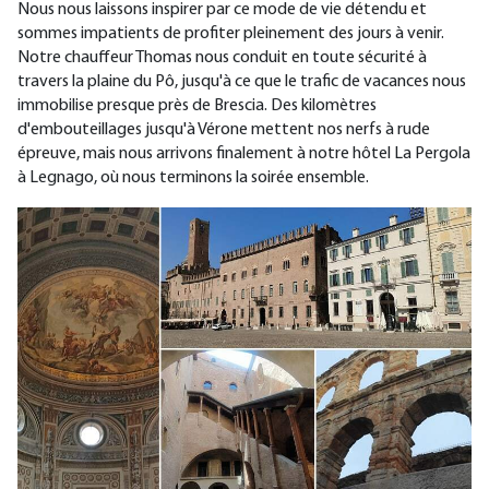
Nous nous laissons inspirer par ce mode de vie détendu et
sommes impatients de profiter pleinement des jours à venir.
Notre chauffeur Thomas nous conduit en toute sécurité à
travers la plaine du Pô, jusqu'à ce que le trafic de vacances nous
immobilise presque près de Brescia. Des kilomètres
d'embouteillages jusqu'à Vérone mettent nos nerfs à rude
épreuve, mais nous arrivons finalement à notre hôtel La Pergola
à Legnago, où nous terminons la soirée ensemble.