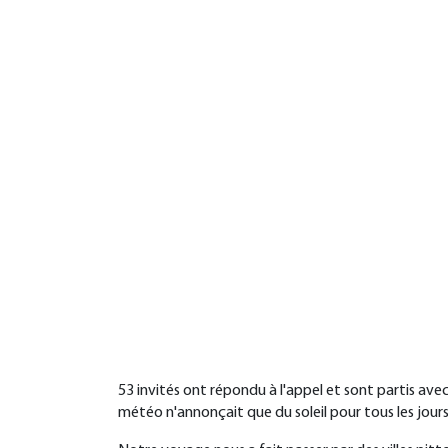
53 invités ont répondu à l'appel et sont partis ave
météo n'annonçait que du soleil pour tous les jours