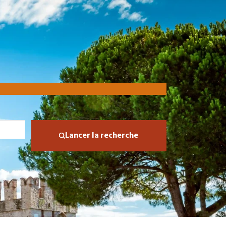
Lancer la recherche