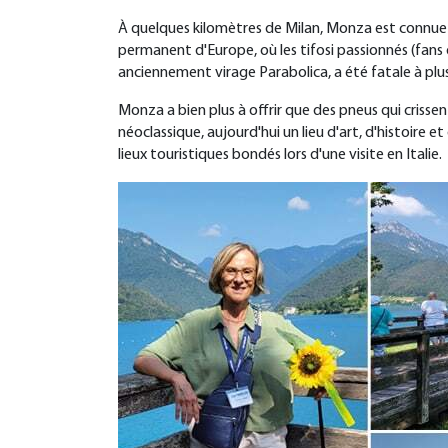
À quelques kilomètres de Milan, Monza est connue pou
permanent d'Europe, où les tifosi passionnés (fans 
anciennement virage Parabolica, a été fatale à plus
Monza a bien plus à offrir que des pneus qui crisse
néoclassique, aujourd'hui un lieu d'art, d'histoire 
lieux touristiques bondés lors d'une visite en Italie.