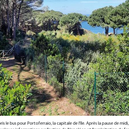
s le bus pour Portoferraio, la capitale de l'île. Après la pause de midi