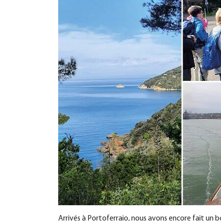
Arrivés
à
Portoferraio, nous avons encore fait un b