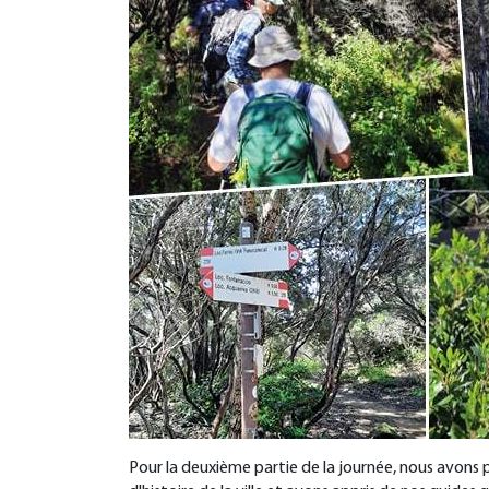
Pour la deuxième partie de la journée, nous avons pri