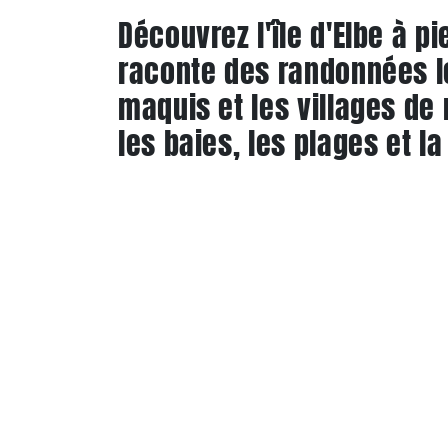
Découvrez l'île d'Elbe à pi
raconte des randonnées le
maquis et les villages de
les baies, les plages et la