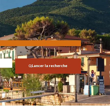
Lancer la recherche