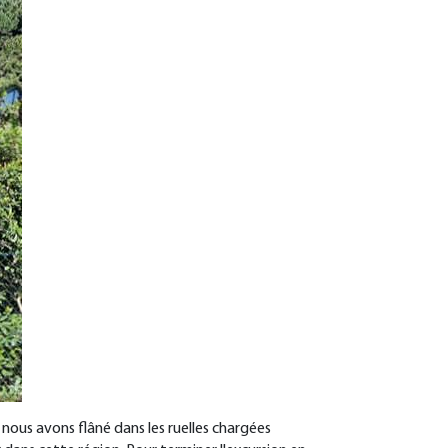
, nous avons flâné dans les ruelles chargées