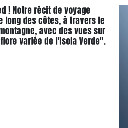
ed ! Notre récit de voyage
 long des côtes, à travers le
 montagne, avec des vues sur
 flore variée de l'Isola Verde".