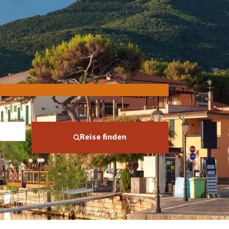
Reise finden