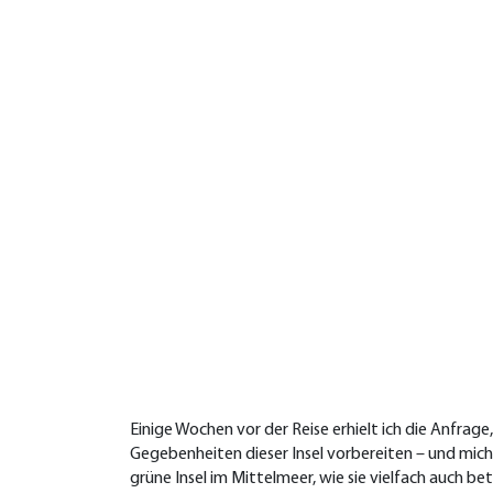
Einige Wochen vor der Reise erhielt ich die Anfra
Gegebenheiten dieser Insel vorbereiten – und mic
grüne Insel im Mittelmeer, wie sie vielfach auch b