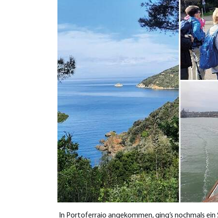
In Portoferraio angekommen, ging’s nochmals ein S