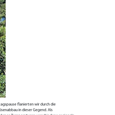
agspause flanierten wir durch die
isenabbau in dieser Gegend. Als