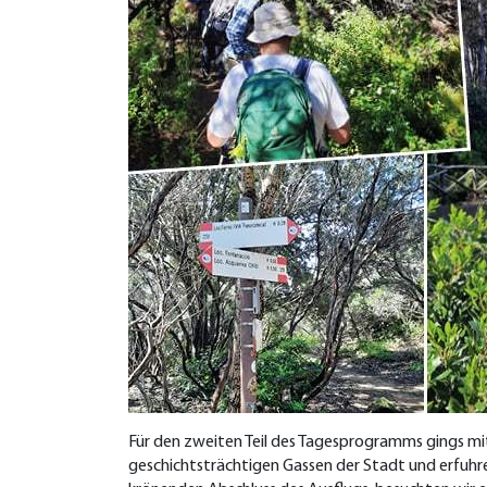
Für den zweiten Teil des Tagesprogramms gings mit
geschichtsträchtigen Gassen der Stadt und erfuhre