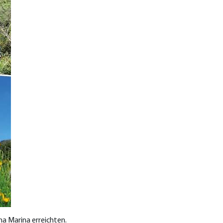
na Marina erreichten.