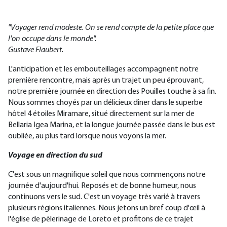
"Voyager rend modeste. On se rend compte de la petite place que
l'on occupe dans le monde".
Gustave Flaubert.
L'anticipation et les embouteillages accompagnent notre
première rencontre, mais après un trajet un peu éprouvant,
notre première journée en direction des Pouilles touche à sa fin.
Nous sommes choyés par un délicieux dîner dans le superbe
hôtel 4 étoiles Miramare, situé directement sur la mer de
Bellaria Igea Marina, et la longue journée passée dans le bus est
oubliée, au plus tard lorsque nous voyons la mer.
Voyage en direction du sud
C'est sous un magnifique soleil que nous commençons notre
journée d'aujourd'hui. Reposés et de bonne humeur, nous
continuons vers le sud. C'est un voyage très varié à travers
plusieurs régions italiennes. Nous jetons un bref coup d'œil à
l'église de pèlerinage de Loreto et profitons de ce trajet