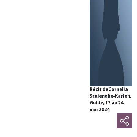
Récit deCornelia
Scalenghe-Karlen,
Guide, 17 au 24
mai 2024