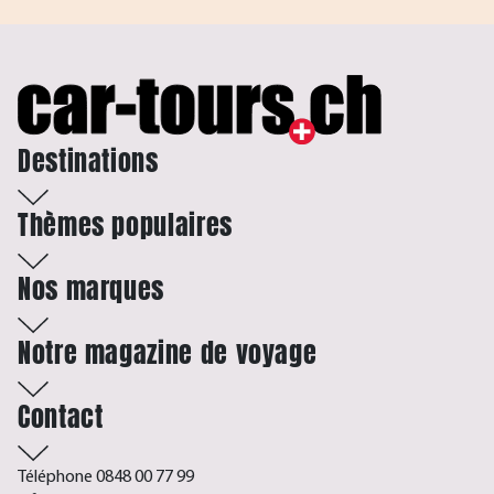
Destinations
Thèmes populaires
Nos marques
Notre magazine de voyage
Contact
Téléphone 0848 00 77 99