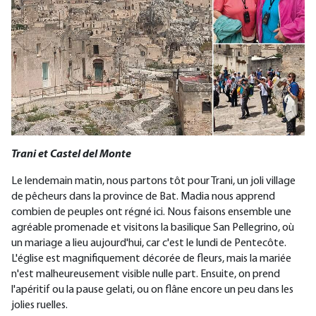
Trani et Castel del Monte
Le lendemain matin, nous partons tôt pour Trani, un joli village
de pêcheurs dans la province de Bat. Madia nous apprend
combien de peuples ont régné ici. Nous faisons ensemble une
agréable promenade et visitons la basilique San Pellegrino, où
un mariage a lieu aujourd'hui, car c'est le lundi de Pentecôte.
L'église est magnifiquement décorée de fleurs, mais la mariée
n'est malheureusement visible nulle part. Ensuite, on prend
l'apéritif ou la pause gelati, ou on flâne encore un peu dans les
jolies ruelles.