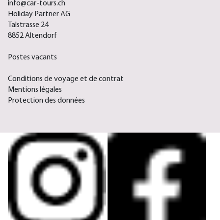
info@car-tours.ch
Holiday Partner AG
Talstrasse 24
8852 Altendorf
Postes vacants
Conditions de voyage et de contrat
Mentions légales
Protection des données