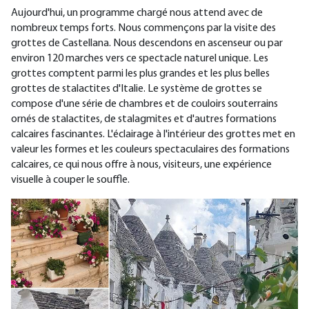
Aujourd'hui, un programme chargé nous attend avec de
nombreux temps forts. Nous commençons par la visite des
grottes de Castellana. Nous descendons en ascenseur ou par
environ 120 marches vers ce spectacle naturel unique. Les
grottes comptent parmi les plus grandes et les plus belles
grottes de stalactites d'Italie. Le système de grottes se
compose d'une série de chambres et de couloirs souterrains
ornés de stalactites, de stalagmites et d'autres formations
calcaires fascinantes. L'éclairage à l'intérieur des grottes met en
valeur les formes et les couleurs spectaculaires des formations
calcaires, ce qui nous offre à nous, visiteurs, une expérience
visuelle à couper le souffle.