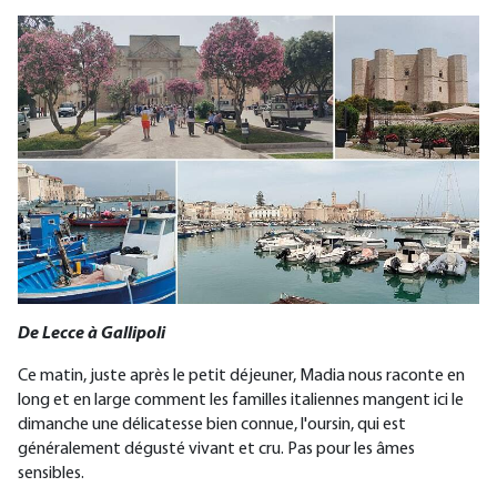
De Lecce à Gallipoli
Ce matin, juste après le petit déjeuner, Madia nous raconte en
long et en large comment les familles italiennes mangent ici le
dimanche une délicatesse bien connue, l'oursin, qui est
généralement dégusté vivant et cru. Pas pour les âmes
sensibles.