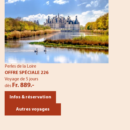
Perles de la Loire
OFFRE SPÉCIALE 226
Voyage de 5 jours
Fr. 889.-
dès
Infos & réservation
Autres voyages