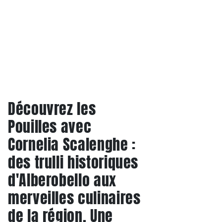
Découvrez les
Pouilles avec
Cornelia Scalenghe :
des trulli historiques
d'Alberobello aux
merveilles culinaires
de la région. Une