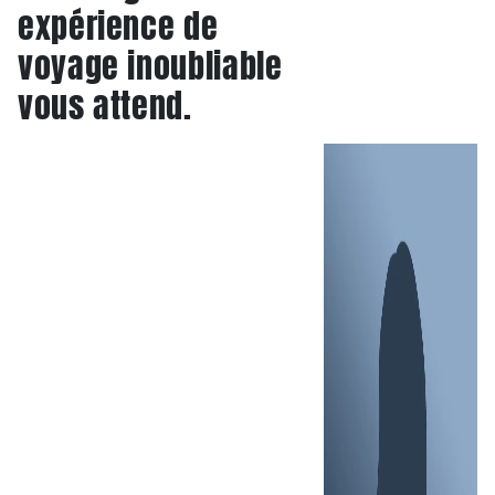
expérience de
voyage inoubliable
vous attend.