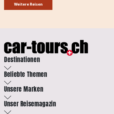
Weitere Reisen
Destinationen
Beliebte Themen
Unsere Marken
Unser Reisemagazin