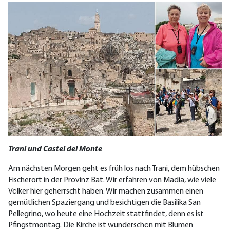
Trani und Castel del Monte
Am nächsten Morgen geht es früh los nach Trani, dem hübschen
Fischerort in der Provinz Bat. Wir erfahren von Madia, wie viele
Völker hier geherrscht haben. Wir machen zusammen einen
gemütlichen Spaziergang und besichtigen die Basilika San
Pellegrino, wo heute eine Hochzeit stattfindet, denn es ist
Pfingstmontag. Die Kirche ist wunderschön mit Blumen