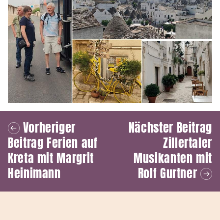
Vorheriger
Nächster Beitrag
Beitrag
Ferien auf
Zillertaler
Kreta mit Margrit
Musikanten mit
Heinimann
Rolf Gurtner