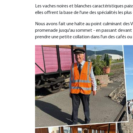
Les vaches noires et blanches caractéristiques paiss
elles offrent la base de l'une des spécialités les pl
Nous avons fait une halte au point culminant des Vo
promenade jusqu'au sommet - en passant devant des 
prendre une petite collation dans l'un des cafés ou