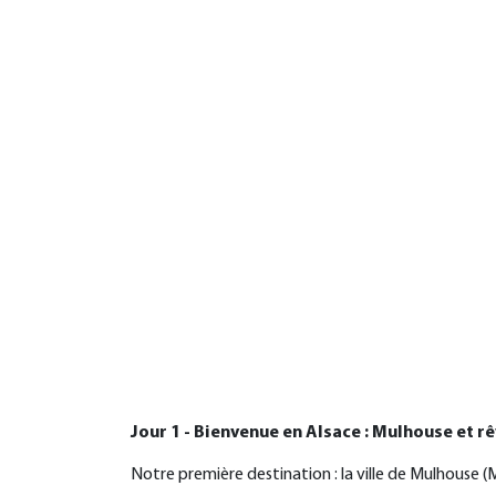
Jour 1 - Bienvenue en Alsace : Mulhouse et r
Notre première destination : la ville de Mulhouse