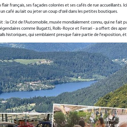
 flair français, ses façades colorées et ses cafés de rue accueillants. 
 un café au lait ou jeter un coup d'œil dans les petites boutiques.
it : la Cité de l'Automobile, musée mondialement connu, qui ne fait 
égendaires comme Bugatti, Rolls-Royce et Ferrari - a offert des aperçu
ls historiques, qui semblaient presque faire partie de l'exposition, 