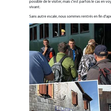
possible de le visiter, mais c'est parfois le cas e
vivant.
Sans autre escale, nous sommes rentrés en fin d'apr