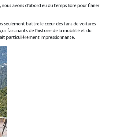
Ici, nous avons d'abord eu du temps libre pour flâner
pas seulement battre le cœur des fans de voitures
s fascinants de l'histoire de la mobilité et du
était particulièrement impressionnante.