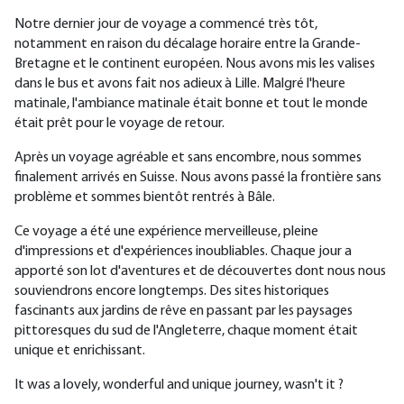
Notre dernier jour de voyage a commencé très tôt,
notamment en raison du décalage horaire entre la Grande-
Bretagne et le continent européen. Nous avons mis les valises
dans le bus et avons fait nos adieux à Lille. Malgré l'heure
matinale, l'ambiance matinale était bonne et tout le monde
était prêt pour le voyage de retour.
Après un voyage agréable et sans encombre, nous sommes
finalement arrivés en Suisse. Nous avons passé la frontière sans
problème et sommes bientôt rentrés à Bâle.
Ce voyage a été une expérience merveilleuse, pleine
d'impressions et d'expériences inoubliables. Chaque jour a
apporté son lot d'aventures et de découvertes dont nous nous
souviendrons encore longtemps. Des sites historiques
fascinants aux jardins de rêve en passant par les paysages
pittoresques du sud de l'Angleterre, chaque moment était
unique et enrichissant.
It was a lovely, wonderful and unique journey, wasn't it ?