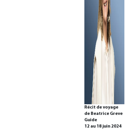
Récit de voyage
de Beatrice Greve
Guide
12 au 18 juin 2024