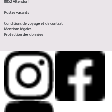
8852 Altendorf
Postes vacants
Conditions de voyage et de contrat
Mentions légales
Protection des données