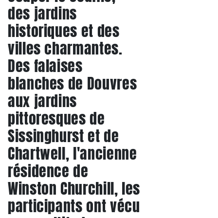
des jardins
historiques et des
villes charmantes.
Des falaises
blanches de Douvres
aux jardins
pittoresques de
Sissinghurst et de
Chartwell, l'ancienne
résidence de
Winston Churchill, les
participants ont vécu