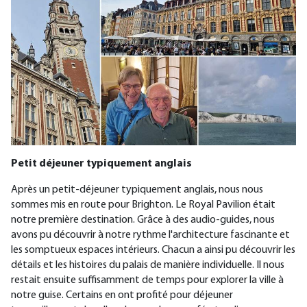
Petit déjeuner typiquement anglais
Après un petit-déjeuner typiquement anglais, nous nous
sommes mis en route pour Brighton. Le Royal Pavilion était
notre première destination. Grâce à des audio-guides, nous
avons pu découvrir à notre rythme l'architecture fascinante et
les somptueux espaces intérieurs. Chacun a ainsi pu découvrir les
détails et les histoires du palais de manière individuelle. Il nous
restait ensuite suffisamment de temps pour explorer la ville à
notre guise. Certains en ont profité pour déjeuner