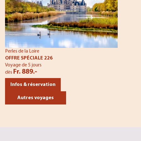
Perles de la Loire
OFFRE SPÉCIALE 226
Voyage de 5 jours
Fr. 889.-
dès
Infos & réservation
Autres voyages