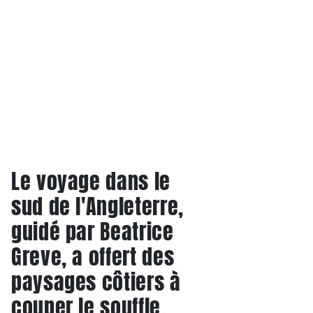
Le voyage dans le
sud de l'Angleterre,
guidé par Beatrice
Greve, a offert des
paysages côtiers à
couper le souffle,