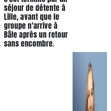
séjour de détente à
Lille, avant que le
groupe n'arrive à
Bâle après un retour
sans encombre.