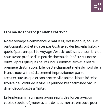
Cinéma de fenêtre pendant l'arrivée
Notre voyage a commencé le matin et, dès le début, tous les
participants ont été gâtés par Gusti avec des leckerlis bâlois -
quel départ unique ! Le voyage s'est déroulé sans encombre et
nous avons profité d'un peu de cinéma de fenêtre sur notre
route. Après quelques heures, nous sommes arrivés à notre
première destination : Lille. Cette charmante ville du nord de la
France nous a immédiatement impressionnés par son
architecture unique et son centre-ville animé. Notre hôtel se
trouvait au cœur de la ville. La journée s'est terminée par un
dîner décontracté à l'hôtel.
Le lendemain matin, nous avons repris des forces avec un
copieux petit-déjeuner avant de nous mettre en route pour