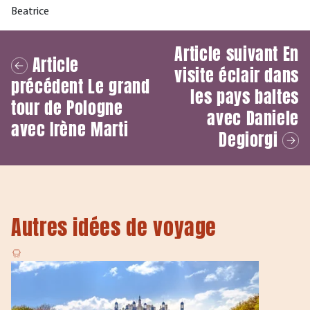
Beatrice
Article suivant
En
Article
visite éclair dans
précédent
Le grand
les pays baltes
tour de Pologne
avec Daniele
avec Irène Marti
Degiorgi
Autres idées de voyage