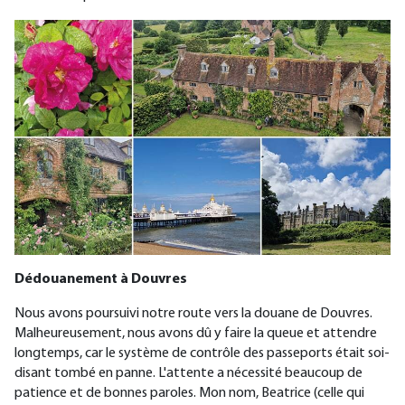
Dédouanement à Douvres
Nous avons poursuivi notre route vers la douane de Douvres.
Malheureusement, nous avons dû y faire la queue et attendre
longtemps, car le système de contrôle des passeports était soi-
disant tombé en panne. L'attente a nécessité beaucoup de
patience et de bonnes paroles. Mon nom, Beatrice (celle qui