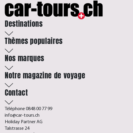
Destinations
Thèmes populaires
Nos marques
Notre magazine de voyage
Contact
Téléphone 0848 00 77 99
info@car-tours.ch
Holiday Partner AG
Talstrasse 24