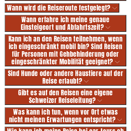
Wann wird die Reiseroute festgelegt?
Wann erfahre ich meine genaue
Einsteigeort und Abfahrtszeit?
Kann ich an den Reisen teilnehmen, wenn
ich eingeschränkt mobil bin? Sind Reisen
für Personen mit Gehbehinderung oder
eingeschränkter Mobilität geeignet?
Sind Hunde oder andere Haustiere auf der
Reise erlaubt?
Gibt es auf den Reisen eine eigene
Schweizer Reiseleitung?
Was kann ich tun, wenn vor Ort etwas
nicht meinen Erwartungen entspricht?