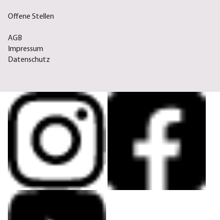
Offene Stellen
AGB
Impressum
Datenschutz