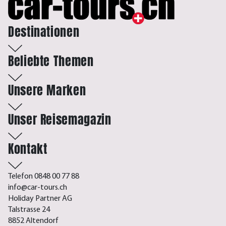
Destinationen
Beliebte Themen
Unsere Marken
Unser Reisemagazin
Kontakt
Telefon 0848 00 77 88
info@car-tours.ch
Holiday Partner AG
Talstrasse 24
8852 Altendorf