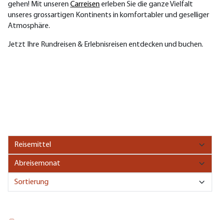
gehen! Mit unseren
Carreisen
erleben Sie die ganze Vielfalt
unseres grossartigen Kontinents in komfortabler und geselliger
Atmosphäre.
Jetzt Ihre Rundreisen & Erlebnisreisen entdecken und buchen.