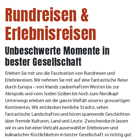
Rundreisen &
Erlebnisreisen
Unbeschwerte Momente in
bester Gesellschaft
Erleben Sie mit uns die Faszination von Rundreisen und
Erlebnisreisen.
Wir nehmen Sie mit auf eine fantastische Reise
durch Europa – von Irlands zauberhaftem Westen bis zur
Akropolis und vom Süden Sizilien bis hoch zum Nordkap!
Unterwegs erleben wir die ganze Vielfalt unseres grossartigen
Kontinentes. Wir entdecken herrliche Städte, sehen
fantastische Landschaften und hören spannende Geschichten
über fremde Kulturen, Land und Leute. Zwischendurch lassen
wir es uns bei einer Vielzahl auserwählter Erlebnissen und
kulinarischer Köstlichkeiten in bester Gesellschaft so richtig gut