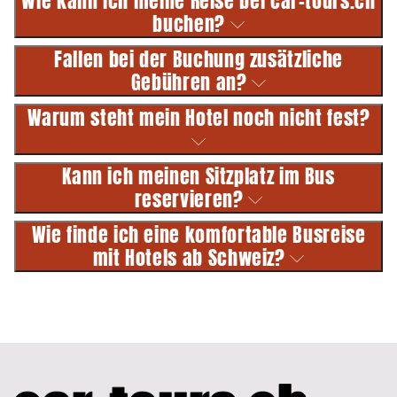
Wie kann ich meine Reise bei car-tours.ch
buchen?
Fallen bei der Buchung zusätzliche
Gebühren an?
Warum steht mein Hotel noch nicht fest?
Kann ich meinen Sitzplatz im Bus
reservieren?
Wie finde ich eine komfortable Busreise
mit Hotels ab Schweiz?