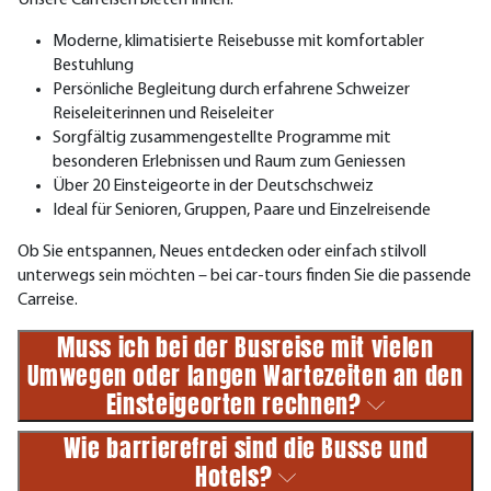
Unsere Carreisen bieten Ihnen:
Moderne, klimatisierte Reisebusse mit komfortabler
Bestuhlung
Persönliche Begleitung durch erfahrene Schweizer
Reiseleiterinnen und Reiseleiter
Sorgfältig zusammengestellte Programme mit
besonderen Erlebnissen und Raum zum Geniessen
Über 20 Einsteigeorte in der Deutschschweiz
Ideal für Senioren, Gruppen, Paare und Einzelreisende
Ob Sie entspannen, Neues entdecken oder einfach stilvoll
unterwegs sein möchten – bei car-tours finden Sie die passende
Carreise.
Muss ich bei der Busreise mit vielen
Umwegen oder langen Wartezeiten an den
Einsteigeorten rechnen?
Wie barrierefrei sind die Busse und
Hotels?