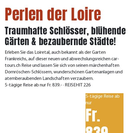
Perlen der Loire
Traumhafte Schlösser, blühende
Gärten & bezaubernde Städte!
Erleben Sie das Loiretal, auch bekannt als der Garten
Frankreichs, auf dieser neuen und abwechslungsreichen car-
tours.ch Reise und lassen Sie sich von seinen märchenhaften
Dornröschen-Schlössern, wunderschönen Gartenanlagen und
atemberaubenden Landschaften verzaubern.
5-tägige Reise ab nur Fr. 839.- · REISEHIT 226
5-tägige Reise ab
nur
Fr.
839.-