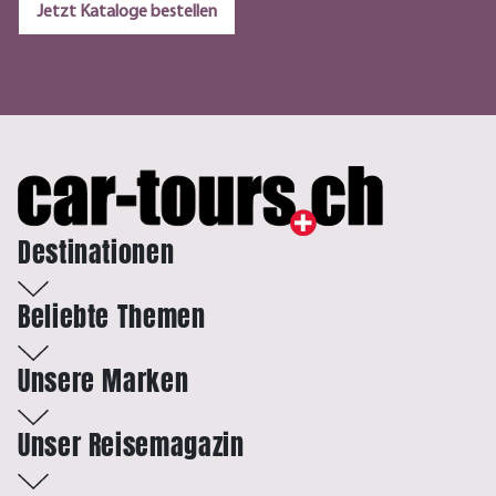
Jetzt Kataloge bestellen
Destinationen
Beliebte Themen
Unsere Marken
Unser Reisemagazin