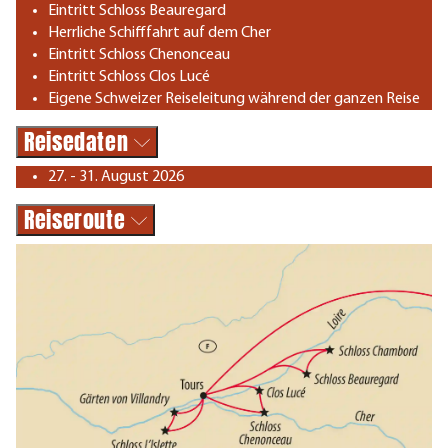
Eintritt Schloss Beauregard
Herrliche Schifffahrt auf dem Cher
Eintritt Schloss Chenonceau
Eintritt Schloss Clos Lucé
Eigene Schweizer Reiseleitung während der ganzen Reise
Reisedaten
27. - 31. August 2026
Reiseroute