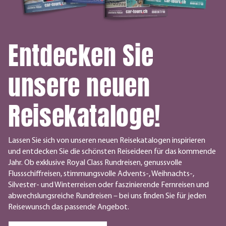
Entdecken Sie
unsere neuen
Reisekataloge!
Lassen Sie sich von unseren neuen Reisekatalogen inspirieren
und entdecken Sie die schönsten Reiseideen für das kommende
Jahr. Ob exklusive Royal Class Rundreisen, genussvolle
Flussschiffreisen, stimmungsvolle Advents-, Weihnachts-,
Silvester- und Winterreisen oder faszinierende Fernreisen und
abwechslungsreiche Rundreisen – bei uns finden Sie für jeden
Reisewunsch das passende Angebot.