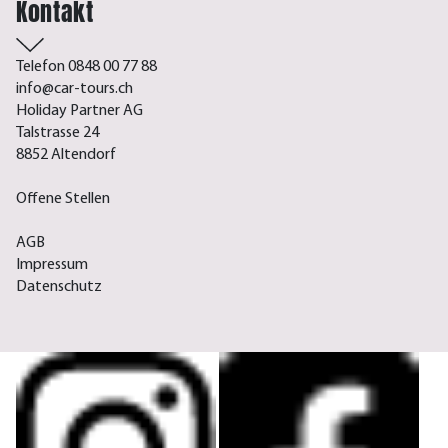
Kontakt
Telefon 0848 00 77 88
info@car-tours.ch
Holiday Partner AG
Talstrasse 24
8852 Altendorf
Offene Stellen
AGB
Impressum
Datenschutz