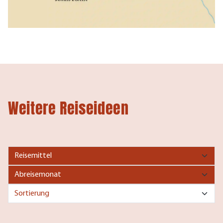
Weitere Reiseideen