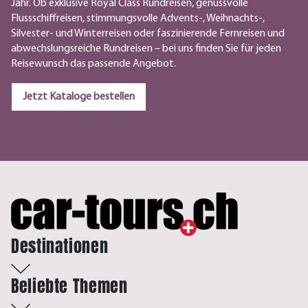
Jahr. Ob exklusive Royal Class Rundreisen, genussvolle
Flussschiffreisen, stimmungsvolle Advents-, Weihnachts-,
Silvester- und Winterreisen oder faszinierende Fernreisen und
abwechslungsreiche Rundreisen – bei uns finden Sie für jeden
Reisewunsch das passende Angebot.
Jetzt Kataloge bestellen
Destinationen
Beliebte Themen