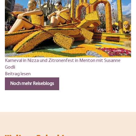
Karneval in Nizza und Zitronenfest in Menton mit Susanne
Godli
Beitrag lesen
Noch mehr Reiseblogs