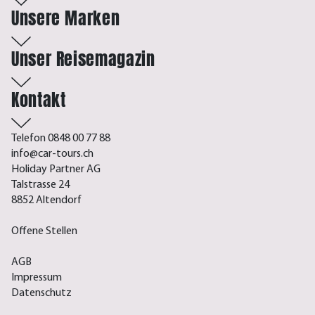
Unsere Marken
Unser Reisemagazin
Kontakt
Telefon 0848 00 77 88
info@car-tours.ch
Holiday Partner AG
Talstrasse 24
8852 Altendorf
Offene Stellen
AGB
Impressum
Datenschutz