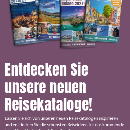
Entdecken Sie
unsere neuen
Reisekataloge!
Lassen Sie sich von unseren neuen Reisekatalogen inspirieren
und entdecken Sie die schönsten Reiseideen für das kommende