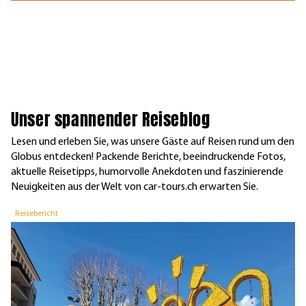
Unser spannender Reiseblog
Lesen und erleben Sie, was unsere Gäste auf Reisen rund um den
Globus entdecken! Packende Berichte, beeindruckende Fotos,
aktuelle Reisetipps, humorvolle Anekdoten und faszinierende
Neuigkeiten aus der Welt von car-tours.ch erwarten Sie.
Reisebericht