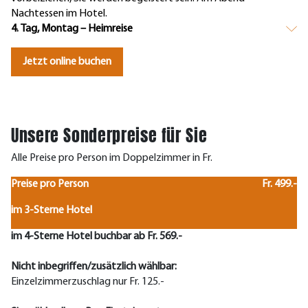
Nachtessen im Hotel.
4. Tag, Montag – Heimreise
Jetzt online buchen
Unsere Sonderpreise für Sie
Alle Preise pro Person im Doppelzimmer in Fr.
Preise pro Person
Fr. 499.-
im 3-Sterne Hotel
im 4-Sterne Hotel buchbar ab Fr. 569.-
Nicht inbegriffen/zusätzlich wählbar:
Einzelzimmerzuschlag nur Fr. 125.-