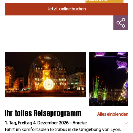
Jetzt online buchen
Ihr tolles Reiseprogramm
Alles einblenden
1. Tag, Freitag 4. Dezember 2026 – Anreise
Fahrt im komfortablen Extrabus in die Umgebung von Lyon.