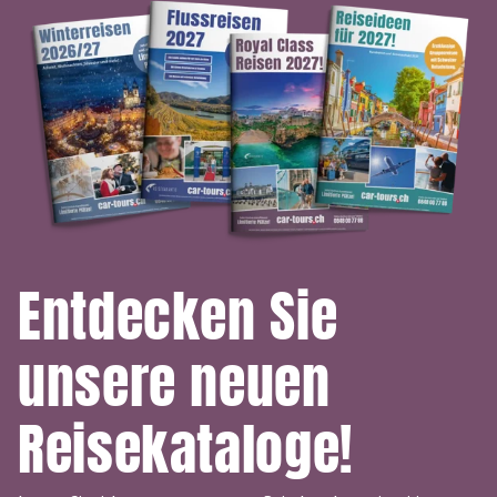
Entdecken Sie
unsere neuen
Reisekataloge!