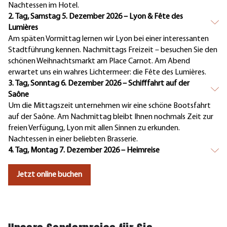
Nachtessen im Hotel.
2. Tag, Samstag 5. Dezember 2026 – Lyon & Fête des
Lumières
Am späten Vormittag lernen wir Lyon bei einer interessanten
Stadtführung kennen. Nachmittags Freizeit – besuchen Sie den
schönen Weihnachtsmarkt am Place Carnot. Am Abend
erwartet uns ein wahres Lichtermeer: die Fête des Lumières.
3. Tag, Sonntag 6. Dezember 2026 – Schifffahrt auf der
Saône
Um die Mittagszeit unternehmen wir eine schöne Bootsfahrt
auf der Saône. Am Nachmittag bleibt Ihnen nochmals Zeit zur
freien Verfügung, Lyon mit allen Sinnen zu erkunden.
Nachtessen in einer beliebten Brasserie.
4. Tag, Montag 7. Dezember 2026 – Heimreise
Jetzt online buchen