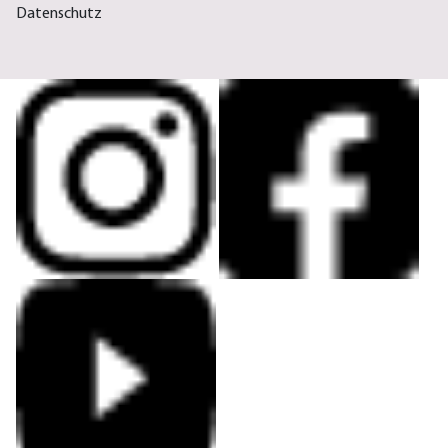
Datenschutz