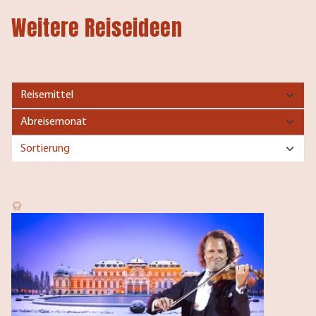
Weitere Reiseideen