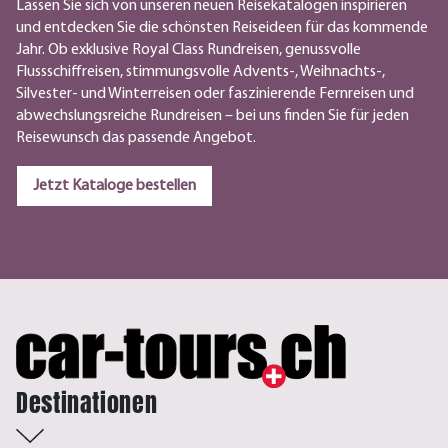
Lassen Sie sich von unseren neuen Reisekatalogen inspirieren
und entdecken Sie die schönsten Reiseideen für das kommende
Jahr. Ob exklusive Royal Class Rundreisen, genussvolle
Flussschiffreisen, stimmungsvolle Advents-, Weihnachts-,
Silvester- und Winterreisen oder faszinierende Fernreisen und
abwechslungsreiche Rundreisen – bei uns finden Sie für jeden
Reisewunsch das passende Angebot.
Jetzt Kataloge bestellen
Destinationen