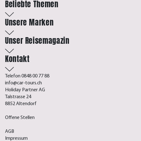
Beliebte Themen
Unsere Marken
Unser Reisemagazin
Kontakt
Telefon 0848 00 77 88
info@car-tours.ch
Holiday Partner AG
Talstrasse 24
8852 Altendorf
Offene Stellen
AGB
Impressum