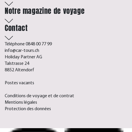
Notre magazine de voyage
Contact
Téléphone 0848 00 77 99
info@car-tours.ch
Holiday Partner AG
Talstrasse 24
8852 Altendorf
Postes vacants
Conditions de voyage et de contrat
Mentions légales
Protection des données