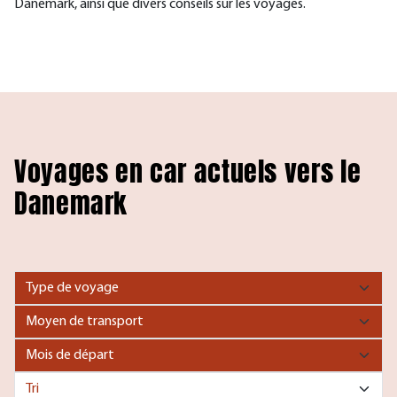
Danemark, ainsi que divers conseils sur les voyages.
Voyages en car actuels vers le
Danemark