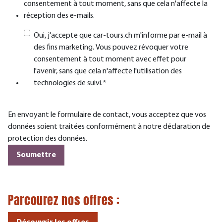
consentement à tout moment, sans que cela n'affecte la
réception des e-mails.
Oui, j'accepte que car-tours.ch m'informe par e-mail à
des fins marketing. Vous pouvez révoquer votre
consentement à tout moment avec effet pour
l'avenir, sans que cela n'affecte l'utilisation des
technologies de suivi.
*
En envoyant le formulaire de contact, vous acceptez que vos
données soient traitées conformément à notre déclaration de
protection des données.
Parcourez nos
offres
: