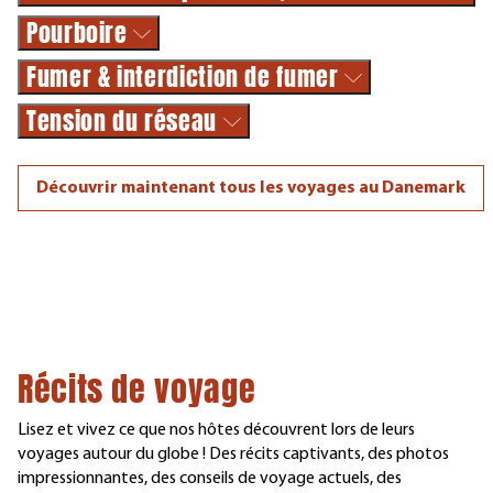
Pourboire
Fumer & interdiction de fumer
Tension du réseau
Découvrir maintenant tous les voyages au Danemark
Récits de voyage
Lisez et vivez ce que nos hôtes découvrent lors de leurs
voyages autour du globe ! Des récits captivants, des photos
impressionnantes, des conseils de voyage actuels, des