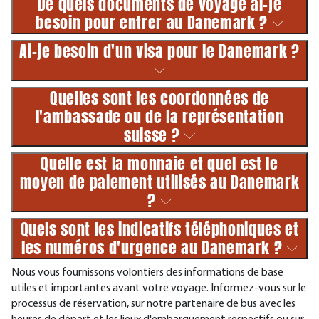
De quels documents de voyage ai-je
besoin pour entrer au Danemark ?
Ai-je besoin d'un visa pour le Danemark ?
Quelles sont les coordonnées de
l'ambassade ou de la représentation
suisse ?
Quelle est la monnaie et quel est le
moyen de paiement utilisés au Danemark
?
Quels sont les indicatifs téléphoniques et
les numéros d'urgence au Danemark ?
Nous vous fournissons volontiers des informations de base
utiles et importantes avant votre voyage. Informez-vous sur le
processus de réservation, sur notre partenaire de bus avec les