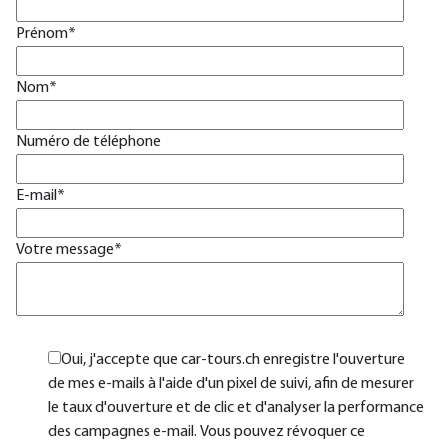
Prénom
*
Nom
*
Numéro de téléphone
E-mail
*
Votre message
*
Oui, j'accepte que car-tours.ch enregistre l'ouverture
de mes e-mails à l'aide d'un pixel de suivi, afin de mesurer
le taux d'ouverture et de clic et d'analyser la performance
des campagnes e-mail. Vous pouvez révoquer ce