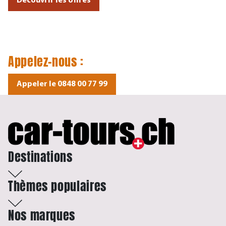
Découvrir les offres
Appelez-nous :
Appeler le 0848 00 77 99
Destinations
Thèmes populaires
Nos marques