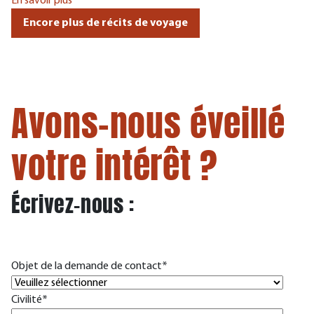
En savoir plus
Encore plus de récits de voyage
Avons-nous éveillé
votre intérêt ?
Écrivez-nous :
Objet de la demande de contact
*
Civilité
*