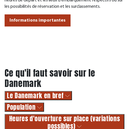
heures de départ et les lieux d'embarquement respectifs ou sur
les possibilités de réservation et les surclassements.
Informations importantes
Ce qu'il faut savoir sur le
Danemark
Le Danemark en bref
Population
Heures d'ouverture sur place (variations
possibles)